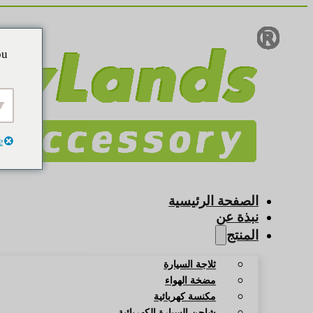
ou
e
الصفحة الرئيسية
نبذة عن
المنتج
ثلاجة السيارة
مضخة الهواء
مكنسة كهربائية
شاحن السيارة الكهربائية