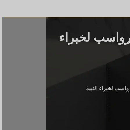
لرواسب لخبراء
واسب لخبراء النبيذ