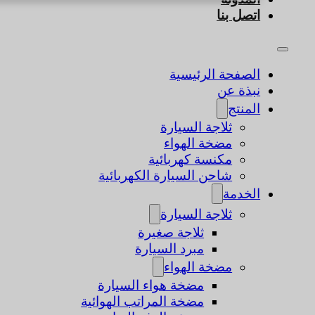
اتصل بنا
الصفحة الرئيسية
نبذة عن
المنتج
ثلاجة السيارة
مضخة الهواء
مكنسة كهربائية
شاحن السيارة الكهربائية
الخدمة
ثلاجة السيارة
ثلاجة صغيرة
مبرد السيارة
مضخة الهواء
مضخة هواء السيارة
مضخة المراتب الهوائية