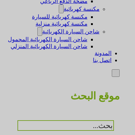
مضخة الدفع الرباعي
مكنسة كهربائية
مكنسة كهربائية للسيارة
مكنسة كهربائية منزلية
شاحن السيارة الكهربائية
شاحن السيارة الكهربائية المحمول
شاحن السيارة الكهربائية المنزلي
المدونة
اتصل بنا
موقع البحث
بحث