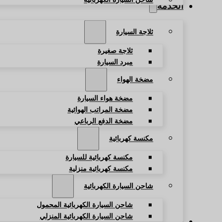
الخدمة
ثلاجة السيارة
ثلاجة صغيرة
مبرد السيارة
مضخة الهواء
مضخة هواء السيارة
مضخة المراتب الهوائية
مضخة الدفع الرباعي
مكنسة كهربائية
مكنسة كهربائية للسيارة
مكنسة كهربائية منزلية
شاحن السيارة الكهربائية
شاحن السيارة الكهربائية المحمول
شاحن السيارة الكهربائية المنزلي
المدونة