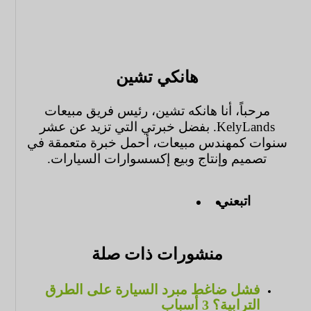
هانكي تشين
مرحباً، أنا هانكه تشين، رئيس فريق مبيعات
KelyLands. بفضل خبرتي التي تزيد عن عشر
سنوات كمهندس مبيعات، أحمل خبرة متعمقة في
تصميم وإنتاج وبيع إكسسوارات السيارات.
اتبعني
منشورات ذات صلة
فشل ضاغط مبرد السيارة على الطرق
الترابية؟ 3 أسباب