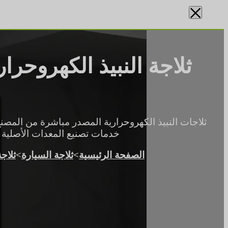
×
ثلاجة النبيذ الكهروحر
خدمات تصنيع المعدات الأصلية لل
الصفحة الرئيسية
>
ثلاجة السيارة
>
ثلاج