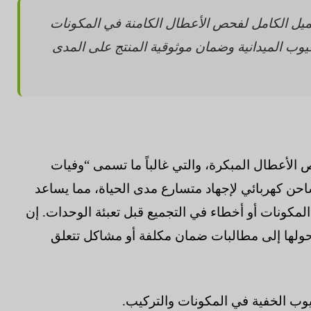
ميل الكامل لفحص الأعطال الكامنة في المكونات
عيوب الميدانية وضمان موثوقية المنتج على المدى
ص الأعطال المبكرة، والتي غالباً ما تسمى “وفيات
شاحن كهربائي لإجهاد متسارع مدى الحياة، مما يساعد
مكونات أو أخطاء في التجميع قبل تعبئة الوحدات. إن
ولها إلى مطالبات ضمان مكلفة أو مشاكل تتعلق
ب الخفية في المكونات والتركيب.