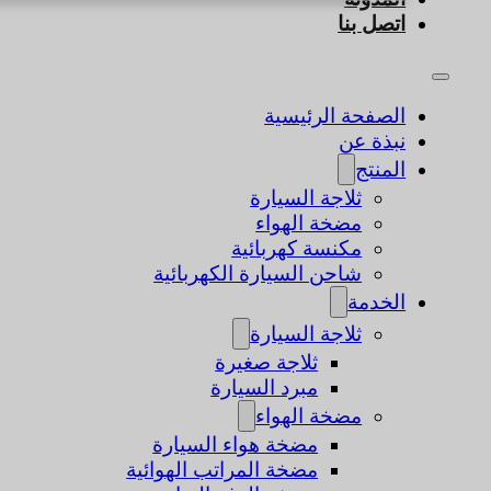
اتصل بنا
الصفحة الرئيسية
نبذة عن
المنتج
ثلاجة السيارة
مضخة الهواء
مكنسة كهربائية
شاحن السيارة الكهربائية
الخدمة
ثلاجة السيارة
ثلاجة صغيرة
مبرد السيارة
مضخة الهواء
مضخة هواء السيارة
مضخة المراتب الهوائية