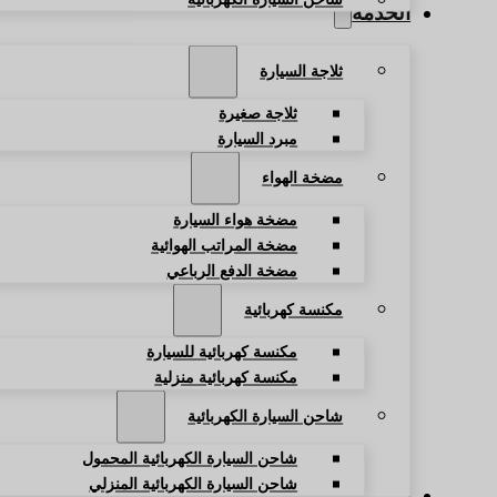
الخدمة
ثلاجة السيارة
ثلاجة صغيرة
مبرد السيارة
مضخة الهواء
مضخة هواء السيارة
مضخة المراتب الهوائية
مضخة الدفع الرباعي
مكنسة كهربائية
مكنسة كهربائية للسيارة
مكنسة كهربائية منزلية
شاحن السيارة الكهربائية
شاحن السيارة الكهربائية المحمول
شاحن السيارة الكهربائية المنزلي
المدونة