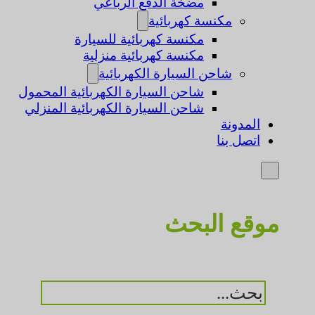
مضخة الدفع الرباعي
مكنسة كهربائية
مكنسة كهربائية للسيارة
مكنسة كهربائية منزلية
شاحن السيارة الكهربائية
شاحن السيارة الكهربائية المحمول
شاحن السيارة الكهربائية المنزلي
المدونة
اتصل بنا
موقع البحث
بحث