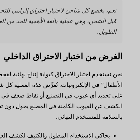
نعم، يخضع كل شاحن لاختبار احتراق إلزامي للتح
قبل الشحن، وهي عملية بالغة الأهمية للحد من ال
الطويل.
الغرض من اختبار الاحتراق الداخلي
نحن نستخدم اختبار الاحتراق كبوابة إنتاج نهائية لفح
الأطفال” في الإلكترونيات. تُعرِّض هذه العملية كل 
على تحديد أي عيوب في التصنيع أو نقاط ضعف في ال
الكشف عن العيوب الكامنة في المصنع يحول دون تح
بالسلامة للمستخدم النهائي.
يحاكي الاستخدام المطول والكثيف لكشف العيو