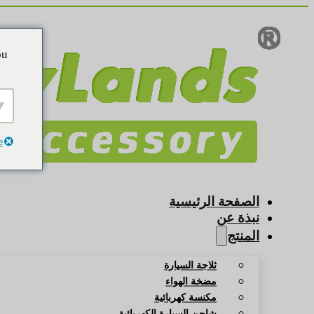
ou
e
الصفحة الرئيسية
نبذة عن
المنتج
ثلاجة السيارة
مضخة الهواء
مكنسة كهربائية
شاحن السيارة الكهربائية