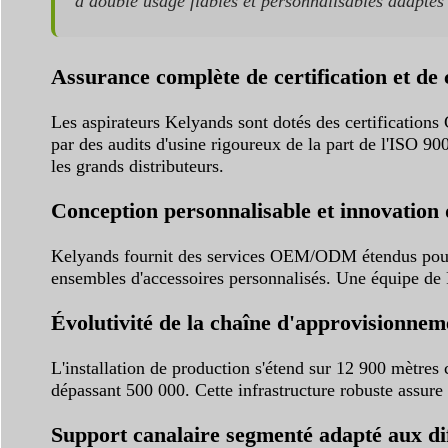
à double usage fiables et personnalisables adaptés 
Assurance complète de certification et de 
Les aspirateurs Kelyands sont dotés des certification
par des audits d'usine rigoureux de la part de l'ISO 9
les grands distributeurs.
Conception personnalisable et innovation 
Kelyands fournit des services OEM/ODM étendus pour l
ensembles d'accessoires personnalisés. Une équipe d
Évolutivité de la chaîne d'approvisionneme
L'installation de production s'étend sur 12 900 mètres
dépassant 500 000. Cette infrastructure robuste assure
Support canalaire segmenté adapté aux di