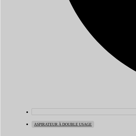
ASPIRATEUR À DOUBLE USAGE