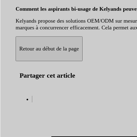
Comment les aspirants bi-usage de Kelyands peuvent-
Kelyands propose des solutions OEM/ODM sur mesure ave
marques à concurrencer efficacement. Cela permet aux d
Retour au début de la page
Partager cet article