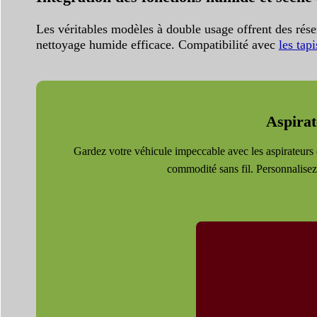
Les véritables modèles à double usage offrent des rése
nettoyage humide efficace. Compatibilité avec
les tap
Aspirat
Gardez votre véhicule impeccable avec les aspirateurs 
commodité sans fil. Personnalisez