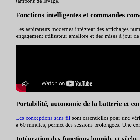
tampons de lavage.
Fonctions intelligentes et commandes conv
Les aspirateurs modernes intègrent des affichages numér
engagement utilisateur amélioré et des mises à jour de
Portabilité, autonomie de la batterie et co
Les conceptions sans fil
sont essentielles pour une vér
à 60 minutes, permet des sessions prolongées. Une constr
Intégration des fonctions humide et sèche 