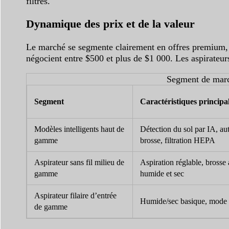
filtres.
Dynamique des prix et de la valeur
Le marché se segmente clairement en offres premium, 
négocient entre $500 et plus de $1 000. Les aspirateur
Segment de march
Segment
Caractéristiques principa
Modèles intelligents haut de
Détection du sol par IA, au
gamme
brosse, filtration HEPA
Aspirateur sans fil milieu de
Aspiration réglable, bross
gamme
humide et sec
Aspirateur filaire d’entrée
Humide/sec basique, mode uni
de gamme