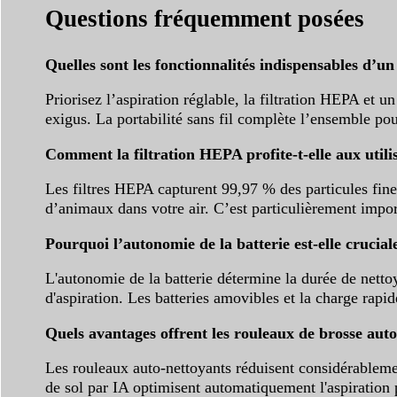
Questions fréquemment posées
Quelles sont les fonctionnalités indispensables d’un
Priorisez l’aspiration réglable, la filtration HEPA et
exigus. La portabilité sans fil complète l’ensemble pou
Comment la filtration HEPA profite-t-elle aux utili
Les filtres HEPA capturent 99,97 % des particules fine
d’animaux dans votre air. C’est particulièrement impor
Pourquoi l’autonomie de la batterie est-elle cruciale
L'autonomie de la batterie détermine la durée de netto
d'aspiration. Les batteries amovibles et la charge rapid
Quels avantages offrent les rouleaux de brosse auto-
Les rouleaux auto-nettoyants réduisent considérableme
de sol par IA optimisent automatiquement l'aspiration po