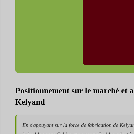
Positionnement sur le marché et a
Kelyand
En s'appuyant sur la force de fabrication de Kelyan