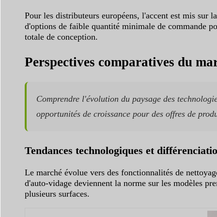
Pour les distributeurs européens, l'accent est mis sur
d'options de faible quantité minimale de commande pou
totale de conception.
Perspectives comparatives du mar
Comprendre l'évolution du paysage des technologie
opportunités de croissance pour des offres de produi
Tendances technologiques et différenciatio
Le marché évolue vers des fonctionnalités de nettoyage 
d'auto-vidage deviennent la norme sur les modèles p
plusieurs surfaces.