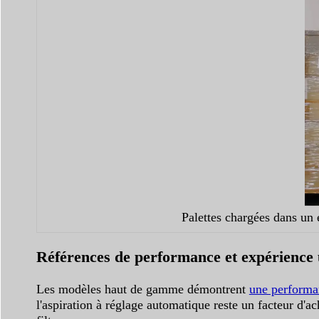
Palettes chargées dans un 
Références de performance et expérience u
Les modèles haut de gamme démontrent
une performan
l'aspiration à réglage automatique reste un facteur d'a