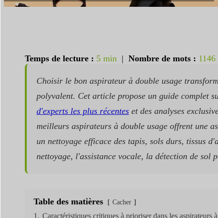
Temps de lecture :
5 min
|
Nombre de mots :
1146
Choisir le bon aspirateur à double usage transform
polyvalent. Cet article propose un guide complet su
d'experts les plus récentes
et des analyses exclusive
meilleurs aspirateurs à double usage offrent une a
un nettoyage efficace des tapis, sols durs, tissus d
nettoyage, l'assistance vocale, la détection de sol
Table des matières
Cacher
1.
Caractéristiques critiques à prioriser dans les aspirateurs