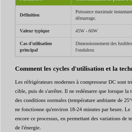
Puissance maximale instantané
Définition
démarrage.
Valeur typique
45W - 60W
Cas d'utilisation
Dimensionnement des fusibles,
principal
l'onduleur.
Comment les cycles d'utilisation et la tec
Les réfrigérateurs modernes à compresseur DC sont trè
cible, puis de s'arrêter. Il ne redémarre que lorsque 
des conditions normales (température ambiante de 25°C
ne fonctionne qu'environ 18-24 minutes par heure. Le 
encore ce processus, en permettant des variations de 
de l'énergie.