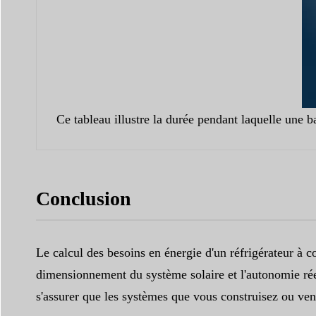
Ce tableau illustre la durée pendant laquelle une b
Conclusion
Le calcul des besoins en énergie d'un réfrigérateur à
dimensionnement du système solaire et l'autonomie réell
s'assurer que les systèmes que vous construisez ou vend