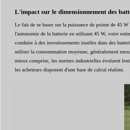
L'impact sur le dimensionnement des batte
Le fait de se baser sur la puissance de pointe de 45 W 
l'autonomie de la batterie en utilisant 45 W, votre est
conduire à des investissements inutiles dans des batte
utiliser la consommation moyenne, généralement mesur
mieux comprise, les normes industrielles évoluent lent
les acheteurs disposent d'une base de calcul réaliste.