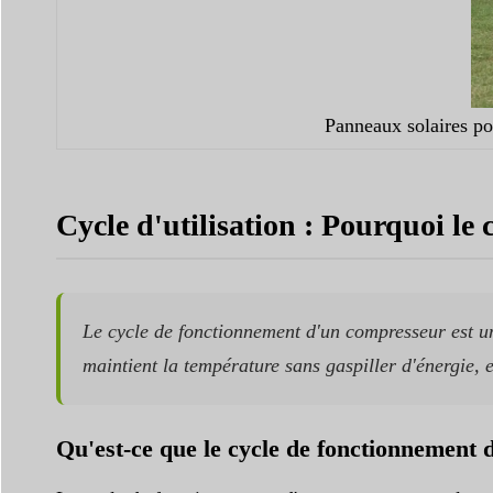
Panneaux solaires por
Cycle d'utilisation : Pourquoi le
Le cycle de fonctionnement d'un compresseur est un
maintient la température sans gaspiller d'énergie, e
Qu'est-ce que le cycle de fonctionnement