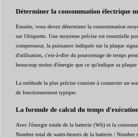
Déterminer la consommation électrique m
Ensuite, vous devez déterminer la consommation moyenn
sur l'étiquette. Une moyenne précise est essentielle po
compresseur, la puissance indiquée sur la plaque sign
d'utilisation, c'est-à-dire du pourcentage de temps p
beaucoup moins d'énergie que ce qu'indique sa plaque 
La méthode la plus précise consiste à connecter un wat
de fonctionnement typique.
La formule de calcul du temps d'exécutio
Avec l'énergie totale de la batterie (Wh) et la consom
Nombre total de watts-heures de la batterie / Nombre 