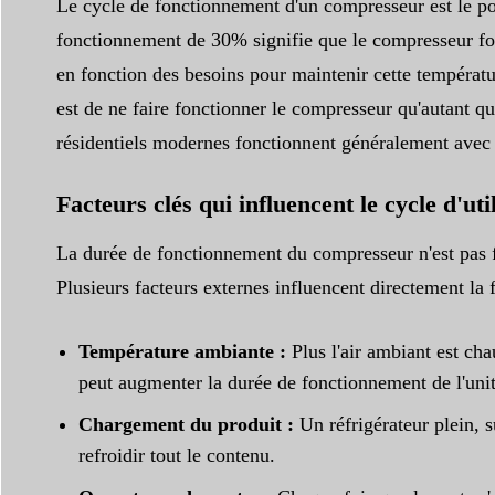
Le cycle de fonctionnement d'un compresseur est le po
fonctionnement de 30% signifie que le compresseur fonc
en fonction des besoins pour maintenir cette températur
est de ne faire fonctionner le compresseur qu'autant qu
résidentiels modernes fonctionnent généralement avec 
Facteurs clés qui influencent le cycle d'uti
La durée de fonctionnement du compresseur n'est pas fix
Plusieurs facteurs externes influencent directement la
Température ambiante :
Plus l'air ambiant est ch
peut augmenter la durée de fonctionnement de l'uni
Chargement du produit :
Un réfrigérateur plein, s
refroidir tout le contenu.