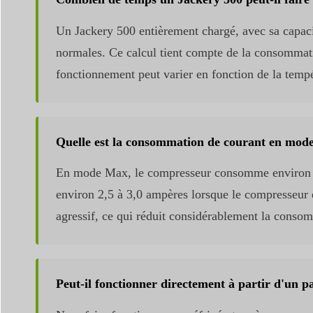
Un Jackery 500 entièrement chargé, avec sa capaci
normales. Ce calcul tient compte de la consommatio
fonctionnement peut varier en fonction de la tempér
Quelle est la consommation de courant en mod
En mode Max, le compresseur consomme environ 3,
environ 2,5 à 3,0 ampères lorsque le compresseur e
agressif, ce qui réduit considérablement la conso
Peut-il fonctionner directement à partir d'un p