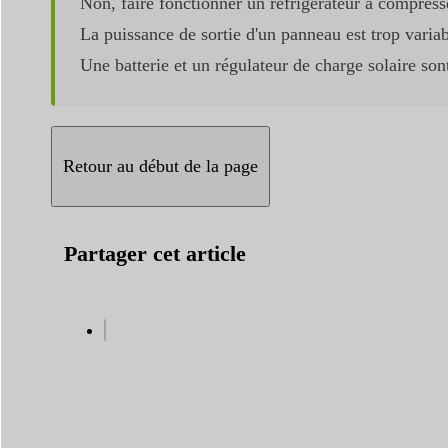
Non, faire fonctionner un réfrigérateur à compress
La puissance de sortie d'un panneau est trop variab
Une batterie et un régulateur de charge solaire son
Retour au début de la page
Partager cet article