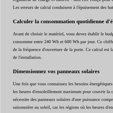
Les erreurs de calcul conduisent à l'épuisement des batt
Calculer la consommation quotidienne d'é
Avant de choisir le matériel, vous devez établir le bu
consomme entre 240 Wh et 600 Wh par jour. Ce chiffre n'
de la fréquence d'ouverture de la porte. Ce calcul est 
de l'installation.
Dimensionnez vos panneaux solaires
Une fois que vous connaissez les besoins énergétiques
les heures d'ensoleillement maximum pour couvrir la con
nécessite des panneaux solaires d'une puissance compri
saisonnière au soleil, car les régions où les heures 