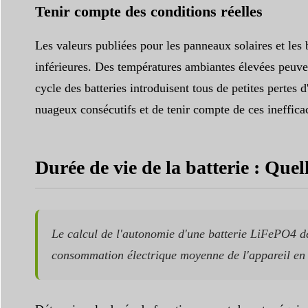
Tenir compte des conditions réelles
Les valeurs publiées pour les panneaux solaires et les b
inférieures. Des températures ambiantes élevées peuvent
cycle des batteries introduisent tous de petites pertes
nuageux consécutifs et de tenir compte de ces inefficac
Durée de vie de la batterie : Quel
Le calcul de l'autonomie d'une batterie LiFePO4 de 1
consommation électrique moyenne de l'appareil en w