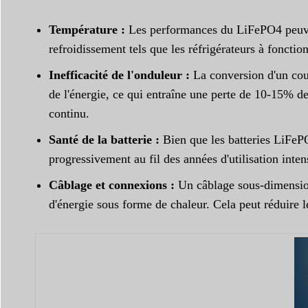
Température :
Les performances du LiFePO4 peuvent
refroidissement tels que les réfrigérateurs à fonc
Inefficacité de l'onduleur :
La conversion d'un cou
de l'énergie, ce qui entraîne une perte de 10-15% de 
continu.
Santé de la batterie :
Bien que les batteries LiFePO
progressivement au fil des années d'utilisation inte
Câblage et connexions :
Un câblage sous-dimension
d'énergie sous forme de chaleur. Cela peut réduire l