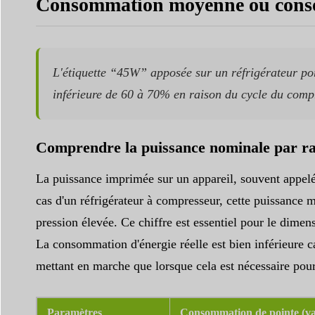
Consommation moyenne ou consomm
L'étiquette “45W” apposée sur un réfrigérateur p
inférieure de 60 à 70% en raison du cycle du comp
Comprendre la puissance nominale par ra
La puissance imprimée sur un appareil, souvent appelé
cas d'un réfrigérateur à compresseur, cette puissance
pression élevée. Ce chiffre est essentiel pour le dime
La consommation d'énergie réelle est bien inférieure ca
mettant en marche que lorsque cela est nécessaire pour 
Paramètres
Consommation de pointe (va