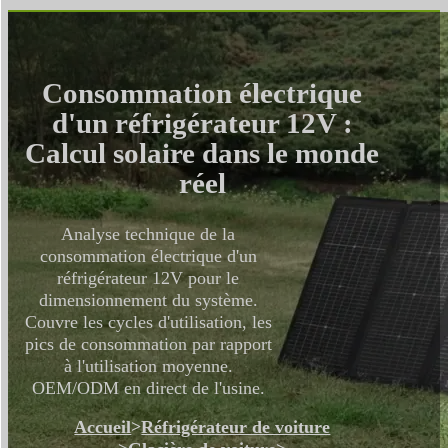
Consommation électrique
d'un réfrigérateur 12V :
Calcul solaire dans le monde
réel
Analyse technique de la
consommation électrique d'un
réfrigérateur 12V pour le
dimensionnement du système.
Couvre les cycles d'utilisation, les
pics de consommation par rapport
à l'utilisation moyenne.
OEM/ODM en direct de l'usine.
Accueil
>
Réfrigérateur de voiture