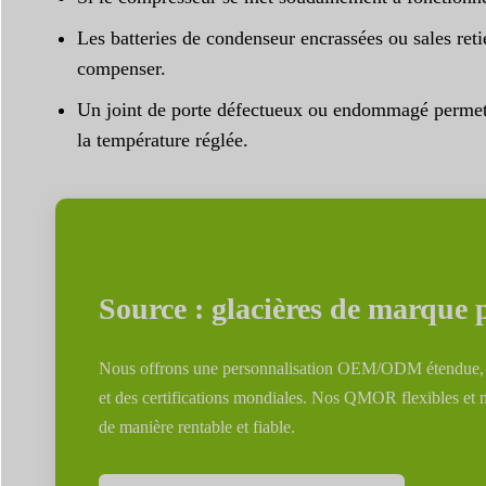
Les batteries de condenseur encrassées ou sales reti
compenser.
Un joint de porte défectueux ou endommagé permet à 
la température réglée.
Source : glacières de marque
Nous offrons une personnalisation OEM/ODM étendue, de 
et des certifications mondiales. Nos QMOR flexibles et 
de manière rentable et fiable.