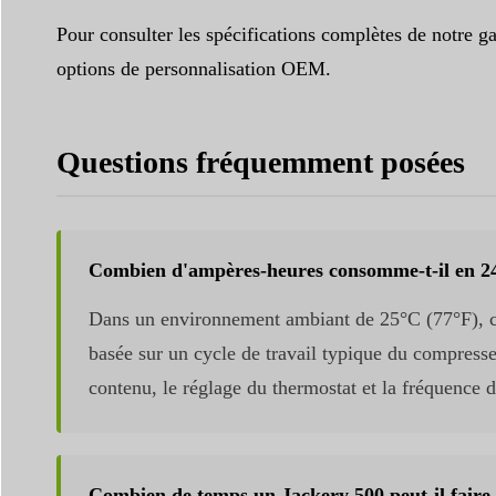
Pour consulter les spécifications complètes de notre g
options de personnalisation OEM.
Questions fréquemment posées
Combien d'ampères-heures consomme-t-il en 24
Dans un environnement ambiant de 25°C (77°F), c
basée sur un cycle de travail typique du compresse
contenu, le réglage du thermostat et la fréquence 
Combien de temps un Jackery 500 peut-il faire 