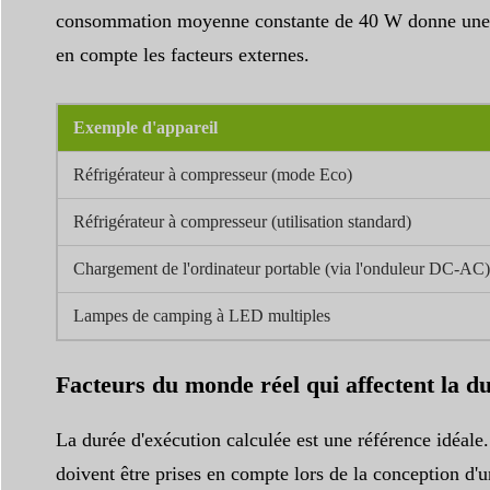
consommation moyenne constante de 40 W donne une du
en compte les facteurs externes.
Exemple d'appareil
Réfrigérateur à compresseur (mode Eco)
Réfrigérateur à compresseur (utilisation standard)
Chargement de l'ordinateur portable (via l'onduleur DC-AC)
Lampes de camping à LED multiples
Facteurs du monde réel qui affectent la d
La durée d'exécution calculée est une référence idéale.
doivent être prises en compte lors de la conception d'