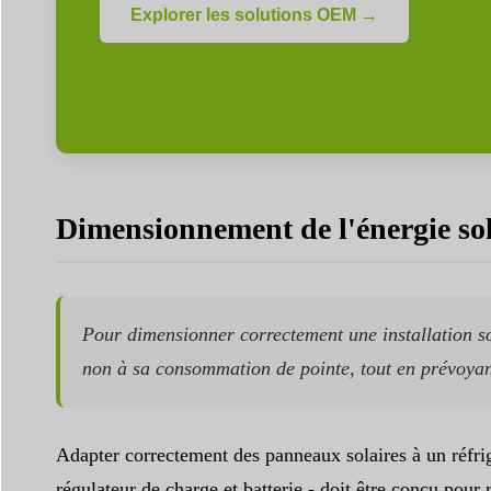
Explorer les solutions OEM →
Dimensionnement de l'énergie sol
Pour dimensionner correctement une installation so
non à sa consommation de pointe, tout en prévoyan
Adapter correctement des panneaux solaires à un réfri
régulateur de charge et batterie - doit être conçu pour