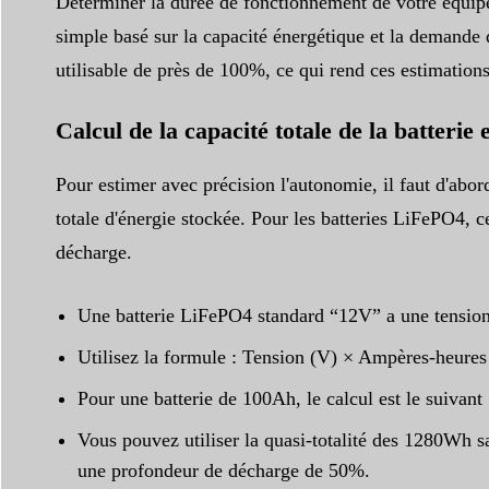
Déterminer la durée de fonctionnement de votre équipem
simple basé sur la capacité énergétique et la demande d
utilisable de près de 100%, ce qui rend ces estimations
Calcul de la capacité totale de la batteri
Pour estimer avec précision l'autonomie, il faut d'abo
totale d'énergie stockée. Pour les batteries LiFePO4, c
décharge.
Une batterie LiFePO4 standard “12V” a une tensio
Utilisez la formule : Tension (V) × Ampères-heure
Pour une batterie de 100Ah, le calcul est le suivan
Vous pouvez utiliser la quasi-totalité des 1280Wh s
une profondeur de décharge de 50%.