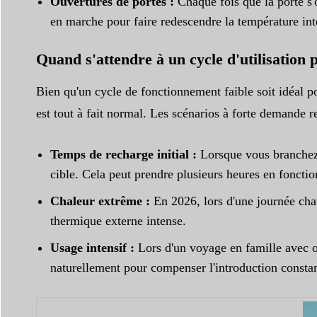
Ouvertures de portes :
Chaque fois que la porte s'o
en marche pour faire redescendre la température int
Quand s'attendre à un cycle d'utilisation p
Bien qu'un cycle de fonctionnement faible soit idéal p
est tout à fait normal. Les scénarios à forte demande 
Temps de recharge initial :
Lorsque vous branchez l
cible. Cela peut prendre plusieurs heures en foncti
Chaleur extrême :
En 2026, lors d'une journée chaud
thermique externe intense.
Usage intensif :
Lors d'un voyage en famille avec o
naturellement pour compenser l'introduction constan