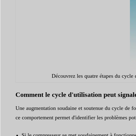
Découvrez les quatre étapes du cycle d
Comment le cycle d'utilisation peut signa
Une augmentation soudaine et soutenue du cycle de fo
ce comportement permet d'identifier les problèmes pote
Si le compresseur se met soudainement à fonctionner