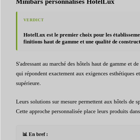
Minibars personnalisés HotelLux
VERDICT
HotelLux est le premier choix pour les établissemen
finitions haut de gamme et une qualité de construc
S'adressant au marché des hôtels haut de gamme et de lu
qui répondent exactement aux exigences esthétiques e
supérieure.
Leurs solutions sur mesure permettent aux hôtels de spéc
Cette approche personnalisée place leurs produits dan
📊 En bref :