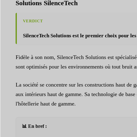
Solutions SilenceTech
VERDICT
SilenceTech Solutions est le premier choix pour les
Fidèle à son nom, SilenceTech Solutions est spécialisé
sont optimisés pour les environnements où tout bruit amb
La société se concentre sur les constructions haut de 
aux intérieurs haut de gamme. Sa technologie de base e
l'hôtellerie haut de gamme.
📊 En bref :