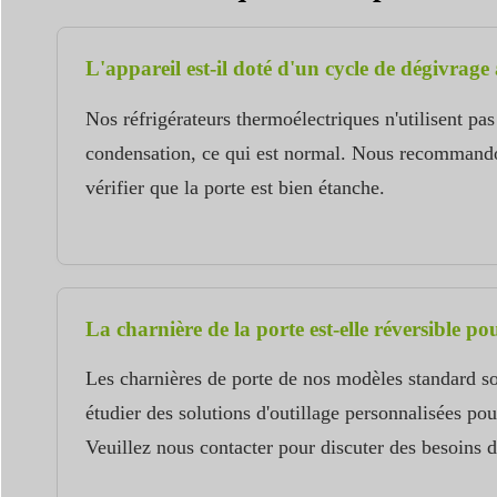
L'appareil est-il doté d'un cycle de dégivra
Nos réfrigérateurs thermoélectriques n'utilisent p
condensation, ce qui est normal. Nous recommandon
vérifier que la porte est bien étanche.
La charnière de la porte est-elle réversible 
Les charnières de porte de nos modèles standard s
étudier des solutions d'outillage personnalisées p
Veuillez nous contacter pour discuter des besoins d