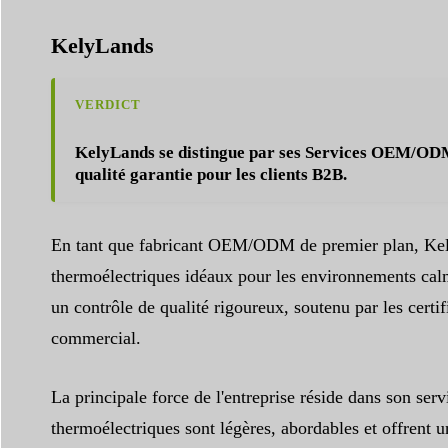
KelyLands
VERDICT
KelyLands se distingue par ses
Services OEM/ODM 
qualité garantie pour les clients B2B.
En tant que fabricant OEM/ODM de premier plan, KelyLa
thermoélectriques idéaux pour les environnements calm
un contrôle de qualité rigoureux, soutenu par les certif
commercial.
La principale force de l'entreprise réside dans son ser
thermoélectriques sont légères, abordables et offrent u