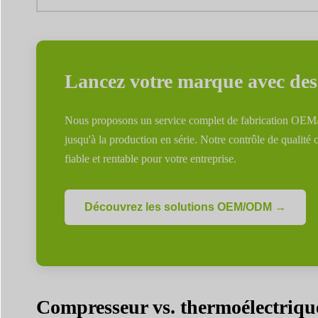
Lancez votre marque avec des 
Nous proposons un service complet de fabrication OEM/O
jusqu'à la production en série. Notre contrôle de qualité 
fiable et rentable pour votre entreprise.
Découvrez les solutions OEM/ODM →
Compresseur vs. thermoélectrique 