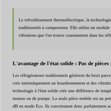
Le refroidissement thermoélectrique, la technologie
traditionnels à compresseur. Elle utilise un module
vibrations que l'on trouve couramment dans les réfri
L'avantage de l'état solide : Pas de pièces
Les réfrigérateurs traditionnels génèrent du bruit parc
crée intrinsèquement un bourdonnement et des vibrations
technologie à l'état solide crée une différence de tem
moteur ou de pompe. La seule pièce mobile est un petit 
dB en mode Eco. Ils conviennent donc parfaitement aux