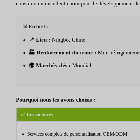
constitue un excellent choix pour le développement de
📊 En bref :
📍 Lieu :
Ningbo, Chine
🏭 Renforcement du tronc :
Mini-réfrigérateur
🌍 Marchés clés :
Mondial
Pourquoi nous les avons choisis :
✅ Les victoires
Services complets de personnalisation OEM/ODM