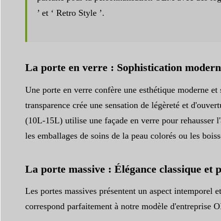
’ et ‘ Retro Style ’.
La porte en verre : Sophistication modern
Une porte en verre confère une esthétique moderne et 
transparence crée une sensation de légèreté et d'ouvert
(10L-15L) utilise une façade en verre pour rehausser l'a
les emballages de soins de la peau colorés ou les bois
La porte massive : Élégance classique et 
Les portes massives présentent un aspect intemporel et 
correspond parfaitement à notre modèle d'entreprise OE