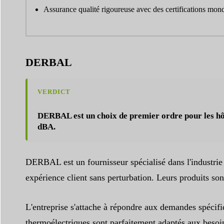
Assurance qualité rigoureuse avec des certifications mo
DERBAL
VERDICT
DERBAL est un choix de premier ordre pour les hô
dBA.
DERBAL est un fournisseur spécialisé dans l'industrie h
expérience client sans perturbation. Leurs produits son
L'entreprise s'attache à répondre aux demandes spécifiqu
thermoélectriques sont parfaitement adaptés aux besoin