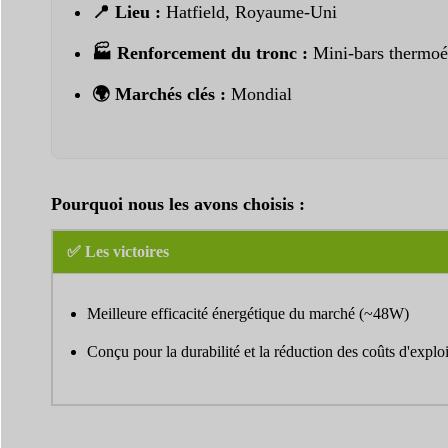
📍 Lieu :
Hatfield, Royaume-Uni
🏭 Renforcement du tronc :
Mini-bars thermoél
🌍 Marchés clés :
Mondial
Pourquoi nous les avons choisis :
✅ Les victoires
Meilleure efficacité énergétique du marché (~48W)
Conçu pour la durabilité et la réduction des coûts d'exploi