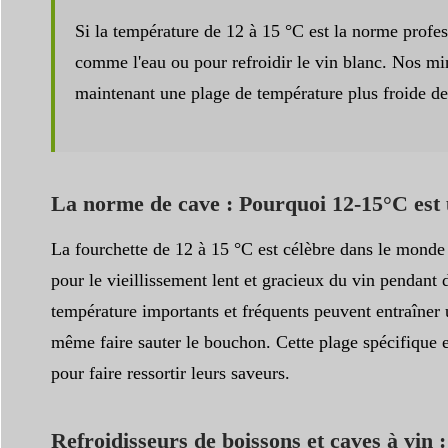
Si la température de 12 à 15 °C est la norme profess
comme l'eau ou pour refroidir le vin blanc. Nos mi
maintenant une plage de température plus froide de 
La norme de cave : Pourquoi 12-15°C est 
La fourchette de 12 à 15 °C est célèbre dans le monde d
pour le vieillissement lent et gracieux du vin pendant
température importants et fréquents peuvent entraîner u
même faire sauter le bouchon. Cette plage spécifique es
pour faire ressortir leurs saveurs.
Refroidisseurs de boissons et caves à vin 