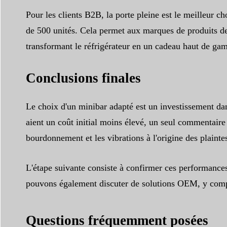
Pour les clients B2B, la porte pleine est le meilleur c
de 500 unités. Cela permet aux marques de produits de 
transformant le réfrigérateur en un cadeau haut de g
Conclusions finales
Le choix d'un minibar adapté est un investissement dan
aient un coût initial moins élevé, un seul commentaire 
bourdonnement et les vibrations à l'origine des plaintes
L'étape suivante consiste à confirmer ces performance
pouvons également discuter de solutions OEM, y compr
Questions fréquemment posées