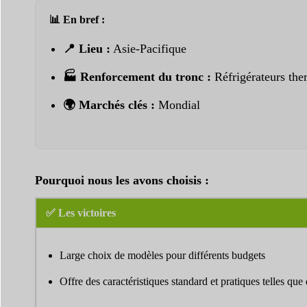
📊 En bref :
📍 Lieu :
Asie-Pacifique
🏭 Renforcement du tronc :
Réfrigérateurs ther
🌍 Marchés clés :
Mondial
Pourquoi nous les avons choisis :
✅ Les victoires
Large choix de modèles pour différents budgets
Offre des caractéristiques standard et pratiques telles que 