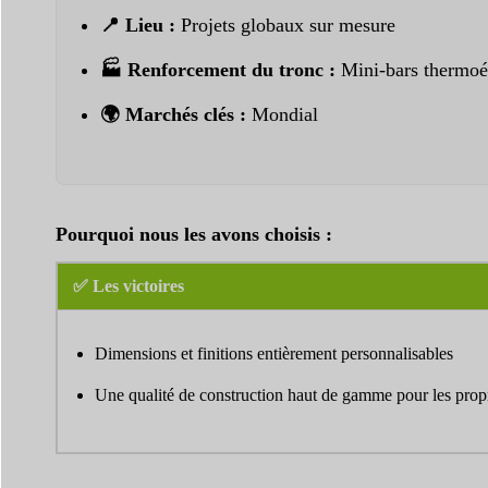
📍 Lieu :
Projets globaux sur mesure
🏭 Renforcement du tronc :
Mini-bars thermoél
🌍 Marchés clés :
Mondial
Pourquoi nous les avons choisis :
✅ Les victoires
Dimensions et finitions entièrement personnalisables
Une qualité de construction haut de gamme pour les propr