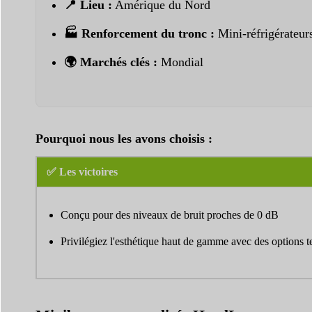
📍 Lieu :
Amérique du Nord
🏭 Renforcement du tronc :
Mini-réfrigérateurs
🌍 Marchés clés :
Mondial
Pourquoi nous les avons choisis :
✅ Les victoires
Conçu pour des niveaux de bruit proches de 0 dB
Privilégiez l'esthétique haut de gamme avec des options te