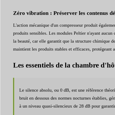
Zéro vibration : Préserver les contenus dé
L'action mécanique d'un compresseur produit également 
produits sensibles. Les modules Peltier n'ayant aucun c
la beauté, car elle garantit que la structure chimique
maintient les produits stables et efficaces, protégeant a
Les essentiels de la chambre d'hôt
Le silence absolu, ou 0 dB, est une référence théor
bruit en dessous des normes nocturnes établies, gé
à un niveau quasi-silencieux de 28 dB pour garantir