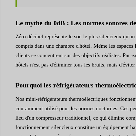
Le mythe du 0dB : Les normes sonores des
Zéro décibel représente le son le plus silencieux qu'un
compris dans une chambre d'hôtel. Même les espaces les
clients se concentrent sur des objectifs réalistes. Par
hôtels n'est pas d'éliminer tous les bruits, mais d'évit
Pourquoi les réfrigérateurs thermoélectri
Nos mini-réfrigérateurs thermoélectriques fonctionnen
couramment utilisé pour les normes nocturnes. Ces perf
lieu d'un compresseur traditionnel, ce qui élimine comp
fonctionnement silencieux constitue un équipement hau