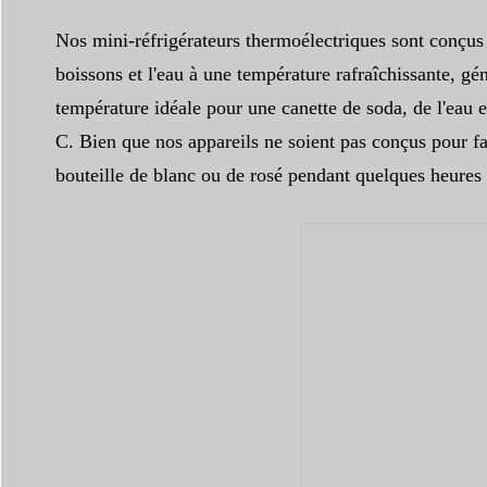
Nos mini-réfrigérateurs thermoélectriques sont conçus 
boissons et l'eau à une température rafraîchissante, g
température idéale pour une canette de soda, de l'eau en
C. Bien que nos appareils ne soient pas conçus pour fair
bouteille de blanc ou de rosé pendant quelques heures a