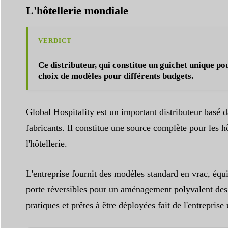
L'hôtellerie mondiale
VERDICT
Ce distributeur, qui constitue un guichet unique p
choix de modèles pour différents budgets
.
Global Hospitality est un important distributeur basé 
fabricants. Il constitue une source complète pour les h
l'hôtellerie.
L'entreprise fournit des modèles standard en vrac, équ
porte réversibles pour un aménagement polyvalent des 
pratiques et prêtes à être déployées fait de l'entrepris