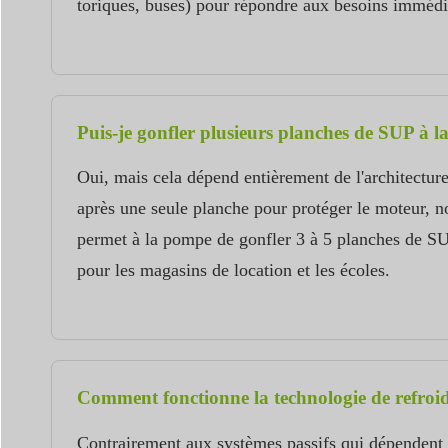
toriques, buses) pour répondre aux besoins imméd
Puis-je gonfler plusieurs planches de SUP à l
Oui, mais cela dépend entièrement de l'architectur
après une seule planche pour protéger le moteur, n
permet à la pompe de gonfler 3 à 5 planches de SUP
pour les magasins de location et les écoles.
Comment fonctionne la technologie de refroid
Contrairement aux systèmes passifs qui dépendent de