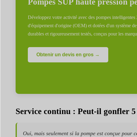
Pompes SUP haute pression pe
Développez votre activité avec des pompes intelligentes 2
d'équipement d'origine (OEM) et dotées d'un système de 
durables et rigoureusement testés, conçus pour les marqu
Obtenir un devis en gros →
Service continu : Peut-il gonfler 5
Oui, mais seulement si la pompe est conçue pour cel