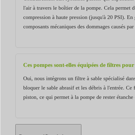
l'air à travers le boîtier de la pompe. Cela permet
compression à haute pression (jusqu'à 20 PSI). En g
composants mécaniques des dommages causés par la
Ces pompes sont-elles équipées de filtres pour
Oui, nous intégrons un filtre à sable spécialisé dan
bloquer le sable abrasif et les débris à l'entrée. Ce
piston, ce qui permet à la pompe de rester étanche