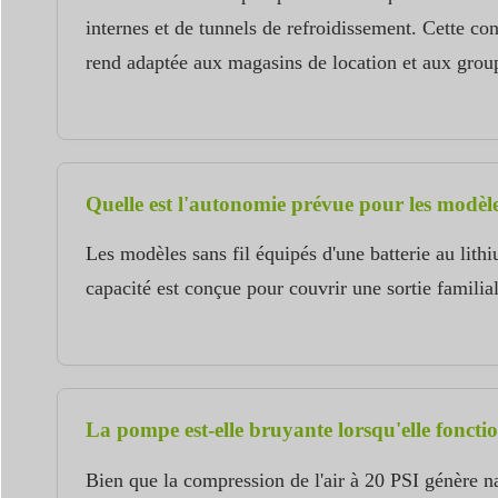
internes et de tunnels de refroidissement. Cette c
rend adaptée aux magasins de location et aux grou
Quelle est l'autonomie prévue pour les modèles
Les modèles sans fil équipés d'une batterie au li
capacité est conçue pour couvrir une sortie familia
La pompe est-elle bruyante lorsqu'elle foncti
Bien que la compression de l'air à 20 PSI génère n