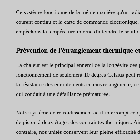
Ce système fonctionne de la même manière qu'un radiate
courant continu et la carte de commande électronique. 
empêchons la température interne d'atteindre le seuil cr
Prévention de l'étranglement thermique e
La chaleur est le principal ennemi de la longévité des
fonctionnement de seulement 10 degrés Celsius peut ré
la résistance des enroulements en cuivre augmente, ce q
qui conduit à une défaillance prématurée.
Notre système de refroidissement actif interrompt ce 
de piston à deux étages des contraintes thermiques. Ain
contraire, nos unités conservent leur pleine efficacité