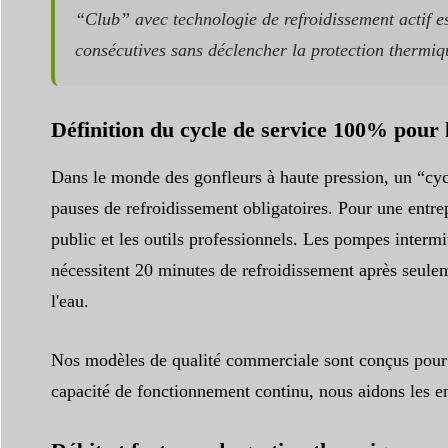
“Club” avec technologie de refroidissement actif es
consécutives sans déclencher la protection thermiqu
Définition du cycle de service 100% pour
Dans le monde des gonfleurs à haute pression, un “cyc
pauses de refroidissement obligatoires. Pour une entrepr
public et les outils professionnels. Les pompes interm
nécessitent 20 minutes de refroidissement après seuleme
l'eau.
Nos modèles de qualité commerciale sont conçus pour fo
capacité de fonctionnement continu, nous aidons les en