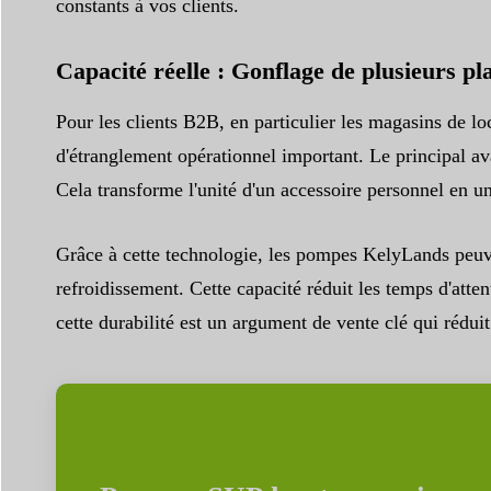
constants à vos clients.
Capacité réelle : Gonflage de plusieurs pl
Pour les clients B2B, en particulier les magasins de lo
d'étranglement opérationnel important. Le principal ava
Cela transforme l'unité d'un accessoire personnel en un
Grâce à cette technologie, les pompes KelyLands peuven
refroidissement. Cette capacité réduit les temps d'atten
cette durabilité est un argument de vente clé qui réduit