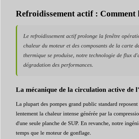
Refroidissement actif : Comment le
Le refroidissement actif prolonge la fenêtre opérat
chaleur du moteur et des composants de la carte de
thermique se produise, notre technologie de flux d'
dégradation des performances.
La mécanique de la circulation active de l
La plupart des pompes grand public standard reposent su
lentement la chaleur intense générée par la compression
d'une seule planche de SUP. En revanche, notre ingénie
temps que le moteur de gonflage.