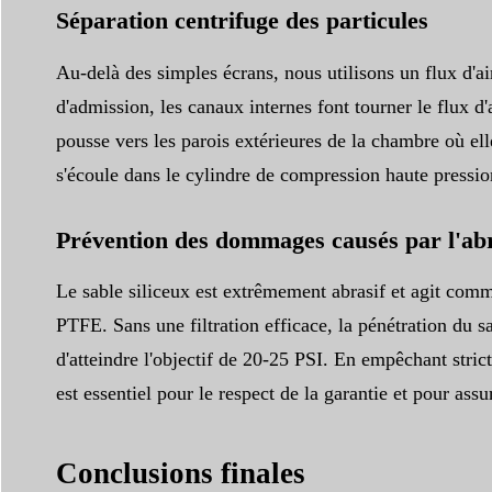
Séparation centrifuge des particules
Au-delà des simples écrans, nous utilisons un flux d'a
d'admission, les canaux internes font tourner le flux d'a
pousse vers les parois extérieures de la chambre où ell
s'écoule dans le cylindre de compression haute pression
Prévention des dommages causés par l'ab
Le sable siliceux est extrêmement abrasif et agit comm
PTFE. Sans une filtration efficace, la pénétration du s
d'atteindre l'objectif de 20-25 PSI. En empêchant str
est essentiel pour le respect de la garantie et pour assu
Conclusions finales