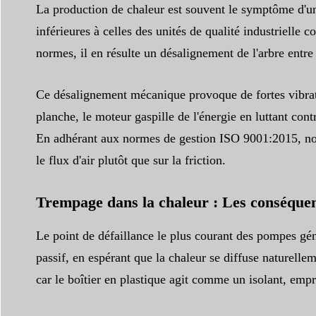
La production de chaleur est souvent le symptôme d'u
inférieures à celles des unités de qualité industrielle
normes, il en résulte un désalignement de l'arbre entr
Ce désalignement mécanique provoque de fortes vibrati
planche, le moteur gaspille de l'énergie en luttant con
En adhérant aux normes de gestion ISO 9001:2015, nous 
le flux d'air plutôt que sur la friction.
Trempage dans la chaleur : Les conséquenc
Le point de défaillance le plus courant des pompes gé
passif, en espérant que la chaleur se diffuse naturellem
car le boîtier en plastique agit comme un isolant, empr