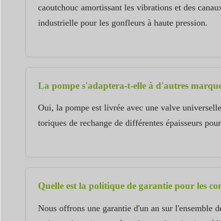
caoutchouc amortissant les vibrations et des canaux
industrielle pour les gonfleurs à haute pression.
La pompe s'adaptera-t-elle à d'autres marq
Oui, la pompe est livrée avec une valve universel
toriques de rechange de différentes épaisseurs pour
Quelle est la politique de garantie pour les
Nous offrons une garantie d'un an sur l'ensemble d