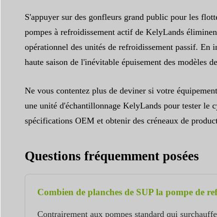
S'appuyer sur des gonfleurs grand public pour les flo
pompes à refroidissement actif de KelyLands éliminent
opérationnel des unités de refroidissement passif. En i
haute saison de l'inévitable épuisement des modèles de 
Ne vous contentez plus de deviner si votre équipement
une unité d'échantillonnage KelyLands pour tester le c
spécifications OEM et obtenir des créneaux de producti
Questions fréquemment posées
Combien de planches de SUP la pompe de refroi
Contrairement aux pompes standard qui surchauffen