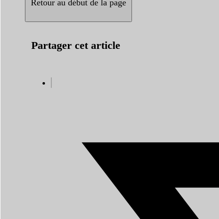
Retour au début de la page
Partager cet article