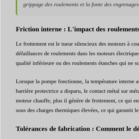
grippage des roulements et la fonte des engrenages 
Friction interne : L'impact des roulements 
Le frottement est le tueur silencieux des moteurs à co
défaillances de roulements dans les moteurs électrique
qualité inférieure ou des roulements étanches qui ne s
Lorsque la pompe fonctionne, la température interne au
barrière protectrice a disparu, le contact métal sur mé
moteur chauffe, plus il génère de frottement, ce qui en
sous des charges thermiques élevées, ce qui garantit
Tolérances de fabrication : Comment le d