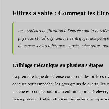
Filtres à sable : Comment les filt
Les systèmes de filtration à l'entrée sont la barriè
physique et l'aérodynamique centrifuge, nos pompes 
de conserver les tolérances serrées nécessaires po
Criblage mécanique en plusieurs étapes
La première ligne de défense comprend des orifices d'a
conçues pour empêcher les gros grains de quartz, les ca
couche est conçue pour maintenir une porosité élevée, c
basse pression. Cet équilibre empêche les macroparticu