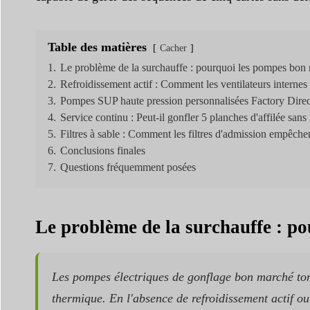
Table des matières
Cacher
1.
Le problème de la surchauffe : pourquoi les pompes bon m
2.
Refroidissement actif : Comment les ventilateurs internes p
3.
Pompes SUP haute pression personnalisées Factory Direc
4.
Service continu : Peut-il gonfler 5 planches d'affilée sans 
5.
Filtres à sable : Comment les filtres d'admission empêchen
6.
Conclusions finales
7.
Questions fréquemment posées
Le problème de la surchauffe : po
Les pompes électriques de gonflage bon marché to
thermique. En l'absence de refroidissement actif ou