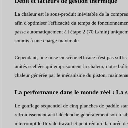
Débit et facteurs de gestion thermique
La chaleur est le sous-produit inévitable de la compre
afin d'optimiser l'efficacité du temps de fonctionne
passe automatiquement à l'étape 2 (70 L/min) uniqueme
soumis à une charge maximale.
Cependant, une mise en scène efficace n'est pas suffis
unités scellées qui emprisonnent la chaleur, notre boît
chaleur générée par le mécanisme du piston, maintenant
La performance dans le monde réel : La s
Le gonflage séquentiel de cinq planches de paddle st
refroidissement actif déclenche généralement son fusib
interrompt le flux de travail et peut réduire la durée d