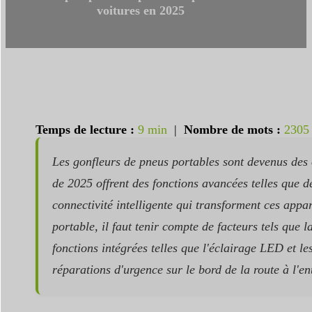
voitures en 2025
Temps de lecture :
9 min
|
Nombre de mots :
2305
Les gonfleurs de pneus portables sont devenus des o
de 2025 offrent des fonctions avancées telles que d
connectivité intelligente qui transforment ces app
portable, il faut tenir compte de facteurs tels que l
fonctions intégrées telles que l'éclairage LED et l
réparations d'urgence sur le bord de la route à l'en