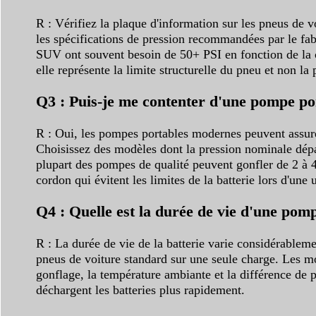
R : Vérifiez la plaque d'information sur les pneus de v
les spécifications de pression recommandées par le fabr
SUV ont souvent besoin de 50+ PSI en fonction de la ca
elle représente la limite structurelle du pneu et non l
Q3 : Puis-je me contenter d'une pompe por
R : Oui, les pompes portables modernes peuvent assurer
Choisissez des modèles dont la pression nominale dépass
plupart des pompes de qualité peuvent gonfler de 2 à 4
cordon qui évitent les limites de la batterie lors d'une 
Q4 : Quelle est la durée de vie d'une pom
R : La durée de vie de la batterie varie considérablem
pneus de voiture standard sur une seule charge. Les m
gonflage, la température ambiante et la différence de 
déchargent les batteries plus rapidement.