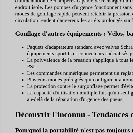
d'alimentation de 6 ampères capable de recharger un i
endroit isolé. Les pompes d'urgence fonctionnent sans 
modes de gonflage rapide peuvent rétablir la pression 
circulation rendent dangereux les arrêts prolongés sur 
Gonflage d'autres équipements : Vélos, bal
Paquets d'adaptateurs standard avec valves Schrad
équipements sportifs et connecteurs spécialisés 
La polyvalence de la pression s'applique à tous 
PSI.
Les commandes numériques permettent un réglage 
Plusieurs modes préréglés qui configurent automa
La protection contre le surgonflage permet d'évi
La capacité d'utilisation multiple fait qu'un seul
au-delà de la réparation d'urgence des pneus.
Découvrir l'inconnu - Tendances d
Pourquoi la portabilité n'est pas toujours