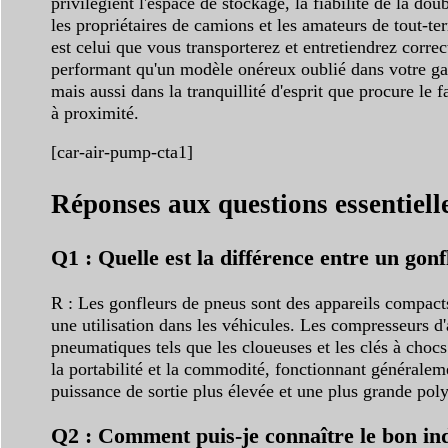
privilégient l'espace de stockage, la fiabilité de la d
les propriétaires de camions et les amateurs de tout-t
est celui que vous transporterez et entretiendrez corre
performant qu'un modèle onéreux oublié dans votre gara
mais aussi dans la tranquillité d'esprit que procure le f
à proximité.
[car-air-pump-cta1]
Réponses aux questions essentiell
Q1 : Quelle est la différence entre un gon
R : Les gonfleurs de pneus sont des appareils compacts
une utilisation dans les véhicules. Les compresseurs d'
pneumatiques tels que les cloueuses et les clés à chocs
la portabilité et la commodité, fonctionnant généralem
puissance de sortie plus élevée et une plus grande poly
Q2 : Comment puis-je connaître le bon ind