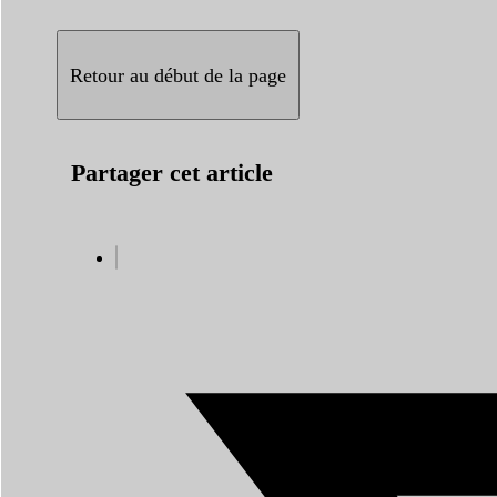
Retour au début de la page
Partager cet article