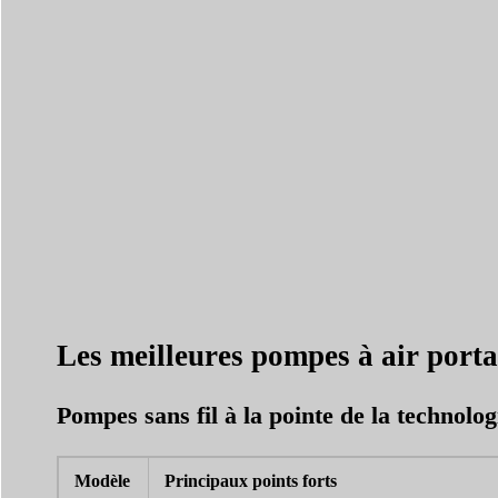
Les meilleures pompes à air porta
Pompes sans fil à la pointe de la technologi
Modèle
Principaux points forts