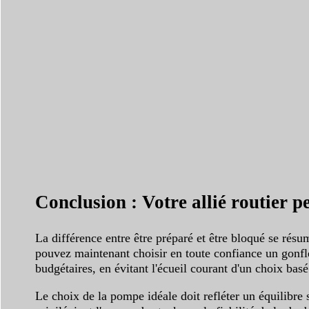
Conclusion : Votre allié routier p
La différence entre être préparé et être bloqué se résu
pouvez maintenant choisir en toute confiance un gonfle
budgétaires, en évitant l'écueil courant d'un choix bas
Le choix de la pompe idéale doit refléter un équilibre s