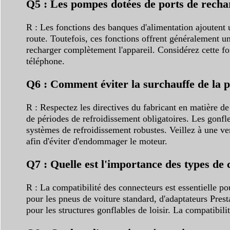
Q5 : Les pompes dotées de ports de rechar
R : Les fonctions des banques d'alimentation ajoutent 
route. Toutefois, ces fonctions offrent généralement u
recharger complètement l'appareil. Considérez cette f
téléphone.
Q6 : Comment éviter la surchauffe de la 
R : Respectez les directives du fabricant en matière d
de périodes de refroidissement obligatoires. Les gonfle
systèmes de refroidissement robustes. Veillez à une ve
afin d'éviter d'endommager le moteur.
Q7 : Quelle est l'importance des types de 
R : La compatibilité des connecteurs est essentielle po
pour les pneus de voiture standard, d'adaptateurs Prest
pour les structures gonflables de loisir. La compatibil