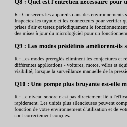
Q8 : Quel est l'entretien nécessaire pour
R : Conservez les appareils dans des environnements se
Inspectez les tuyaux et les connecteurs pour vérifier q
prises d'air et testez périodiquement le fonctionnement
des mises à jour du micrologiciel pour un fonctionnem
Q9 : Les modes prédéfinis améliorent-ils s
R : Les modes préréglés éliminent les conjectures et ré
différentes applications - voitures, motos, vélos et éq
visibilité, lorsque la surveillance manuelle de la press
Q10 : Une pompe plus bruyante est-elle mo
R : Le niveau sonore n'est pas directement lié à l'effi
rapidement. Les unités plus silencieuses peuvent comp
fonction de votre environnement d'utilisation et de vot
sont correctement conçues.