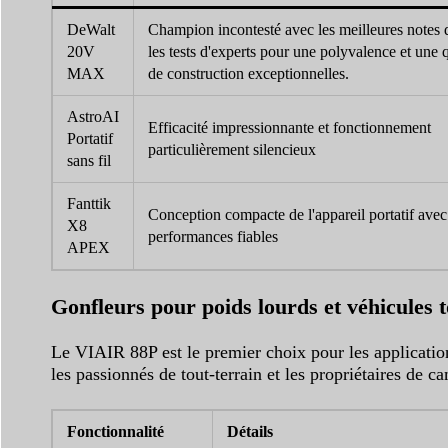
DeWalt
Champion incontesté avec les meilleures notes 
20V
les tests d'experts pour une polyvalence et une q
MAX
de construction exceptionnelles.
AstroAI
Efficacité impressionnante et fonctionnement
Portatif
particulièrement silencieux
sans fil
Fanttik
Conception compacte de l'appareil portatif avec
X8
performances fiables
APEX
Gonfleurs pour poids lourds et véhicules t
Le VIAIR 88P est le premier choix pour les applicatio
les passionnés de tout-terrain et les propriétaires de 
Fonctionnalité
Détails