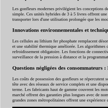
Les gonfleurs modernes privilégient les conceptions de 
simple. Ces unités hybrides de 3 à 5 livres offrent une
transporter lors d'une utilisation prolongée que les mo
Innovations environnementales et techniqu
Les cellules au lithium fer phosphate remplacent déso
et une stabilité thermique améliorée. Les algorithmes 
refroidissement obligatoire. Les fonctions de connectiv
surveillance de la pression à distance et la programma
Questions négligées des consommateurs : R
Les coûts de possession des gonfleurs se répercutent s
tête avec des réseaux de service complets et une dispon
terme. Les fabricants haut de gamme couvrent les moteu
marché offrent des garanties plus longues avec de nom
grandes zones métropolitaines offrent une expérience d