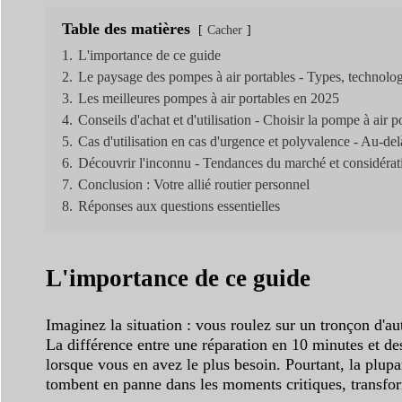
Table des matières
Cacher
1.
L'importance de ce guide
2.
Le paysage des pompes à air portables - Types, technologi
3.
Les meilleures pompes à air portables en 2025
4.
Conseils d'achat et d'utilisation - Choisir la pompe à air p
5.
Cas d'utilisation en cas d'urgence et polyvalence - Au-de
6.
Découvrir l'inconnu - Tendances du marché et considérat
7.
Conclusion : Votre allié routier personnel
8.
Réponses aux questions essentielles
L'importance de ce guide
Imaginez la situation : vous roulez sur un tronçon d'au
La différence entre une réparation en 10 minutes et de
lorsque vous en avez le plus besoin. Pourtant, la plup
tombent en panne dans les moments critiques, transform