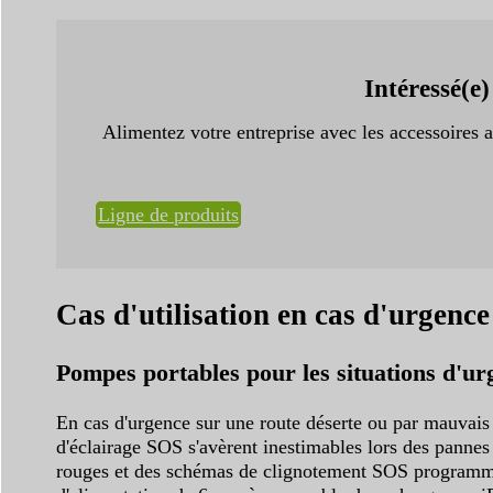
Intéressé(e
Alimentez votre entreprise avec les accessoires
Ligne de produits
Cas d'utilisation en cas d'urgence
Pompes portables pour les situations d'urg
En cas d'urgence sur une route déserte ou par mauvais 
d'éclairage SOS s'avèrent inestimables lors des pannes
rouges et des schémas de clignotement SOS programmabl