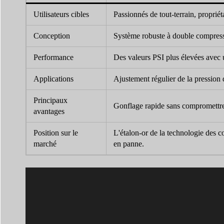
Utilisateurs cibles
Passionnés de tout-terrain, propriéta
Conception
Système robuste à double compress
Performance
Des valeurs PSI plus élevées avec
Applications
Ajustement régulier de la pression de
Principaux
Gonflage rapide sans compromettre la
avantages
Position sur le
L'étalon-or de la technologie des c
marché
en panne.