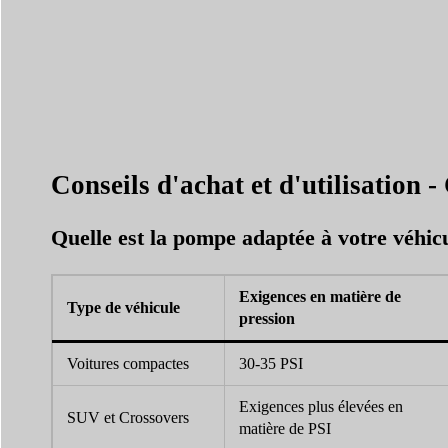
Conseils d'achat et d'utilisation -
Quelle est la pompe adaptée à votre véhic
Exigences en matière de
Type de véhicule
pression
Voitures compactes
30-35 PSI
Exigences plus élevées en
SUV et Crossovers
matière de PSI