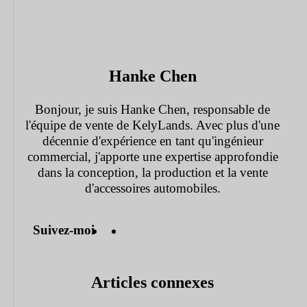
Hanke Chen
Bonjour, je suis Hanke Chen, responsable de
l'équipe de vente de KelyLands. Avec plus d'une
décennie d'expérience en tant qu'ingénieur
commercial, j'apporte une expertise approfondie
dans la conception, la production et la vente
d'accessoires automobiles.
Suivez-moi
Articles connexes