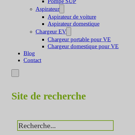
Pompe SUP
Aspirateur
Aspirateur de voiture
Aspirateur domestique
Chargeur EV
Chargeur portable pour VE
Chargeur domestique pour VE
Blog
Contact
Site de recherche
Rechercher