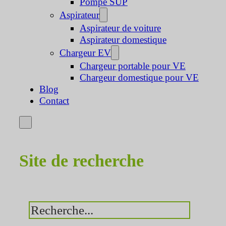
Pompe SUP
Aspirateur
Aspirateur de voiture
Aspirateur domestique
Chargeur EV
Chargeur portable pour VE
Chargeur domestique pour VE
Blog
Contact
Site de recherche
Rechercher