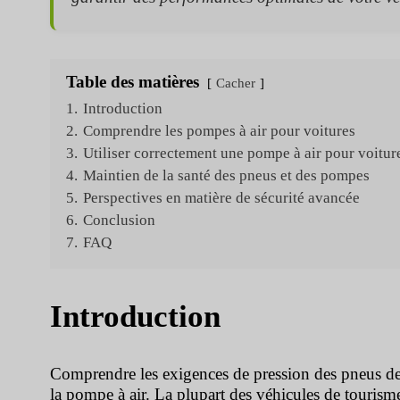
Table des matières
Cacher
1.
Introduction
2.
Comprendre les pompes à air pour voitures
3.
Utiliser correctement une pompe à air pour voitur
4.
Maintien de la santé des pneus et des pompes
5.
Perspectives en matière de sécurité avancée
6.
Conclusion
7.
FAQ
Introduction
Comprendre les exigences de pression des pneus de vo
la pompe à air. La plupart des véhicules de tourism