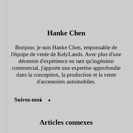
Hanke Chen
Bonjour, je suis Hanke Chen, responsable de
l'équipe de vente de KelyLands. Avec plus d'une
décennie d'expérience en tant qu'ingénieur
commercial, j'apporte une expertise approfondie
dans la conception, la production et la vente
d'accessoires automobiles.
Suivez-moi
Articles connexes