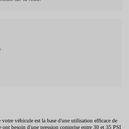
e
tre véhicule est la base d'une utilisation efficace de
e ont besoin d'une pression comprise entre 30 et 35 PSI