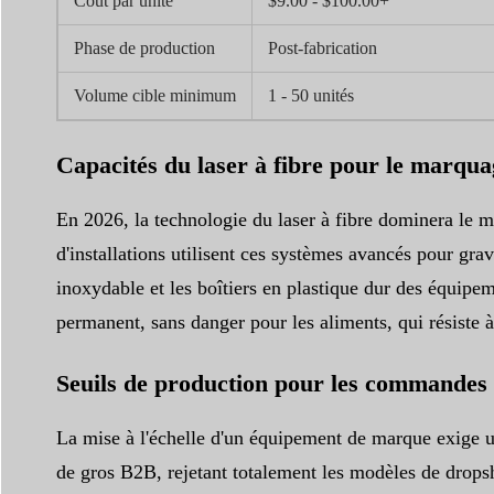
Coût par unité
$9.00 - $100.00+
Phase de production
Post-fabrication
Volume cible minimum
1 - 50 unités
Capacités du laser à fibre pour le marqua
En 2026, la technologie du laser à fibre dominera le ma
d'installations utilisent ces systèmes avancés pour grav
inoxydable et les boîtiers en plastique dur des équipe
permanent, sans danger pour les aliments, qui résiste à
Seuils de production pour les commandes
La mise à l'échelle d'un équipement de marque exige u
de gros B2B, rejetant totalement les modèles de dropsh