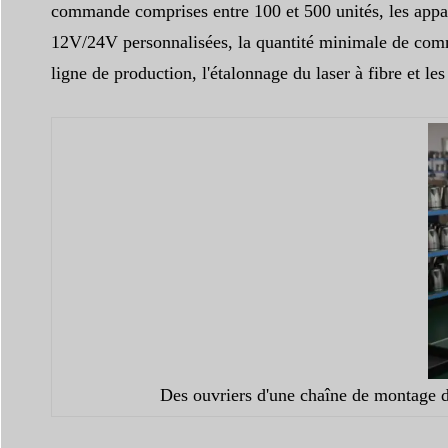
commande comprises entre 100 et 500 unités, les appare
12V/24V personnalisées, la quantité minimale de comma
ligne de production, l'étalonnage du laser à fibre et le
Des ouvriers d'une chaîne de montage dan