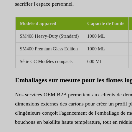
sacrifier l'espace personnel.
Modèle d'appareil
Capacité de l'unité
SM408 Heavy-Duty (Standard)
1000 ML
SM400 Premium Glass Edition
1000 ML
Série CC Modèles compacts
600 ML
Emballages sur mesure pour les flottes log
Nos services OEM B2B permettent aux clients de demand
dimensions externes des cartons pour créer un profil p
d'ingénieurs conçoit l'agencement de l'emballage de ma
bouchons en bakélite haute température, tout en réduis