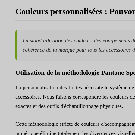
Couleurs personnalisées : Pouvons
La standardisation des couleurs des équipements d
cohérence de la marque pour tous les accessoires 
Utilisation de la méthodologie Pantone Sp
La personnalisation des flottes nécessite le système 
accessoires. Nous faisons correspondre les couleurs de
exactes et des outils d'échantillonnage physiques.
Cette méthodologie stricte de couleurs d'accompagne
numérique élimine totalement les divergences visuelle