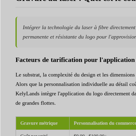
Intégrer la technologie du laser à fibre directemen
permanente et résistante du logo pour l'approvisi
Facteurs de tarification pour l'application 
Le substrat, la complexité du design et les dimensions
Alors que la personnalisation individuelle au détail co
KelyLands intègre l'application du logo directement da
de grandes flottes.
Gravure métrique
Personnalisation du commerce 