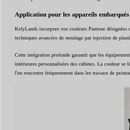
Application pour les appareils embarqué
KelyLands incorpore vos couleurs Pantone désignées di
techniques avancées de moulage par injection de plastiq
Cette intégration profonde garantit que les équipements
intérieures personnalisées des cabines. La couleur se l
l'on rencontre fréquemment dans les travaux de peintu