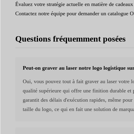
Évaluez votre stratégie actuelle en matière de cadeaux
Contactez notre équipe pour demander un catalogue OE
Questions fréquemment posées
Peut-on graver au laser notre logo logistique sur
Oui, vous pouvez tout à fait graver au laser votre l
qualité supérieure qui offre une finition durable et 
garantit des délais d'exécution rapides, même pour
taille du logo, ce qui en fait une solution de marqu