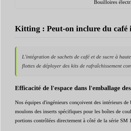
Bouilloires élect
Kitting : Peut-on inclure du café 
L'intégration de sachets de café et de sucre à hau
flottes de déployer des kits de rafraîchissement com
Efficacité de l'espace dans l'emballage des
Nos équipes d'ingénieurs conçoivent des intérieurs de 
moulons des inserts spécifiques pour les boîtes de coule
portions contrôlées directement à côté de la série SM