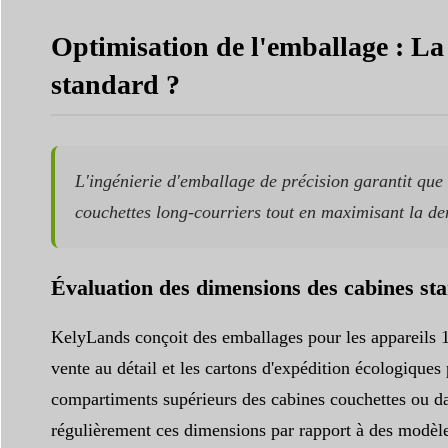
Optimisation de l'emballage : La
standard ?
L'ingénierie d'emballage de précision garantit que
couchettes long-courriers tout en maximisant la dens
Évaluation des dimensions des cabines st
KelyLands conçoit des emballages pour les appareils 1
vente au détail et les cartons d'expédition écologiques
compartiments supérieurs des cabines couchettes ou dan
régulièrement ces dimensions par rapport à des modèle