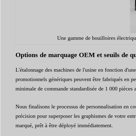
Une gamme de bouilloires électrique
Options de marquage OEM et seuils de q
L'étalonnage des machines de l'usine en fonction d'une
promotionnels génériques peuvent être fabriqués en peti
minimale de commande standardisée de 1 000 pièces afi
Nous finalisons le processus de personnalisation en co
précision pour superposer les graphismes de votre entr
marqué, prêt à être déployé immédiatement.