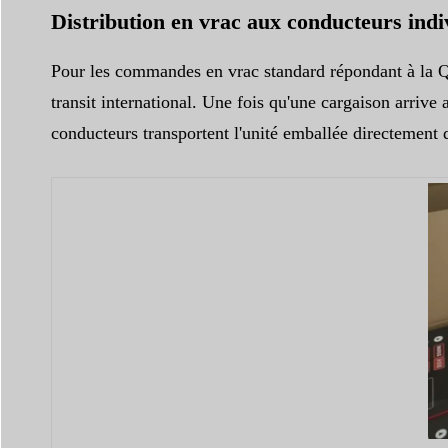
Distribution en vrac aux conducteurs indi
Pour les commandes en vrac standard répondant à la Q
transit international. Une fois qu'une cargaison arrive
conducteurs transportent l'unité emballée directement 