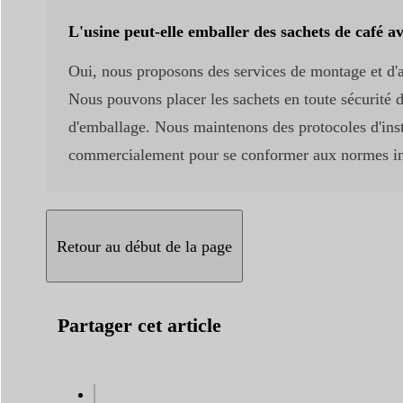
L'usine peut-elle emballer des sachets de café av
Oui, nous proposons des services de montage et d'a
Nous pouvons placer les sachets en toute sécurité d
d'emballage. Nous maintenons des protocoles d'insta
commercialement pour se conformer aux normes inter
Retour au début de la page
Partager cet article