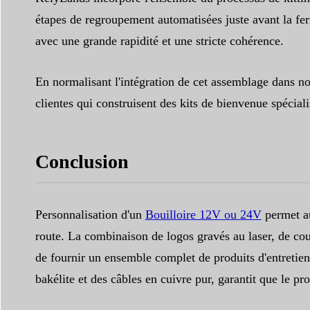
étapes de regroupement automatisées juste avant la f
avec une grande rapidité et une stricte cohérence.
En normalisant l'intégration de cet assemblage dans no
clientes qui construisent des kits de bienvenue spéciali
Conclusion
Personnalisation d'un
Bouilloire 12V ou 24V
permet au
route. La combinaison de logos gravés au laser, de co
de fournir un ensemble complet de produits d'entretie
bakélite et des câbles en cuivre pur, garantit que le pro