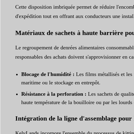
Cette disposition imbriquée permet de réduire l'encomb
d'expédition tout en offrant aux conducteurs une instal
Matériaux de sachets à haute barrière pou
Le regroupement de denrées alimentaires consommables 
responsables des achats doivent s'approvisionner en ca
Blocage de l'humidité :
Les films métallisés et les
maritime ou le stockage en entrepôt.
Résistance à la perforation :
Les sachets de qualité
haute température de la bouilloire ou par les lourds 
Intégration de la ligne d'assemblage po
KelyLands incorpore l'ensemble du processus de kitting