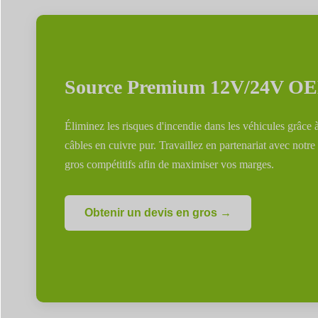
Source Premium 12V/24V OE
Éliminez les risques d'incendie dans les véhicules grâce à
câbles en cuivre pur. Travaillez en partenariat avec not
gros compétitifs afin de maximiser vos marges.
Obtenir un devis en gros →