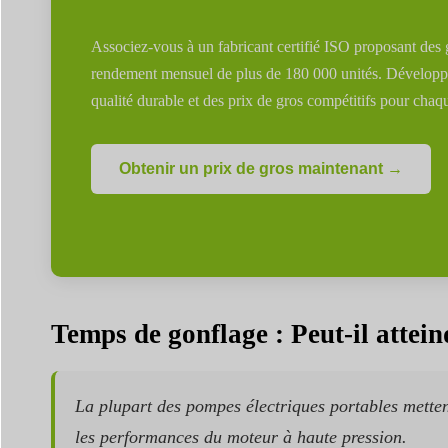
Associez-vous à un fabricant certifié ISO proposant des 
rendement mensuel de plus de 180 000 unités. Développ
qualité durable et des prix de gros compétitifs pour ch
Obtenir un prix de gros maintenant →
Temps de gonflage : Peut-il attei
La plupart des pompes électriques portables mettent
les performances du moteur à haute pression.