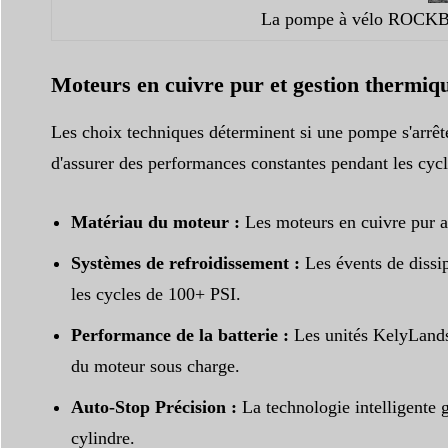
La pompe à vélo ROCKBRO
Moteurs en cuivre pur et gestion thermiq
Les choix techniques déterminent si une pompe s'arrête 
d'assurer des performances constantes pendant les cycle
Matériau du moteur :
Les moteurs en cuivre pur ass
Systèmes de refroidissement :
Les évents de dissip
les cycles de 100+ PSI.
Performance de la batterie :
Les unités KelyLands 
du moteur sous charge.
Auto-Stop Précision :
La technologie intelligente g
cylindre.