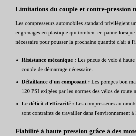
Limitations du couple et contre-pression
Les compresseurs automobiles standard privilégient un 
engrenages en plastique qui tombent en panne lorsque la
nécessaire pour pousser la prochaine quantité d'air à l
Résistance mécanique :
Les pneus de vélo à haute p
couple de démarrage nécessaire.
Défaillance d'un composant :
Les pompes bon march
120 PSI exigées par les normes des vélos de route 
Le déficit d'efficacité :
Les compresseurs automobile
sont contraints de travailler dans l'environnement à
Fiabilité à haute pression grâce à des mot