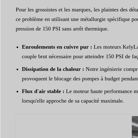
Pour les grossistes et les marques, les plaintes des 
ce problème en utilisant une métallurgie spécifique p
pression de 150 PSI sans arrêt thermique.
Enroulements en cuivre pur :
Les moteurs KelyLand
couple brut nécessaire pour atteindre 150 PSI de fa
Dissipation de la chaleur :
Notre ingénierie compre
provoquent le blocage des pompes à budget pendant 
Flux d'air stable :
Le moteur haute performance main
lorsqu'elle approche de sa capacité maximale.