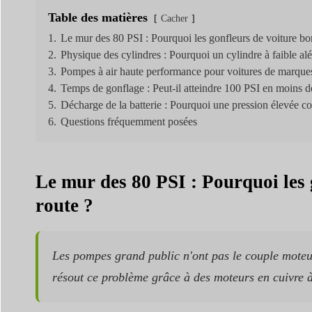
Table des matières
Cacher
1.
Le mur des 80 PSI : Pourquoi les gonfleurs de voiture bon
2.
Physique des cylindres : Pourquoi un cylindre à faible alé
3.
Pompes à air haute performance pour voitures de marques
4.
Temps de gonflage : Peut-il atteindre 100 PSI en moins d
5.
Décharge de la batterie : Pourquoi une pression élevée 
6.
Questions fréquemment posées
Le mur des 80 PSI : Pourquoi les 
route ?
Les pompes grand public n'ont pas le couple moteur 
résout ce problème grâce à des moteurs en cuivre à