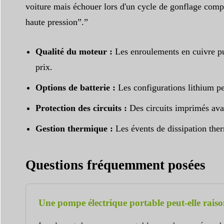
voiture mais échouer lors d'un cycle de gonflage compl
haute pression”.”
Qualité du moteur :
Les enroulements en cuivre pur
prix.
Options de batterie :
Les configurations lithium pe
Protection des circuits :
Des circuits imprimés avan
Gestion thermique :
Les évents de dissipation ther
Questions fréquemment posées
Une pompe électrique portable peut-elle raiso