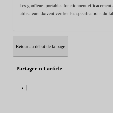
Les gonfleurs portables fonctionnent efficacement av
utilisateurs doivent vérifier les spécifications du 
Retour au début de la page
Partager cet article