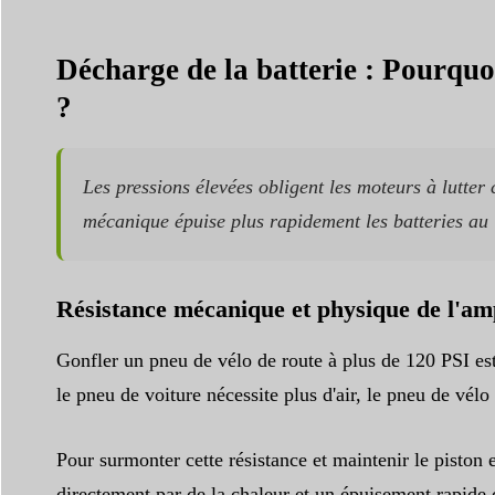
Décharge de la batterie : Pourquo
?
Les pressions élevées obligent les moteurs à lutte
mécanique épuise plus rapidement les batteries au l
Résistance mécanique et physique de l'a
Gonfler un pneu de vélo de route à plus de 120 PSI es
le pneu de voiture nécessite plus d'air, le pneu de vél
Pour surmonter cette résistance et maintenir le piston
directement par de la chaleur et un épuisement rapide 