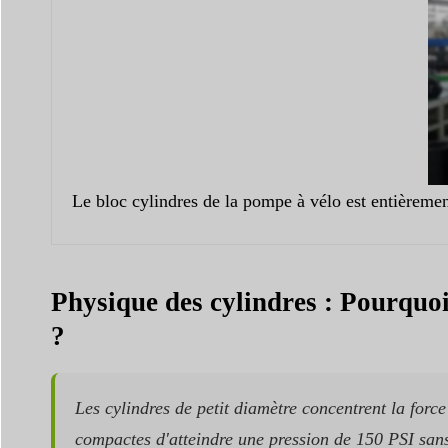
Le bloc cylindres de la pompe à vélo est entièremen
Physique des cylindres : Pourquoi 
?
Les cylindres de petit diamètre concentrent la forc
compactes d'atteindre une pression de 150 PSI sans