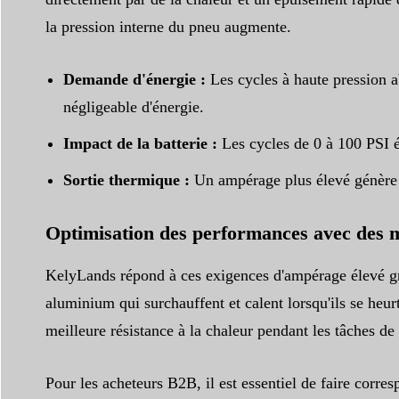
la pression interne du pneu augmente.
Demande d'énergie :
Les cycles à haute pression a
négligeable d'énergie.
Impact de la batterie :
Les cycles de 0 à 100 PSI é
Sortie thermique :
Un ampérage plus élevé génère une
Optimisation des performances avec des mo
KelyLands répond à ces exigences d'ampérage élevé gr
aluminium qui surchauffent et calent lorsqu'ils se heur
meilleure résistance à la chaleur pendant les tâches de
Pour les acheteurs B2B, il est essentiel de faire corres