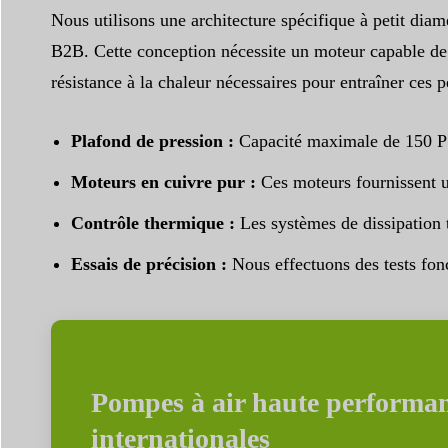
Nous utilisons une architecture spécifique à petit dia
B2B. Cette conception nécessite un moteur capable de s
résistance à la chaleur nécessaires pour entraîner ces p
Plafond de pression :
Capacité maximale de 150 PSI
Moteurs en cuivre pur :
Ces moteurs fournissent un
Contrôle thermique :
Les systèmes de dissipation t
Essais de précision :
Nous effectuons des tests fonc
Pompes à air haute performan
internationales