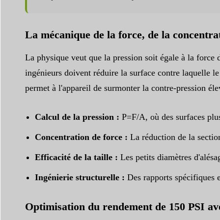
La mécanique de la force, de la concentrat
La physique veut que la pression soit égale à la force
ingénieurs doivent réduire la surface contre laquelle l
permet à l'appareil de surmonter la contre-pression él
Calcul de la pression :
P=F/A, où des surfaces plus 
Concentration de force :
La réduction de la sectio
Efficacité de la taille :
Les petits diamètres d'alésa
Ingénierie structurelle :
Des rapports spécifiques en
Optimisation du rendement de 150 PSI av