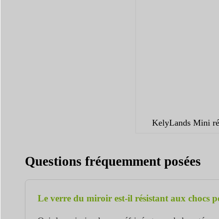
KelyLands Mini ré
Questions fréquemment posées
Le verre du miroir est-il résistant aux chocs p