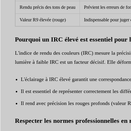
Rendu précis des tons de peau
Prévient les erreurs de fo
Valeur R9 élevée (rouge)
Indispensable pour juger d
Pourquoi un IRC élevé est essentiel pour 
L'indice de rendu des couleurs (IRC) mesure la précisi
lumière à faible IRC est un facteur décisif. Elle défo
L'éclairage à IRC élevé garantit une correspondance 
Il est essentiel de représenter correctement les diffé
Il rend avec précision les rouges profonds (valeur R9
Respecter les normes professionnelles en 