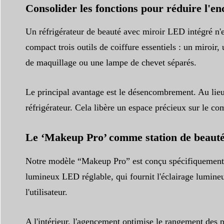
Consolider les fonctions pour réduire l'
Un réfrigérateur de beauté avec miroir LED intégré n'est
compact trois outils de coiffure essentiels : un miroir,
de maquillage ou une lampe de chevet séparés.
Le principal avantage est le désencombrement. Au lieu d
réfrigérateur. Cela libère un espace précieux sur le comp
Le ‘Makeup Pro’ comme station de beaut
Notre modèle “Makeup Pro” est conçu spécifiquement au
lumineux LED réglable, qui fournit l'éclairage lumineu
l'utilisateur.
A l'intérieur, l'agencement optimise le rangement des 