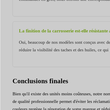
La finition de la carrosserie est-elle résistant
Oui, beaucoup de nos modèles sont conçus avec des f
réduire la visibilité des taches et des huiles, ce 
Conclusions finales
Bien qu'il existe des unités moins coûteuses, notre nor
de qualité professionnelle permet d'éviter les réclamat
couleurs protège la réputation de votre marque et rédui