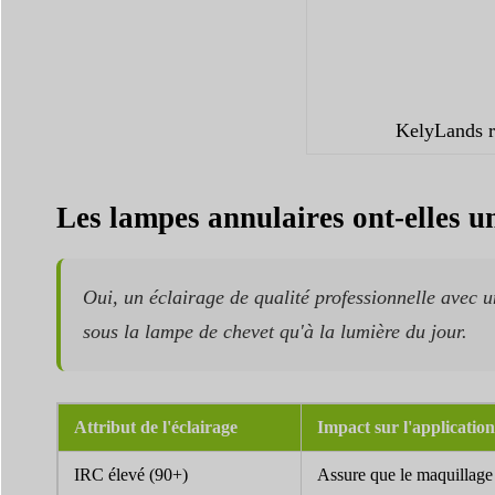
KelyLands r
Les lampes annulaires ont-elles u
Oui, un éclairage de qualité professionnelle avec u
sous la lampe de chevet qu'à la lumière du jour.
Attribut de l'éclairage
Impact sur l'applicatio
IRC élevé (90+)
Assure que le maquillage ap