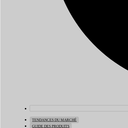
TENDANCES DU MARCHÉ
GUIDE DES PRODUITS