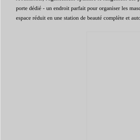
porte dédié - un endroit parfait pour organiser les mas
espace réduit en une station de beauté complète et au