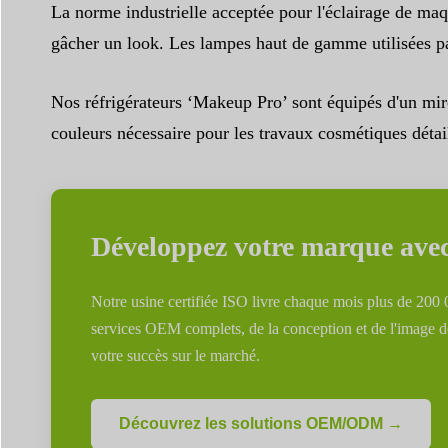
La norme industrielle acceptée pour l'éclairage de maq
gâcher un look. Les lampes haut de gamme utilisées pa
Nos réfrigérateurs ‘Makeup Pro’ sont équipés d'un mir
couleurs nécessaire pour les travaux cosmétiques détai
Développez votre marque avec 
Notre usine certifiée ISO livre chaque mois plus de 200 
services OEM complets, de la conception et de l'image de 
votre succès sur le marché.
Découvrez les solutions OEM/ODM →