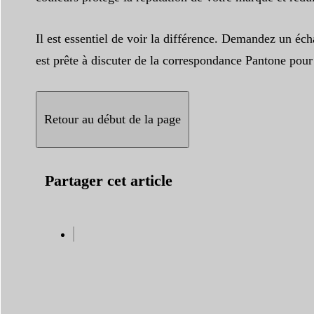
Il est essentiel de voir la différence. Demandez un éc
est prête à discuter de la correspondance Pantone pour
Retour au début de la page
Partager cet article