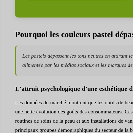
Pourquoi les couleurs pastel dépas
Les pastels dépassent les tons neutres en attirant
alimentée par les médias sociaux et les marques de
L'attrait psychologique d'une esthétique 
Les données du marché montrent que les outils de beaut
une nette évolution des goûts des consommateurs. Ces 
routines de soins de la peau et aux installations de van
principaux groupes démographiques du secteur de la be