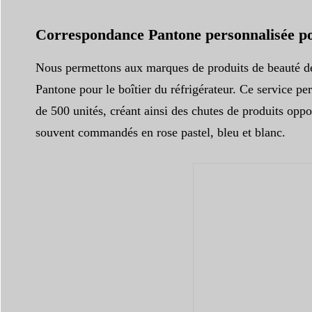
Correspondance Pantone personnalisée pou
Nous permettons aux marques de produits de beauté de 
Pantone pour le boîtier du réfrigérateur. Ce service 
de 500 unités, créant ainsi des chutes de produits opp
souvent commandés en rose pastel, bleu et blanc.