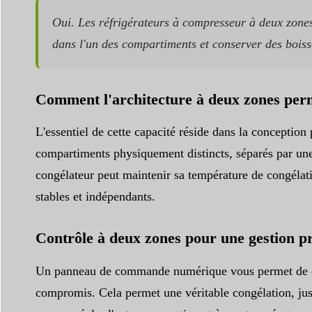
Oui. Les réfrigérateurs à compresseur à deux zone
dans l'un des compartiments et conserver des boisso
Comment l'architecture à deux zones perme
L'essentiel de cette capacité réside dans la conceptio
compartiments physiquement distincts, séparés par une p
congélateur peut maintenir sa température de congélatio
stables et indépendants.
Contrôle à deux zones pour une gestion pr
Un panneau de commande numérique vous permet de co
compromis. Cela permet une véritable congélation, jus