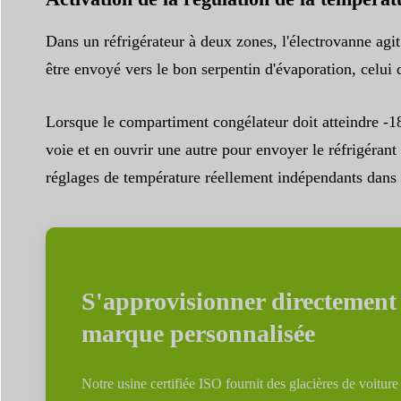
Dans un réfrigérateur à deux zones, l'électrovanne agit
être envoyé vers le bon serpentin d'évaporation, celui 
Lorsque le compartiment congélateur doit atteindre -18
voie et en ouvrir une autre pour envoyer le réfrigérant
réglages de température réellement indépendants dans 
S'approvisionner directement e
marque personnalisée
Notre usine certifiée ISO fournit des glacières de voitur