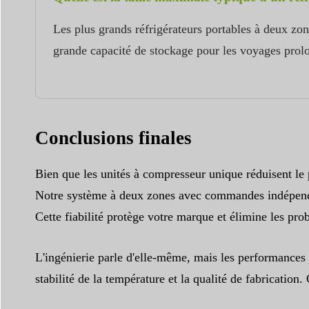
Les plus grands réfrigérateurs portables à deux zon
grande capacité de stockage pour les voyages prolon
Conclusions finales
Bien que les unités à compresseur unique réduisent le p
Notre système à deux zones avec commandes indépendante
Cette fiabilité protège votre marque et élimine les pro
L'ingénierie parle d'elle-même, mais les performance
stabilité de la température et la qualité de fabricati