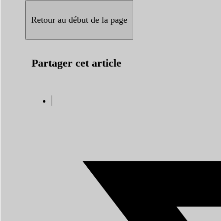
Retour au début de la page
Partager cet article