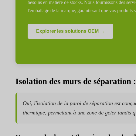
besoins en matière de stocks. Nous fournissons des ser
l'emballage de la marque, garantissant que vos produits s
Explorer les solutions OEM →
Isolation des murs de séparation 
Oui, l'isolation de la paroi de séparation est con
thermique, permettant à une zone de geler tandis qu