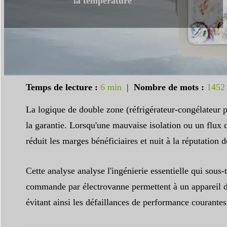
la température
Temps de lecture :
6 min
|
Nombre de mots :
1452
La logique de double zone (réfrigérateur-congélateur p
la garantie. Lorsqu'une mauvaise isolation ou un flux d
réduit les marges bénéficiaires et nuit à la réputatio
Cette analyse analyse l'ingénierie essentielle qui so
commande par électrovanne permettent à un appareil de
évitant ainsi les défaillances de performance courantes