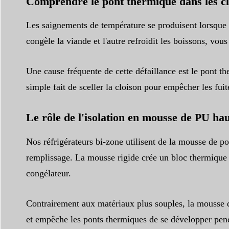
Comprendre le pont thermique dans les cl
Les saignements de température se produisent lorsque la
congèle la viande et l'autre refroidit les boissons, vou
Une cause fréquente de cette défaillance est le pont the
simple fait de sceller la cloison pour empêcher les fuit
Le rôle de l'isolation en mousse de PU hau
Nos réfrigérateurs bi-zone utilisent de la mousse de po
remplissage. La mousse rigide crée un bloc thermique c
congélateur.
Contrairement aux matériaux plus souples, la mousse d
et empêche les ponts thermiques de se développer pendan