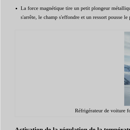
La force magnétique tire un petit plongeur métalliqu
s'arrête, le champ s'effondre et un ressort pousse le 
Réfrigérateur de voiture 
Activation de la régulation de la tempéra