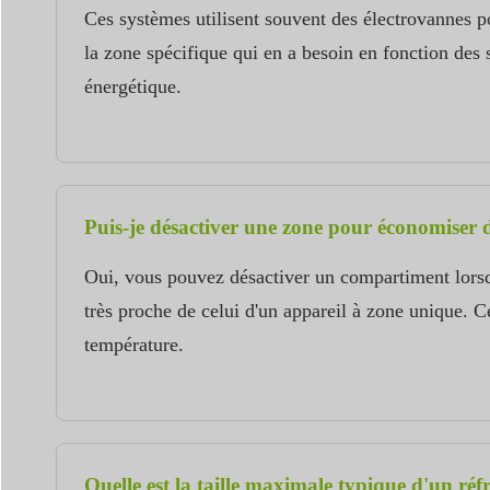
Ces systèmes utilisent souvent des électrovannes po
la zone spécifique qui en a besoin en fonction des 
énergétique.
Puis-je désactiver une zone pour économiser d
Oui, vous pouvez désactiver un compartiment lorsq
très proche de celui d'un appareil à zone unique. C
température.
Quelle est la taille maximale typique d'un réf