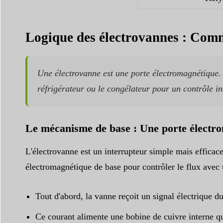
Logique des électrovannes : Commen
Une électrovanne est une porte électromagnétique. El
réfrigérateur ou le congélateur pour un contrôle i
Le mécanisme de base : Une porte électr
L'électrovanne est un interrupteur simple mais efficace
électromagnétique de base pour contrôler le flux avec 
Tout d'abord, la vanne reçoit un signal électrique du
Ce courant alimente une bobine de cuivre interne 