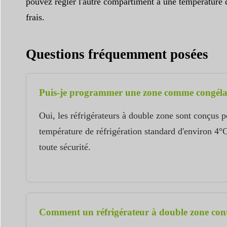
pouvez régler l'autre compartiment à une température de
frais.
Questions fréquemment posées
Puis-je programmer une zone comme congélate
Oui, les réfrigérateurs à double zone sont conçus p
température de réfrigération standard d'environ 4°
toute sécurité.
Comment un réfrigérateur à double zone contr