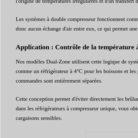
l'origine de températures irrégulières et d'un transfer
Les systèmes à double compresseur fonctionnent comme 
donc aucun échange d'air entre eux, ce qui permet une 
Application : Contrôle de la température
Nos modèles Dual-Zone utilisent cette logique de systè
comme un réfrigérateur à 4°C pour les boissons et les 
commandes sont entièrement séparées.
Cette conception permet d'éviter directement les brûlu
dans les réfrigérateurs à compresseur unique, vous obt
cargaisons sensibles.