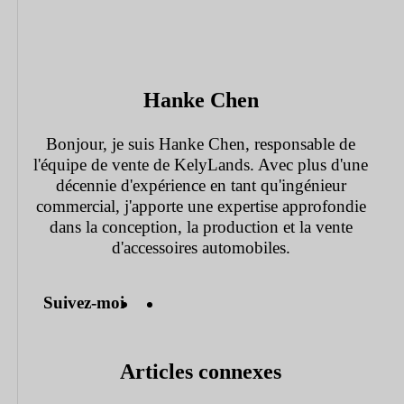
Hanke Chen
Bonjour, je suis Hanke Chen, responsable de
l'équipe de vente de KelyLands. Avec plus d'une
décennie d'expérience en tant qu'ingénieur
commercial, j'apporte une expertise approfondie
dans la conception, la production et la vente
d'accessoires automobiles.
Suivez-moi
Articles connexes