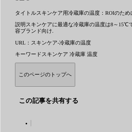
タイトルスキンケア用冷蔵庫の温度：ROIのため
説明スキンケアに最適な冷蔵庫の温度は8～15
容ブランド向け.
URL：スキンケア-冷蔵庫の温度
キーワードスキンケア 冷蔵庫 温度
このページのトップへ
この記事を共有する