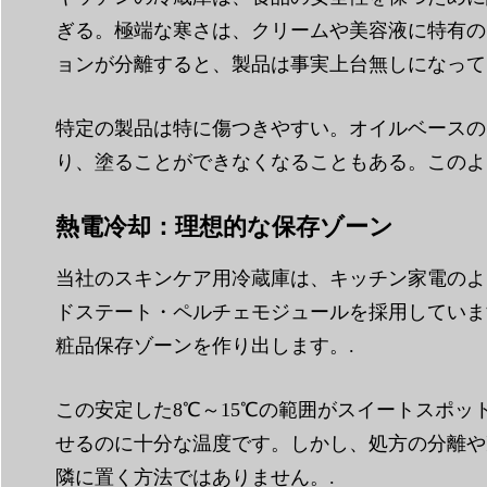
ぎる。極端な寒さは、クリームや美容液に特有の
ョンが分離すると、製品は事実上台無しになって
特定の製品は特に傷つきやすい。オイルベースの
り、塗ることができなくなることもある。このよ
熱電冷却：理想的な保存ゾーン
当社のスキンケア用冷蔵庫は、キッチン家電のよ
ドステート・ペルチェモジュールを採用していま
粧品保存ゾーンを作り出します。.
この安定した8℃～15℃の範囲がスイートスポ
せるのに十分な温度です。しかし、処方の分離や
隣に置く方法ではありません。.