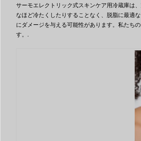
サーモエレクトリック式スキンケア用冷蔵庫は、
なほど冷たくしたりすることなく、脱脂に最適な
にダメージを与える可能性があります。私たちの
す。.