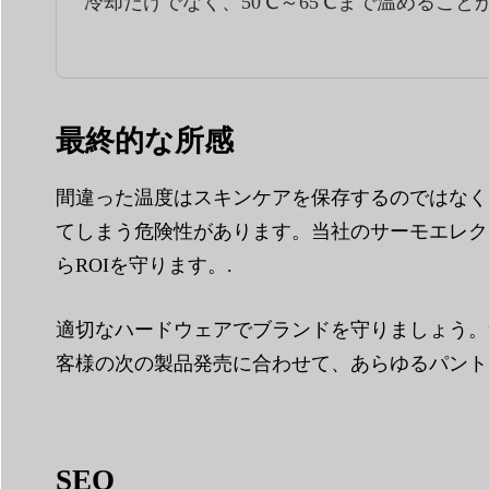
冷却だけでなく、50℃～65℃まで温めるこ
最終的な所感
間違った温度はスキンケアを保存するのではなく
てしまう危険性があります。当社のサーモエレク
らROIを守ります。.
適切なハードウェアでブランドを守りましょう。
客様の次の製品発売に合わせて、あらゆるパント
SEO