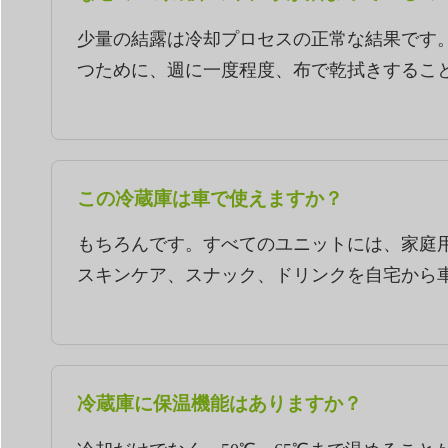
少量の結露は冷却プロセスの正常な結果です
つために、週に一度程度、布で乾拭きすること
この冷蔵庫は車で使えますか？
もちろんです。すべてのユニットには、家庭用
スキンケア、スナック、ドリンクを自宅から車
冷蔵庫に保温機能はありますか？