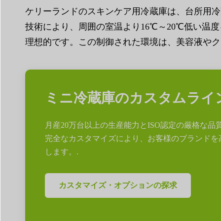
ケリーランドのスキンケア用冷蔵庫は、台所用冷
技術により、周囲の室温より16℃～20℃低い温
理想的です。この制御された環境は、美容液やク
ミニ冷蔵庫のカスタムライ
月産20万台以上の生産能力とISO認定の厳格な
完全なカスタマイズにより、お客様のブランドを
します。.
カスタマイズ・オプションの探求