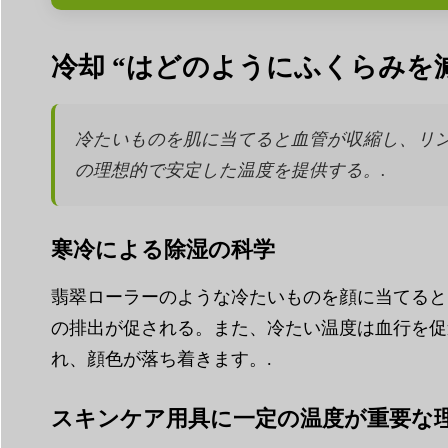
冷却 “はどのようにふくらみ
冷たいものを肌に当てると血管が収縮し、リ
の理想的で安定した温度を提供する。.
寒冷による除湿の科学
翡翠ローラーのような冷たいものを顔に当てると
の排出が促される。また、冷たい温度は血行を促
れ、顔色が落ち着きます。.
スキンケア用具に一定の温度が重要な