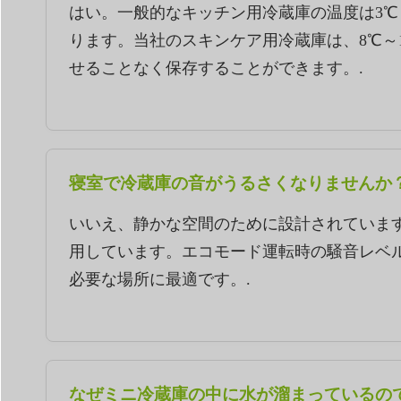
はい。一般的なキッチン用冷蔵庫の温度は3
ります。当社のスキンケア用冷蔵庫は、8℃～
せることなく保存することができます。.
寝室で冷蔵庫の音がうるさくなりませんか
いいえ、静かな空間のために設計されていま
用しています。エコモード運転時の騒音レベル
必要な場所に最適です。.
なぜミニ冷蔵庫の中に水が溜まっているの