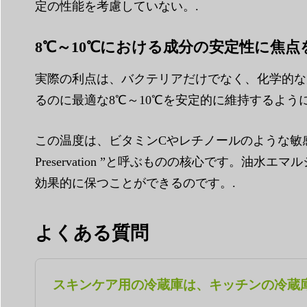
定の性能を考慮していない。.
8℃～10℃における成分の安定性に焦点
実際の利点は、バクテリアだけでなく、化学的な
るのに最適な8℃～10℃を安定的に維持するよう
この温度は、ビタミンCやレチノールのような敏感
Preservation ”と呼ぶものの核心です
効果的に保つことができるのです。.
よくある質問
スキンケア用の冷蔵庫は、キッチンの冷蔵