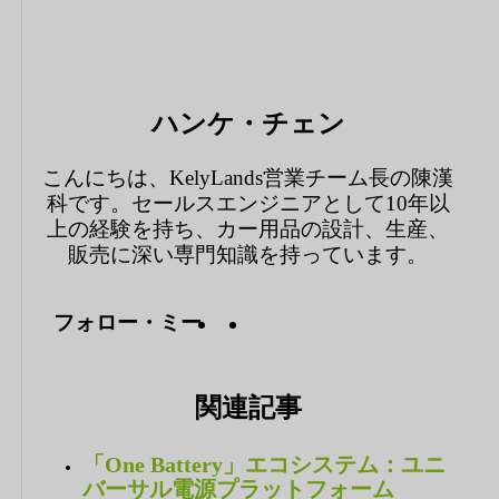
ハンケ・チェン
こんにちは、KelyLands営業チーム長の陳漢
科です。セールスエンジニアとして10年以
上の経験を持ち、カー用品の設計、生産、
販売に深い専門知識を持っています。
フォロー・ミー
関連記事
「One Battery」エコシステム：ユニ
バーサル電源プラットフォーム