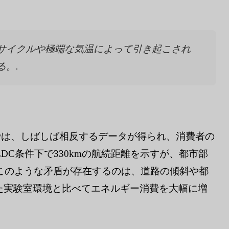
サイクルや極端な気温によって引き起こされ
。.
ルでは、しばしば相反するデータが得られ、消費者の
DC条件下で330kmの航続距離を示すが、都市部
。このような矛盾が存在するのは、道路の傾斜や都
た実験室環境と比べてエネルギー消費を大幅に増