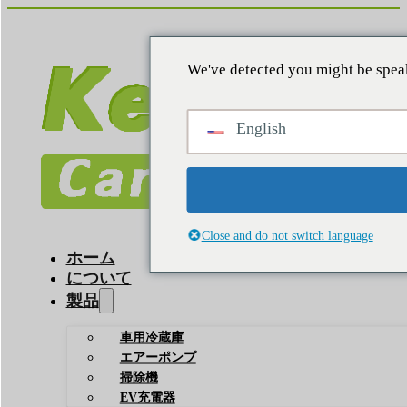
We've detected you might be speak
English
Close and do not switch language
ホーム
について
製品
車用冷蔵庫
エアーポンプ
掃除機
EV充電器