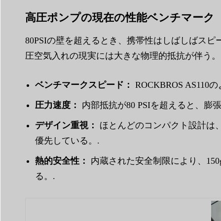
高圧ポンプの現在の性能ベンチマーク
80PSIの壁を超えるとき、携帯性はしばしば
圧空気入れの現実には大きな物理的抵抗が伴う。
ベンチマークスピード：
ROCKBROS AS11
圧力速度：
内部抵抗が80 PSIを超えると、膨張
デザイン重視：
ほとんどのコンパクト設計は、
優先している。.
熱的安全性：
内蔵された安全制限により、15
る。.