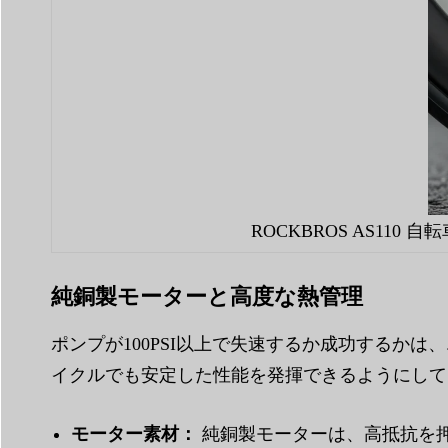
ROCKBROS AS110
純銅製モーターと高度な熱管理
ポンプが100PSI以上で失速するか成功するか
イクルでも安定した性能を発揮できるようにして
モーター素材：
純銅製モーターは、高抵抗を押