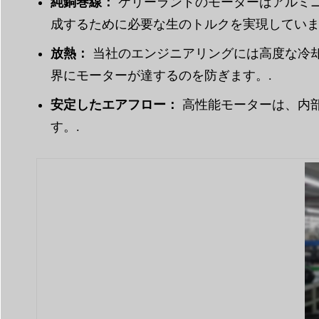
純銅巻線：
ケリーランドのモーターはアルミニ
成するために必要な生のトルクを実現していま
放熱：
当社のエンジニアリングには高度な冷
界にモーターが達するのを防ぎます。.
安定したエアフロー：
高性能モーターは、内
す。.