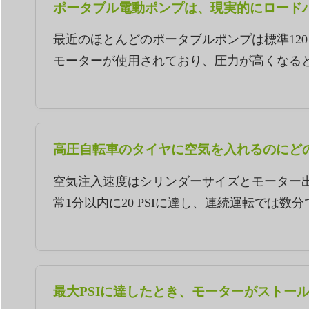
ポータブル電動ポンプは、現実的にロードバイ
最近のほとんどのポータブルポンプは標準120 PS
モーターが使用されており、圧力が高くなる
高圧自転車のタイヤに空気を入れるのにど
空気注入速度はシリンダーサイズとモーター出
常1分以内に20 PSIに達し、連続運転では数分で1
最大PSIに達したとき、モーターがストー