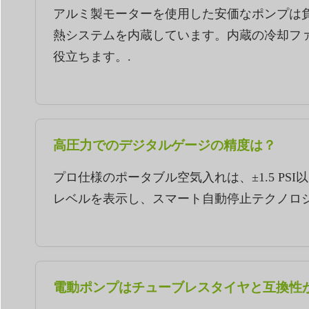
アルミ製モーターを使用した安価なポンプは
熱システムを内蔵しています。内蔵の冷却ファ
役立ちます。.
高圧力でのデジタルゲージの精度は？
プロ仕様のポータブル空気入れは、±1.5 P
レベルを表示し、スマート自動停止テクノロ
電動ポンプはチューブレスタイヤと互換性