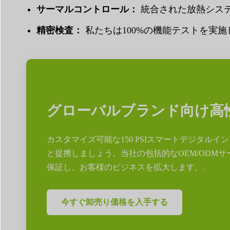
サーマルコントロール：
統合された放熱システ
精密検査：
私たちは100%の機能テストを実施し
グローバルブランド向け高
カスタマイズ可能な150 PSIスマートデジタル
と提携しましょう。当社の包括的なOEM/ODM
保証し、お客様のビジネスを拡大します。.
今すぐ卸売り価格を入手する