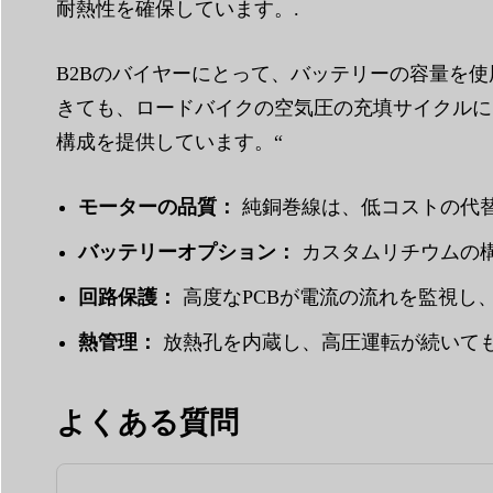
耐熱性を確保しています。.
B2Bのバイヤーにとって、バッテリーの容量を
きても、ロードバイクの空気圧の充填サイクルに
構成を提供しています。“
モーターの品質：
純銅巻線は、低コストの代替
バッテリーオプション：
カスタムリチウムの構成
回路保護：
高度なPCBが電流の流れを監視し、
熱管理：
放熱孔を内蔵し、高圧運転が続いても
よくある質問