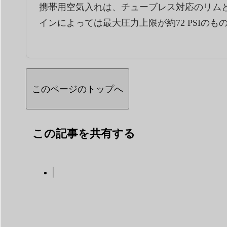
携帯用空気入れは、チューブレス対応のリム
インによっては最大圧力上限が約72 PSIの
このページのトップへ
この記事を共有する