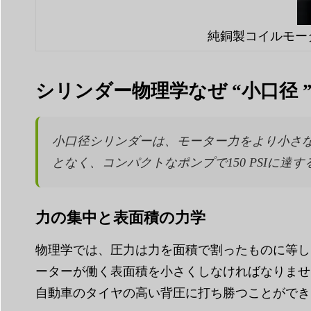
純銅製コイルモー
シリンダー物理学なぜ “小口径
小口径シリンダーは、モーター力をより小さ
となく、コンパクトなポンプで150 PSIに達
力の集中と表面積の力学
物理学では、圧力は力を面積で割ったものに等しいと
ーターが働く表面積を小さくしなければなりませ
自動車のタイヤの高い背圧に打ち勝つことができ