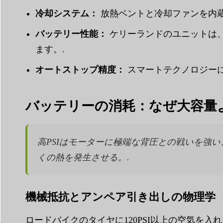
冷却システム：
放熱ベントと冷却ファンを内蔵し
バッテリー性能：
ケリーランドのユニットは
ます。.
オートストップ精度：
スマートテクノロジーに
バッテリーの消耗：なぜ大容量
高PSIはモーターに極端な背圧との戦いを強
くの熱を発生させる。.
機械抵抗とアンペア引き出しの物理学
ロードバイクのタイヤに120PSI以上の空気を