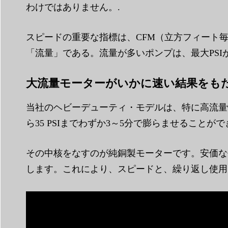
わけではありません。.
スピードの重要な指標は、CFM（立方フィート
「流量」である。流量が多いポンプは、最大PS
大流量モーターがいかに速い結果をも
当社のヘビーデューティ・モデルは、特に高流量性
ら35 PSIまでわずか3～5分で膨らませるこ
その中核をなすのが純銅製モーターです。安価な
します。これにより、スピードと、繰り返し使用