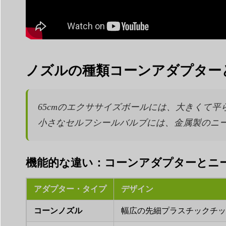
ノズルの種類コーンアダプターとニ
65cmのエクササイズボールには、大きくて
小さなセルフシールバルブには、金属製のニー
機能的な違い：コーンアダプターとニ
アダプター・タイプ
デザイン
コーンノズル
幅広の先細プラスチックチッ