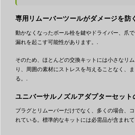
専用リムーバーツールがダメージを防
動かなくなったボール栓を鍵やドライバー、爪で
漏れを起こす可能性があります。.
そのため、ほとんどの交換キットには小さなリム
り、周囲の素材にストレスを与えることなく、ま
る。.
ユニバーサルノズルアダプターセット
プラグとリムーバーだけでなく、多くの場合、コ
れている。標準的なキットには必需品が含まれて