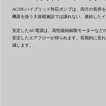
AC/DCハイブリッド対応ポンプは、両方の長
機器を扱う大規模施設では譲れない、連続したイ
安定したAC電源は、高性能純銅製モーターなど
安定したエアフローが得られます。長期的に見れ
減します。.