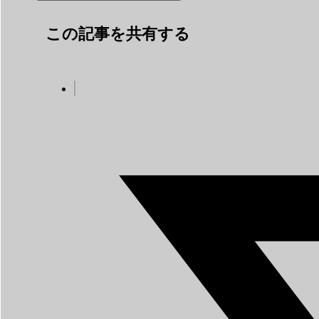
この記事を共有する