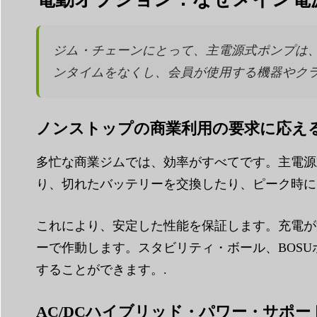
ジム・チェーンにとって、主電源式ポンプは
ンタイムをなくし、会員が使用する機器やクラ
ノンストップの商業利用の要求に応え
多忙な商業ジムでは、効率がすべてです。主電源
り、切れたバッテリーを交換したり、ピーク時に
これにより、安定した性能を保証します。充電が
ーで作動します。スタビリティ・ボール、BOS
することができます。.
AC/DCハイブリッド・パワー・サポー