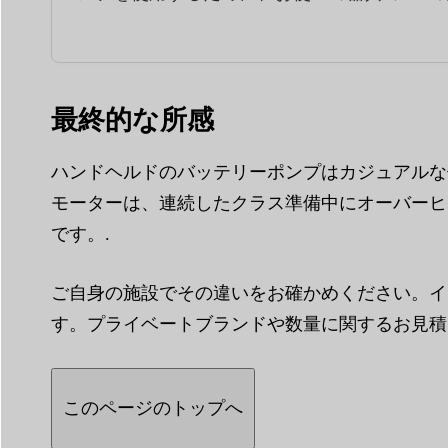
最終的な所感
ハンドヘルドのバッテリーポンプはカジュアルな
モーターは、連続したクラス準備中にオーバーヒ
です。.
ご自身の施設でその違いをお確かめください。イ
す。プライベートブランドや数量に関するお見積
このページのトップへ