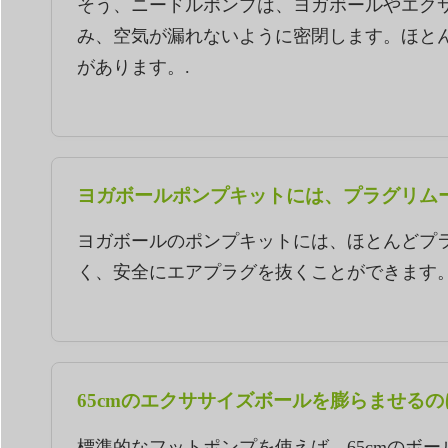
そう、ニードルポンプは、ヨガボールやエク
み、空気が漏れないように密閉します。ほと
があります。.
ヨガボールポンプキットには、プラグリム
ヨガボールのポンプキットには、ほとんどプ
く、安全にエアプラグを抜くことができます。
65cmのエクササイズボールを膨らませる
標準的なフットポンプを使えば、65cmのボー