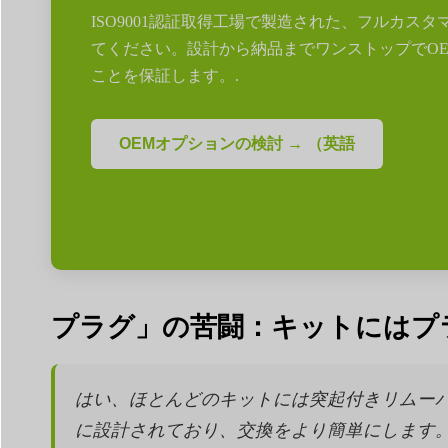
ISO9001認証取得工場で製造された、フルカ
てください。設計から納品までワンストップでO
ことを保証します。.
OEMオプションの検討 → （英語
プラグ」の苦闘：キットにはプ
はい、ほとんどのキットには突起付きリムー
に設計されており、交換をより簡単にします。