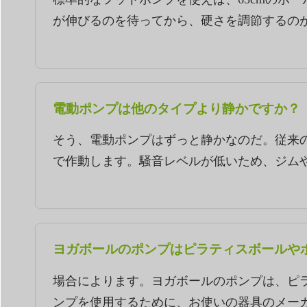
が伸びるのを待ってから、硬さを調節するのが
電動ポンプは他のタイプより静かですか？
そう、電動ポンプはずっと静かなのだ。従来の
で作動します。騒音レベルが低いため、ジム
ヨガボールのポンプはピラティスボールや
場合によります。ヨガボールのポンプは、ピラ
ンプを使用するために、お使いの器具のメーカ