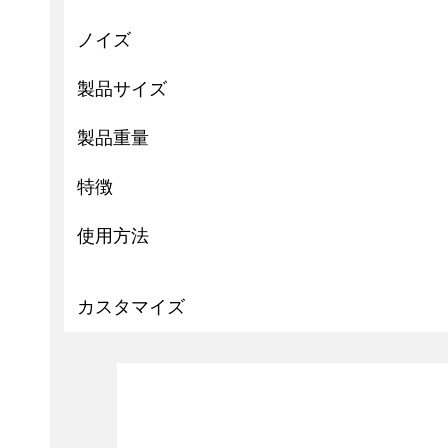
ノイズ
製品サイズ
製品重量
特徴
使用方法
カスタマイズ