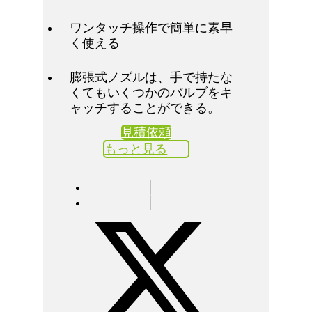
ワンタッチ操作で簡単に素早
く使える
膨張式ノズルは、手で持たな
くてもいくつかのバルブをキ
ャッチすることができる。
見積依頼
もっと見る