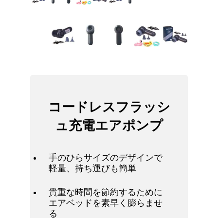
コードレスフラッシ
ュ充電エアポンプ
手のひらサイズのデザインで
軽量、持ち運びも簡単
貴重な時間を節約するために
エアベッドを素早く膨らませ
る