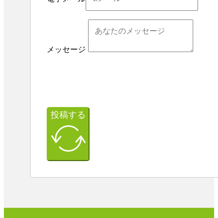
メッセージ
投稿する