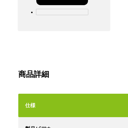
商品詳細
仕様