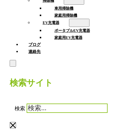
掃除機
車用掃除機
家庭用掃除機
EV充電器
ポータブルEV充電器
家庭用EV充電器
ブログ
連絡先
検索サイト
検索
×