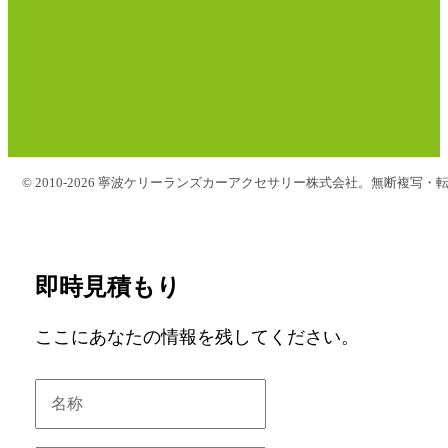
© 2010-2026 寧波ケリーランズカーアクセサリー株式会社。無断複写・
即時見積もり
ここにあなたの情報を残してください。