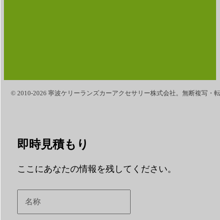
© 2010-2026 寧波ケリーランズカーアクセサリー株式会社。無断複写・
即時見積もり
ここにあなたの情報を残してください。