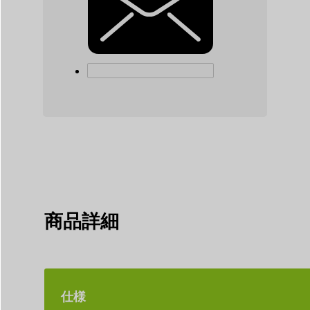
商品詳細
仕様