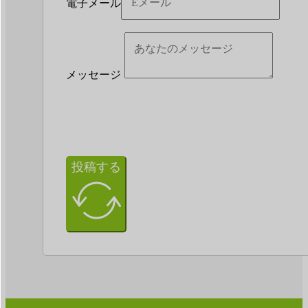
電子メール
メッセージ
投稿する