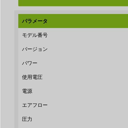
パラメータ
モデル番号
バージョン
パワー
使用電圧
電源
エアフロー
圧力