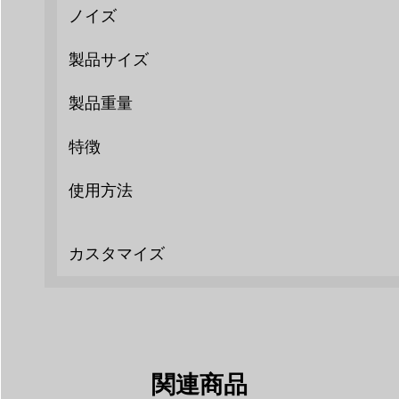
ノイズ
製品サイズ
製品重量
特徴
使用方法
カスタマイズ
関連商品