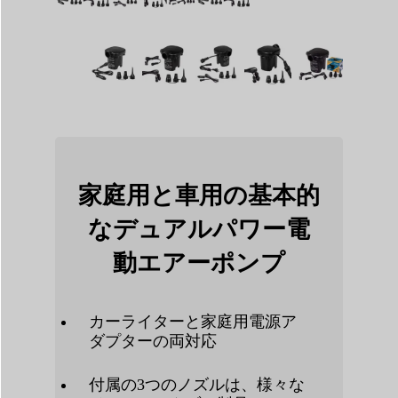
家庭用と車用の基本的
なデュアルパワー電
動エアーポンプ
カーライターと家庭用電源ア
ダプターの両対応
付属の3つのノズルは、様々な