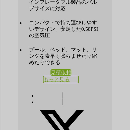
インフレータブル製品のバル
ブサイズに対応
コンパクトで持ち運びしやす
いデザイン、安定した0.58PSI
の空気圧
プール、ベッド、マット、リ
ングを素早く膨らませたり縮
めたりできる
見積依頼
もっと見る