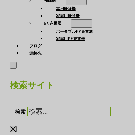
掃除機
車用掃除機
家庭用掃除機
EV充電器
ポータブルEV充電器
家庭用EV充電器
ブログ
連絡先
検索サイト
検索
×