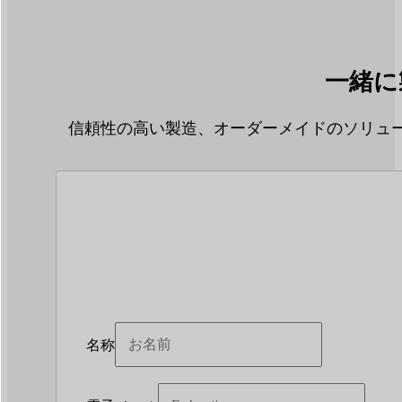
一緒に
信頼性の高い製造、オーダーメイドのソリュー
名称