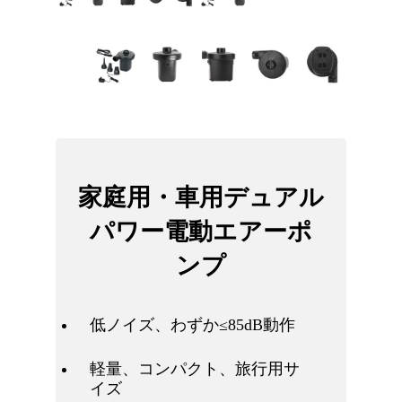
家庭用・車用デュアル
パワー電動エアーポ
ンプ
低ノイズ、わずか≤85dB動作
軽量、コンパクト、旅行用サ
イズ