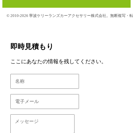
© 2010-2026 寧波ケリーランズカーアクセサリー株式会社。無断複写・
即時見積もり
ここにあなたの情報を残してください。