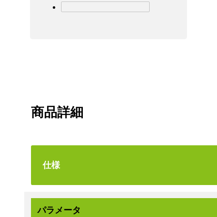
商品詳細
仕様
パラメータ