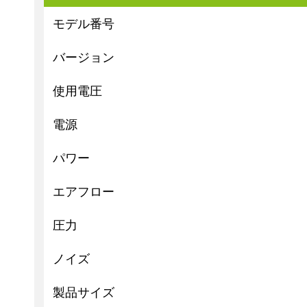
モデル番号
バージョン
使用電圧
電源
パワー
エアフロー
圧力
ノイズ
製品サイズ