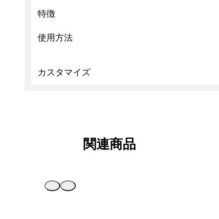
特徴
使用方法
カスタマイズ
関連商品