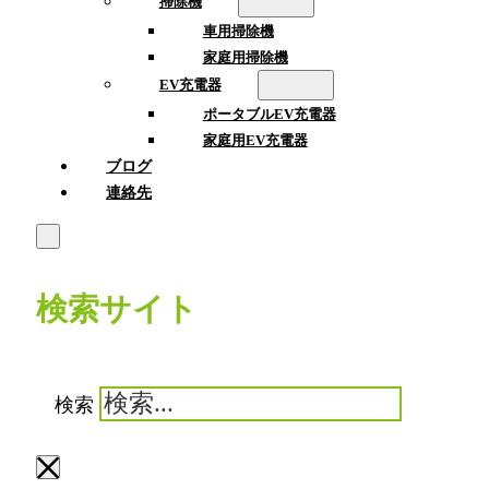
掃除機
車用掃除機
家庭用掃除機
EV充電器
ポータブルEV充電器
家庭用EV充電器
ブログ
連絡先
検索サイト
検索
×