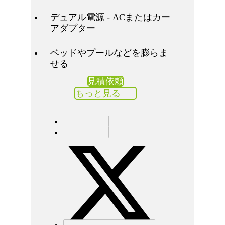
デュアル電源 - ACまたはカー
アダプター
ベッドやプールなどを膨らま
せる
見積依頼
もっと見る