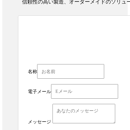
信頼性の高い製造、オーダーメイドのソリュー
名称
電子メール
メッセージ