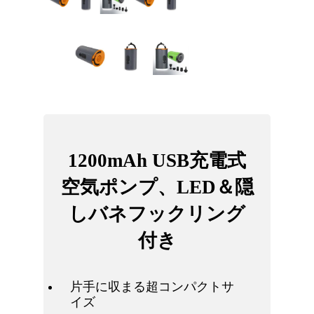
1200mAh USB充電式
空気ポンプ、LED＆隠
しバネフックリング
付き
片手に収まる超コンパクトサ
イズ