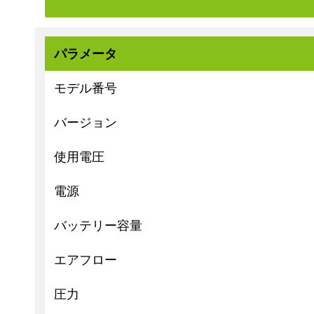
パラメータ
モデル番号
バージョン
使用電圧
電源
バッテリー容量
エアフロー
圧力