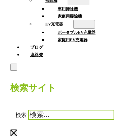
掃除機
車用掃除機
家庭用掃除機
EV充電器
ポータブルEV充電器
家庭用EV充電器
ブログ
連絡先
検索サイト
検索
×