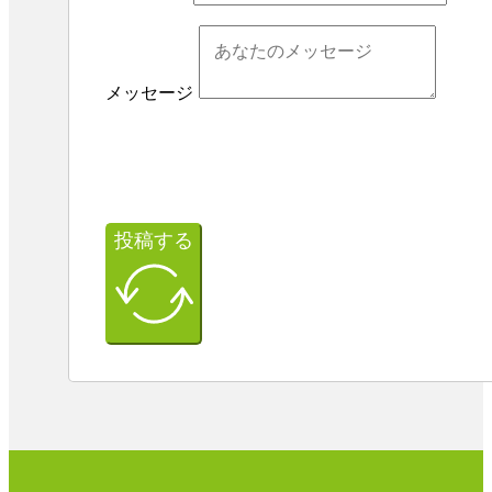
メッセージ
投稿する