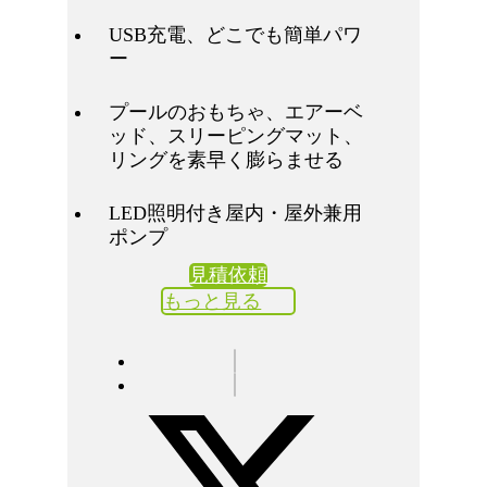
USB充電、どこでも簡単パワ
ー
プールのおもちゃ、エアーベ
ッド、スリーピングマット、
リングを素早く膨らませる
LED照明付き屋内・屋外兼用
ポンプ
見積依頼
もっと見る