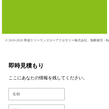
© 2010-2026 寧波ケリーランズカーアクセサリー株式会社。無断複写・
即時見積もり
ここにあなたの情報を残してください。