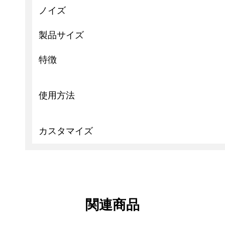
ノイズ
製品サイズ
特徴
使用方法
カスタマイズ
関連商品