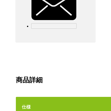
商品詳細
仕様