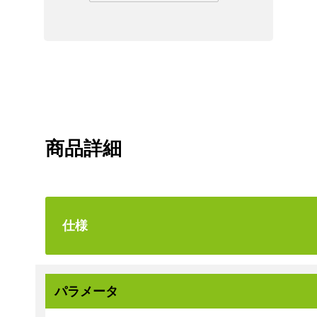
商品詳細
仕様
パラメータ