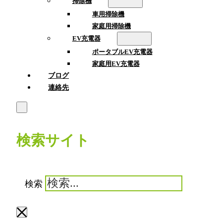
掃除機
車用掃除機
家庭用掃除機
EV充電器
ポータブルEV充電器
家庭用EV充電器
ブログ
連絡先
検索サイト
検索
×