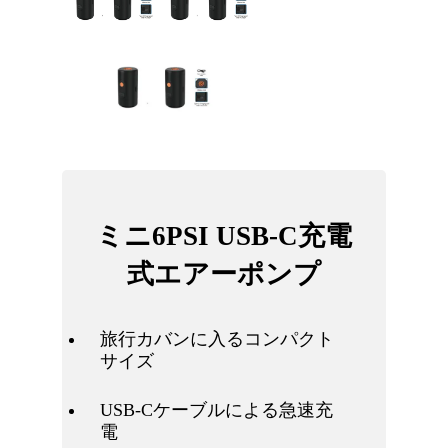
ミニ6PSI USB-C充電
式エアーポンプ
旅行カバンに入るコンパクト
サイズ
USB-Cケーブルによる急速充
電