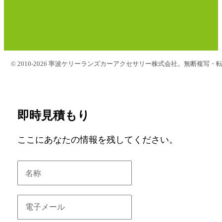
© 2010-2026 寧波ケリーランズカーアクセサリー株式会社。無断複写・
即時見積もり
ここにあなたの情報を残してください。