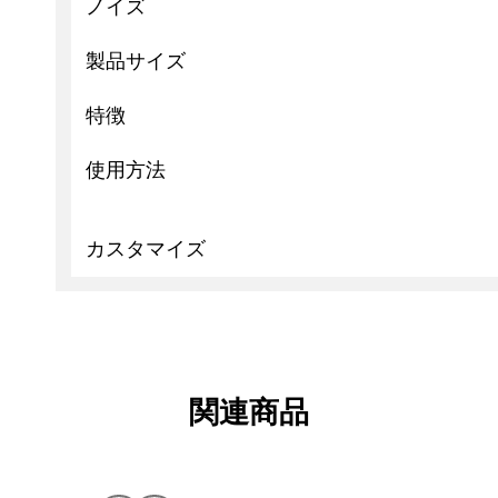
ノイズ
製品サイズ
特徴
使用方法
カスタマイズ
関連商品