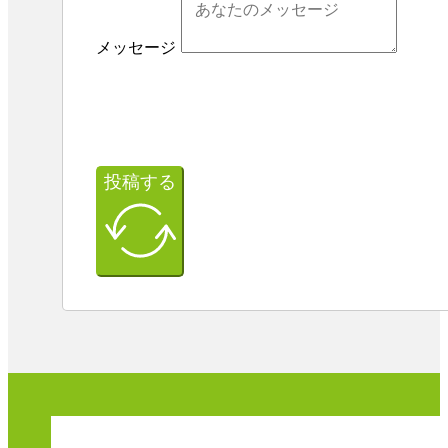
メッセージ
投稿する