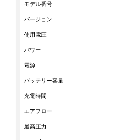
モデル番号
バージョン
使用電圧
パワー
電源
バッテリー容量
充電時間
エアフロー
最高圧力