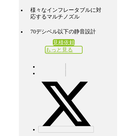
様々なインフレータブルに対
応するマルチノズル
70デシベル以下の静音設計
見積依頼
もっと見る