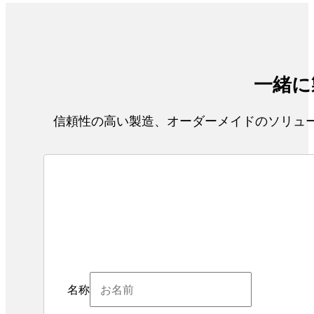
一緒に
信頼性の高い製造、オーダーメイドのソリュー
名称