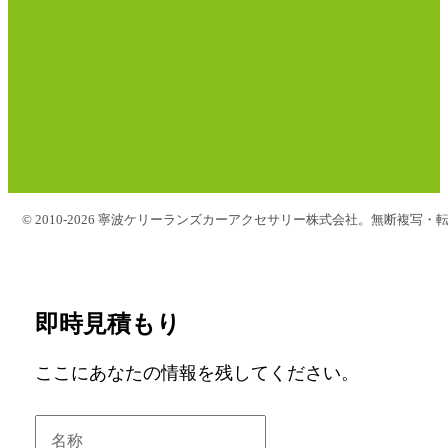
© 2010-2026 寧波ケリーランズカーアクセサリー株式会社。無断複写・
即時見積もり
ここにあなたの情報を残してください。