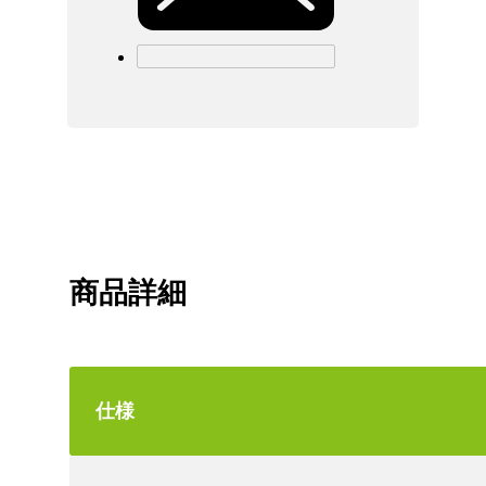
商品詳細
仕様