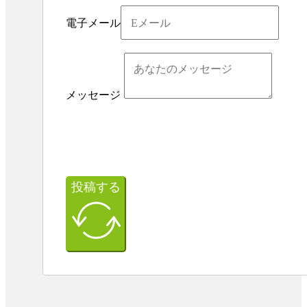
電子メール
メッセージ
投稿する