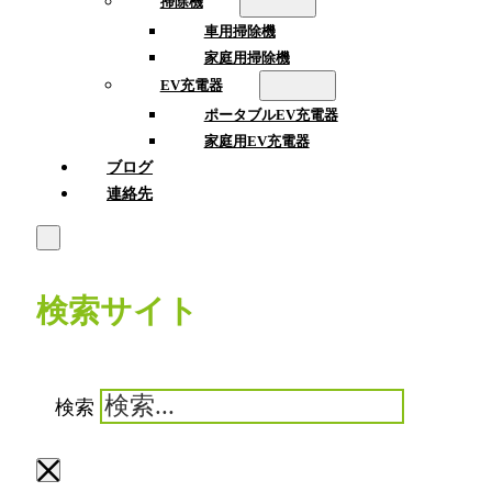
掃除機
車用掃除機
家庭用掃除機
EV充電器
ポータブルEV充電器
家庭用EV充電器
ブログ
連絡先
検索サイト
検索
×