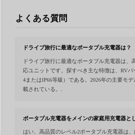
よくある質問
ドライブ旅行に最適なポータブル充電器は？
ドライブ旅行に最適なポータブル充電器は、高
応ユニットです。探すべき主な特徴は、RVパーク
4またはIP66等級）である。2026年の主
載されている。.
ポータブル充電器をメインの家庭用充電器と
はい、高品質のレベル2ポータブル充電器は