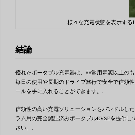
様々な充電状態を表示するL
結論
優れたポータブル充電器は、非常用電源以上のもの
毎日の使用や長期のドライブ旅行で安全で信頼性
ールを手に入れることができます。.
信頼性の高い充電ソリューションをバンドルした
ラム用の完全認証済みポータブルEVSEを提供
さい。.