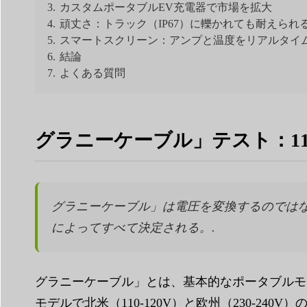
3.
カスタムポータブルEV充電器で市場を拡大
4.
頑丈さ：トラック（IP67）に轢かれても耐えられ
5.
スマートスクリーン：アンプと温度をリアルタイ
6.
結論
7.
よくある質問
グラニーケーブル」テスト：11
グラニーケーブル」は電圧を変換するのでは
によってすべて決定される。.
グラニーケーブル」とは、基本的なポータブルモ
モデルで北米（110-120V）と欧州（230-