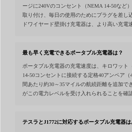
ージに240Vのコンセント（NEMA 14-
取り付け、毎日の使用のためにプラグを差し
ドワイヤード壁掛け充電器は、より高い充電速
最も早く充電できるポータブル充電器は？
ポータブル充電器の充電速度は、キロワット（
14-50コンセントに接続する定格40アンペア
間あたり約30～35マイルの航続距離を追加
がこの電力レベルを受け入れられることを確認
テスラとJ1772に対応するポータブル充電器