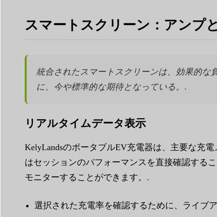
スマートスクリーン：アンプ
統合されたスマートスクリーンは、効果的な
に、今や標準的な期待となっている。.
リアルタイムデータ表示
KelyLandsのポータブルEV充電器は、主
はセッションのパフォーマンスを直接確認するこ
モニターすることができます。.
選択された充電率を確認するために、ライブア