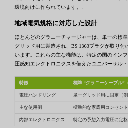
環境向けに作られています。.
地域電気規格に対応した設計
ほとんどのグラニーチャージャーは、単一の標準
グリッド用に製造され、BS 1363プラグが取り付
います。これらの主な機能は、特定の国のインフ
圧感知エレクトロニクスを備えたユニバーサル・
特徴
標準 “グラニーケーブル”
電圧ハンドリング
単一グリッド用に固定（例：120
主な使用例
標準的な家庭用コンセント
内部エレクトロニクス
特定の予想入力電圧に定格