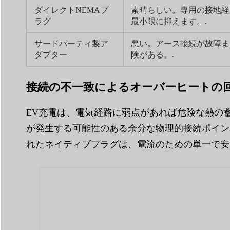
ダイレクトNEMAプ
素晴らしい。専用の接地経
ラグ
最小限に抑えます。.
サードパーティ製ア
悪い。アース接続が故障ま
ダプター
険がある。.
接続の不一致によるオーバーヒートの
EV充電は、電気経路に弱点があれば危険な熱の
が発生する可能性のある余分な物理的接続ポイン
れたネイティブプラグは、電流のための単一で安