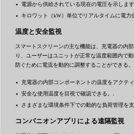
電源から供給されている現在の電圧を示します
キロワット（kW）単位でリアルタイムに電力
温度と安全監視
スマートスクリーンの主な機能は、充電器の内部
り、ユーザーはユニットが正常な温度範囲内で動
防ぐために電流を動的に調整することができる。
充電器の内部コンポーネントの温度をアクティ
安全な使用温度を目視で確認できる。.
さまざまな環境条件下での動的な負荷管理を支
コンパニオンアプリによる遠隔監視