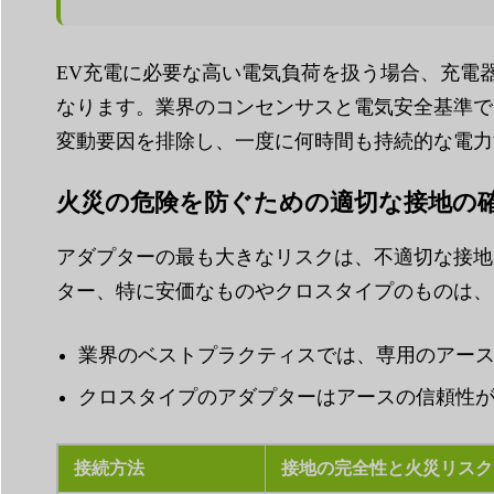
EV充電に必要な高い電気負荷を扱う場合、充電
なります。業界のコンセンサスと電気安全基準で
変動要因を排除し、一度に何時間も持続的な電力
火災の危険を防ぐための適切な接地の
アダプターの最も大きなリスクは、不適切な接地
ター、特に安価なものやクロスタイプのものは、
業界のベストプラクティスでは、専用のアース
クロスタイプのアダプターはアースの信頼性が
接続方法
接地の完全性と火災リスク