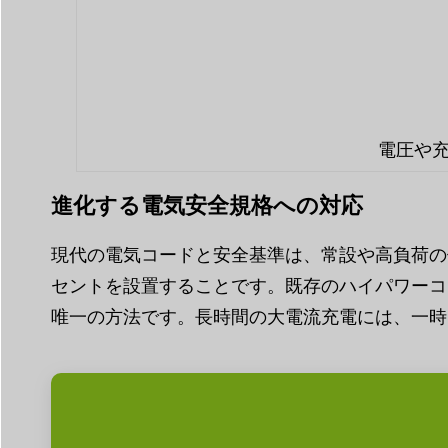
電圧や充
進化する電気安全規格への対応
現代の電気コードと安全基準は、常設や高負荷の
セントを設置することです。既存のハイパワーコ
唯一の方法です。長時間の大電流充電には、一時