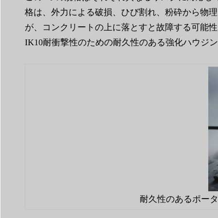
格は、外力による破損、ひび割れ、粉砕から物理
が、コンクリートの上に落とすと故障する可能性
IK10耐衝撃性のための耐久性のある強化ハウジ
耐久性のあるポータ