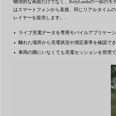
物理的な画面だけでなく、KelyLandsの一
はスマートフォンから直接、同じリアルタイムの
レイヤーを提供します。.
ライブ充電データを専用モバイルアプリケーシ
離れた場所から充電状況や測定基準を確認でき
車両の隣にいなくても充電セッションを管理で