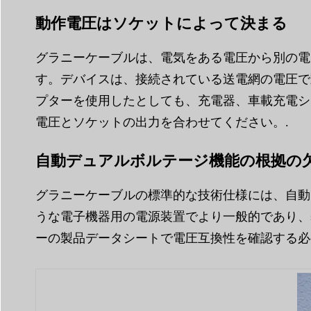
動作電圧はソケットによって決まる
グラニーケーブルは、電気をある電圧から別の電
す。デバイスは、接続されている送電網の電圧で動
プターを使用したとしても、充電器、車載充電シ
電圧とソケットの出力を合わせてください。.
自動デュアルボルテージ機能の根拠の
グラニーケーブルの標準的な技術仕様には、自動
うな電子機器用の電源装置でより一般的であり、
ーの製品データシートで電圧互換性を確認する必