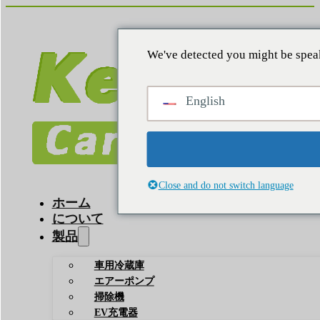
We've detected you might be speak
English
Close and do not switch language
ホーム
について
製品
車用冷蔵庫
エアーポンプ
掃除機
EV充電器