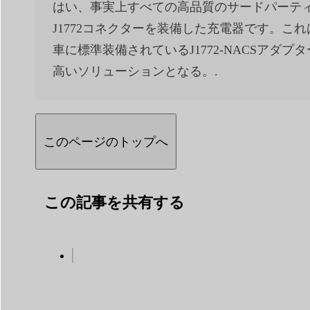
はい、事実上すべての高品質のサードパーティ
J1772コネクターを装備した充電器です。
車に標準装備されているJ1772-NACSア
高いソリューションとなる。.
このページのトップへ
この記事を共有する