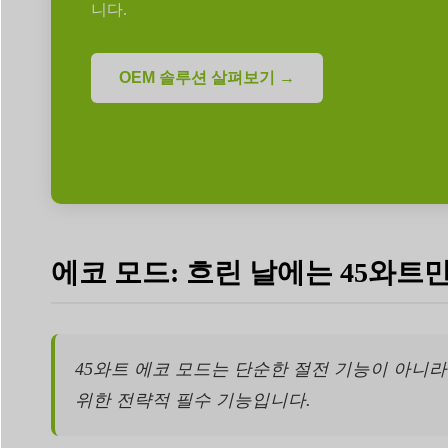
니다.
OEM 솔루션 살펴보기 →
에코 모드: 흐린 날에는 45와
45와트 에코 모드는 단순한 절전 기능이 아니
위한 전략적 필수 기능입니다.