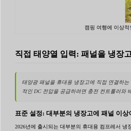
캠핑 여행에 이상적
직접 태양열 입력: 패널을 냉장고
태양광 패널을 휴대용 냉장고에 직접 연결하는 
적인 DC 전압을 공급하려면 충전 컨트롤러와 
표준 설정: 대부분의 냉장고에 패널 이상
2026년에 출시되는 대부분의 휴대용 컴프레서 냉