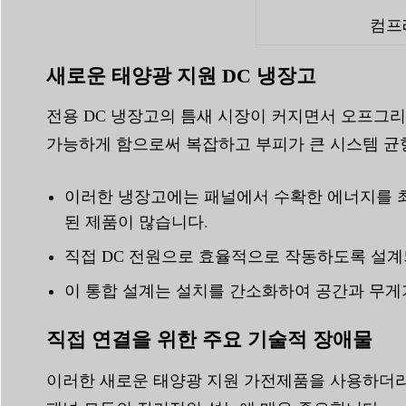
컴프
새로운 태양광 지원 DC 냉장고
전용 DC 냉장고의 틈새 시장이 커지면서 오프그
가능하게 함으로써 복잡하고 부피가 큰 시스템 균형
이러한 냉장고에는 패널에서 수확한 에너지를 최
된 제품이 많습니다.
직접 DC 전원으로 효율적으로 작동하도록 설계되
이 통합 설계는 설치를 간소화하여 공간과 무게
직접 연결을 위한 주요 기술적 장애물
이러한 새로운 태양광 지원 가전제품을 사용하더라