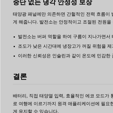
중단 없는 냉각 안정성 보장
태양광 패널에만 의존하면 간헐적인 전력 흐름이 
게 해줍니다. 발전소는 안정적이고 조절된 전원을
발전소는 버퍼 역할을 하여 구름이 지나가면서
조도가 낮은 시간대에 냉장고가 꺼질 위험을 제
이러한 신뢰성은 인슐린과 같이 온도에 민감한 
결론
배터리, 직접 태양열 입력, 효율적인 에코 모드가
로 여행에 이르기까지 원격 애플리케이션에 필요한
게 유지할 수 있습니다.