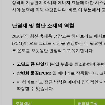
정격의 기능만이 아니라 에너지 효율에 대한 시스
치의 능력에 의해 수행됩니다. 바로 이 부분에서 
단열재 및 첨단 소재의 역할
2026년의 최신 휴대용 냉장고는 하이브리드 패
(PCM)이 오프 그리드 시간을 연장하는 데 필요
부 온도를 오랫동안 안정적으로 유지합니다.
고밀도 폼 단열재
는 열 누출을 최소화하여 주변
상변화 물질(PCM)
열 배터리로 작동합니다. 고
이 하이브리드 접근 방식은 에너지 집약적인 
확장할 수 있습니다.
모델 예시
배터리 구성