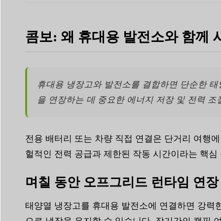
콤보: 왜 휴대용 발전소와 함께
휴대용 냉장고와 발전소를 결합하면 단순한 태
을 연장하는 데 중요한 에너지 저장 및 전력 조
전용 배터리 또는 차량 직접 연결은 단거리 여행에
헐적인 전력 공급과 제한된 작동 시간이라는 핵심 문
며칠 동안 오프그리드 런타임 연장
태양열 냉장고를 휴대용 발전소에 연결하면 강력한
으로 냉장을 유지할 수 있습니다. 장기간의 캠핑