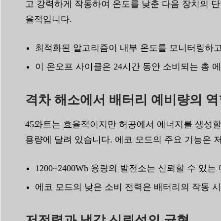
고 강력하게 작동하여 온도를 낮춘 다음 장치의 단
율적입니다.
최적화된 알고리즘이 내부 온도를 모니터링하고
이 온오프 사이클은 24시간 동안 소비되는 총 
격차 해소에서 배터리 예비량의 역
45와트는 효율적이지만 허공에서 에너지를 생성할
용량에 달려 있습니다. 에코 모드의 주요 기능은 
1200~2400Wh 용량의 발전소는 신뢰할 수 
에코 모드의 낮은 소비 전력은 배터리의 작동 
저전력과 냉각 신뢰성의 균형