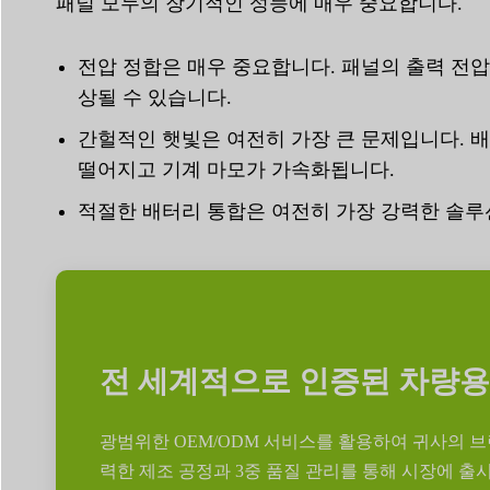
패널 모두의 장기적인 성능에 매우 중요합니다.
전압 정합은 매우 중요합니다. 패널의 출력 전압
상될 수 있습니다.
간헐적인 햇빛은 여전히 가장 큰 문제입니다. 
떨어지고 기계 마모가 가속화됩니다.
적절한 배터리 통합은 여전히 가장 강력한 솔루
전 세계적으로 인증된 차량용
광범위한 OEM/ODM 서비스를 활용하여 귀사의 브
력한 제조 공정과 3중 품질 관리를 통해 시장에 출