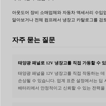
아웃도어 장비 소매업체와 자동차 액세서리 수입업
알아보거나 전체 컴프레서 냉장고 카탈로그를 검
자주 묻는 질문
태양광 패널로 12V 냉장고를 직접 가동할 수 
태양광 패널을 12V 냉장고를 직접 작동하는 
손상될 수 있습니다. 업계 표준 설정에서는 딥
배터리에서 안정적이고 신뢰할 수 있는 전력을