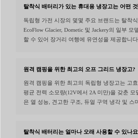
탈착식 배터리가 있는 휴대용 냉장고는 어떤 것
독립형 가전 시장의 몇몇 주요 브랜드는 탈착식 또
EcoFlow Glacier, Dometic 및 Jac
할 수 있어 장거리 여행에 유연성을 제공합니다
원격 캠핑을 위한 최고의 오프 그리드 냉장고?
원격 캠핑을 위한 최고의 독립형 냉장고는 고효율
평균 전력 소모량(12V에서 2A 미만)을 갖춘 모델을 
은 열 성능, 견고한 구조, 듀얼 구역 냉각 및 
탈착식 배터리는 얼마나 오래 사용할 수 있나요