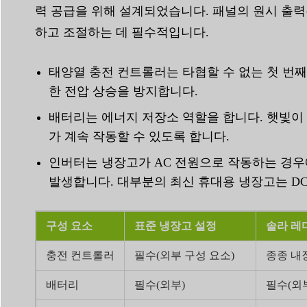
력 공급을 위해 설계되었습니다. 패널의 원시 출력
하고 조절하는 데 필수적입니다.
태양열 충전 컨트롤러는 타협할 수 없는 첫 번
한 전압 상승을 방지합니다.
배터리는 에너지 저장소 역할을 합니다. 햇빛이
가 계속 작동할 수 있도록 합니다.
인버터는 냉장고가 AC 전원으로 작동하는 경우
발생합니다. 대부분의 최신 휴대용 냉장고는 D
구성 요소
표준 냉장고 설정
솔라 레
충전 컨트롤러
필수(외부 구성 요소)
종종 내장
배터리
필수(외부)
필수(외