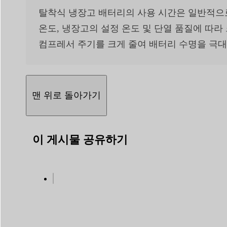
탈착식 냉장고 배터리의 사용 시간은 일반적으로 
온도, 냉장고의 설정 온도 및 단열 품질에 따라
컴프레서 주기를 크게 줄여 배터리 수명을 극
맨 위로 돌아가기
이 게시물 공유하기