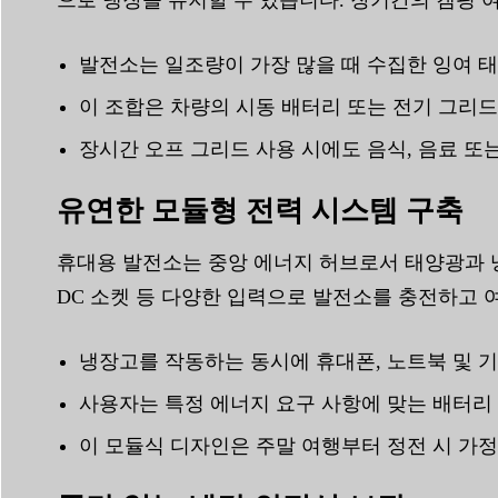
발전소는 일조량이 가장 많을 때 수집한 잉여 
이 조합은 차량의 시동 배터리 또는 전기 그리
장시간 오프 그리드 사용 시에도 음식, 음료 
유연한 모듈형 전력 시스템 구축
휴대용 발전소는 중앙 에너지 허브로서 태양광과 냉
DC 소켓 등 다양한 입력으로 발전소를 충전하고 
냉장고를 작동하는 동시에 휴대폰, 노트북 및 기타
사용자는 특정 에너지 요구 사항에 맞는 배터리
이 모듈식 디자인은 주말 여행부터 정전 시 가