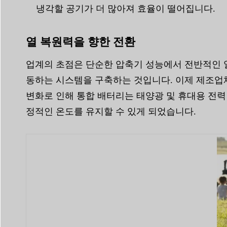
냉각할 공기가 더 많아져 효율이 떨어집니다.
열 복원력을 향한 전환
업계의 초점은 단순한 압축기 성능에서 전반적인 
동하는 시스템을 구축하는 것입니다. 이제 제조업
변화로 인해 통합 배터리는 태양광 및 휴대용 전력
정적인 온도를 유지할 수 있게 되었습니다.