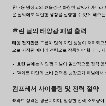
휴대용 냉장고의 효율성은 화창한 날씨가 아니라 흐
운 날씨에도 독립형 냉장을 실행할 수 있게 해주는
흐린 날의 태양광 패널 출력
태양 전지판은 구름이 많이 끼면 성능이 저하되므
으로 저장된 배터리 전력으로 작동해야 합니다. 
흐린 날에는 태양광 패널이 일반적으로 정격 용량의 
50와트 미만의 소비 전력은 냉장고가 패널에서
컴프레서 사이클링 및 전력 절약
45와트 정격은 평균치이며, 일정한 전력 소모량이