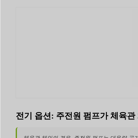
전기 옵션: 주전원 펌프가 체육관