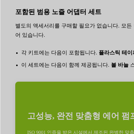
포함된 범용 노즐 어댑터 세트
별도의 액세서리를 구매할 필요가 없습니다. 모든
어 있습니다.
각 키트에는 다음이 포함됩니다.
플라스틱 테이
이 세트에는 다음이 함께 제공됩니다.
볼 바늘
스
고성능, 완전 맞춤형 에어 펌
ISO 9001 인증을 받은 시설에서 제조된 완벽한