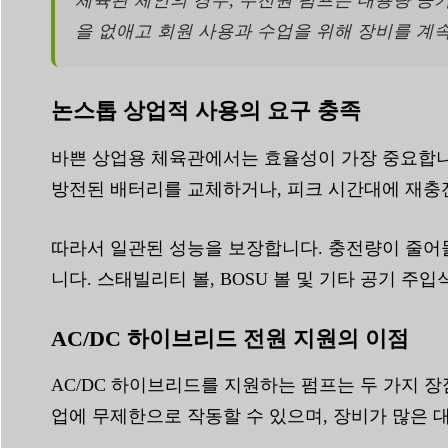
체육관 체인의 경우, 주전원 펌프는 대용량 공
을 없애고 회원 사용과 수업을 위해 장비를 계속
논스톱 상업적 사용의 요구 충족
바쁜 상업용 체육관에서는 효율성이 가장 중요합니
방전된 배터리를 교체하거나, 피크 시간대에 재충전
따라서 일관된 성능을 보장합니다. 충전량이 줄어
니다. 스태빌리티 볼, BOSU 볼 및 기타 공기 
AC/DC 하이브리드 전원 지원의 이점
AC/DC 하이브리드를 지원하는 펌프는 두 가지 
업에 무제한으로 작동할 수 있으며, 장비가 많은 