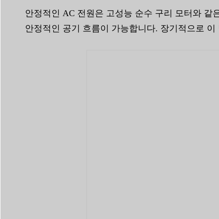
안정적인 AC 전원은 고성능 순수 구리 모터와 같
안정적인 공기 흐름이 가능합니다. 장기적으로 이 