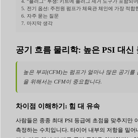
4.
“플러그” 투쟁: 키트에 플러그 제거 도구가 포함되어
5.
전기 옵션: 주전원 펌프가 체육관 체인에 가장 적합
6.
자주 묻는 질문
7.
마지막 생각
공기 흐름 물리학: 높은 PSI 대
높은 부피(CFM)는 펌프가 얼마나 많은 공기를
을 위해서는 CFM이 중요합니다.
차이점 이해하기: 힘 대 유속
사람들은 종종 최대 PSI 등급에 초점을 맞추지만 
측정하는 수치입니다. 타이어 내부의 저항을 밀어내는