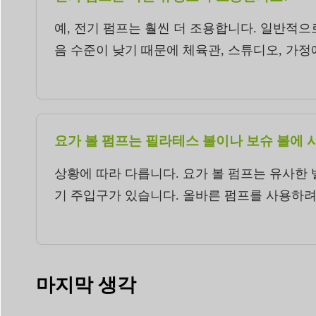
예, 전기 펌프는 훨씬 더 조용합니다. 일반적으
음 수준이 낮기 때문에 체육관, 스튜디오, 가
요가 볼 펌프는 필라테스 볼이나 보슈 볼에 
상황에 따라 다릅니다. 요가 볼 펌프는 유사한
기 주입구가 있습니다. 올바른 펌프를 사용하려
마지막 생각