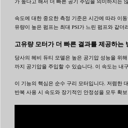
가 높다고 해서 더 빠른 공기 주입을 의미하지는 
속도에 대한 중요한 측정 기준은 시간에 따라 이동하는
유량이 높은 펌프는 최대 PSI가 느린 펌프와 같더
고유량 모터가 더 빠른 결과를 제공하는 
당사의 헤비 듀티 모델은 높은 공기압 성능을 위해 특별
까지 공기압을 주입할 수 있습니다. 이 속도는 내
이 기능의 핵심은 순수 구리 모터입니다. 저렴한 
반복 사용 시 속도와 장기적인 안정성을 모두 확보