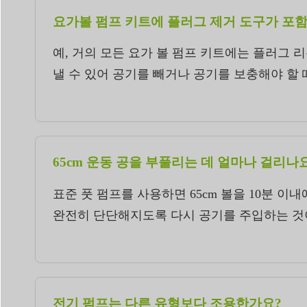
요가볼 펌프 키트에 플러그 제거 도구가 포
예, 거의 모든 요가 볼 펌프 키트에는 플러그
낼 수 있어 공기를 빼거나 공기를 보충해야 할 
65cm 운동 공을 부풀리는 데 얼마나 걸리나
표준 풋 펌프를 사용하면 65cm 볼을 10분 이
완전히 단단해지도록 다시 공기를 주입하는 것
전기 펌프는 다른 유형보다 조용한가요?