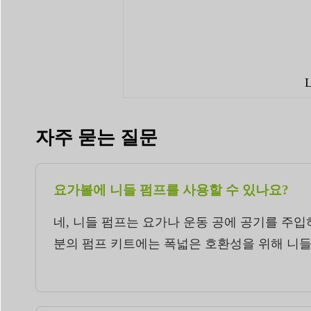
자주 묻는 질문
요가볼에 니들 펌프를 사용할 수 있나요?
네, 니들 펌프는 요가나 운동 공에 공기를 주
분의 펌프 키트에는 폭넓은 호환성을 위해 니들