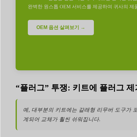
완벽한 원스톱 OEM 서비스를 제공하여 귀사의 제
OEM 옵션 살펴보기 →
“플러그” 투쟁: 키트에 플러그 
예, 대부분의 키트에는 갈래형 리무버 도구가 
계되어 교체가 훨씬 쉬워집니다.