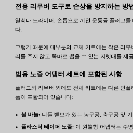
전용 리무버 도구로 손상을 방지하는 방
열쇠나 드라이버, 손톱으로 끼인 운동공 플러그를 
다.
그렇기 때문에 대부분의 교체 키트에는 작은 리무버
리를 주지 않고 똑바로 뽑을 수 있는 지렛대를 제
범용 노즐 어댑터 세트에 포함된 사항
플러그와 리무버 외에도 전체 키트에는 다른 인플레
품이 포함되어 있습니다:
볼 바늘:
니들 밸브가 있는 농구공, 축구공 및 
플라스틱 테이퍼 노즐:
이 원뿔형 어댑터는 수영