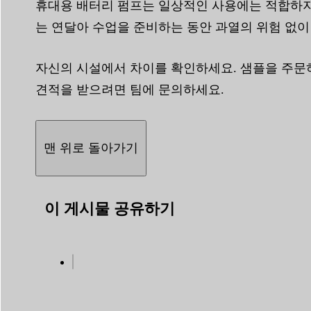
휴대용 배터리 펌프는 일상적인 사용에는 적합하지
는 연달아 수업을 준비하는 동안 과열의 위험 없이
자신의 시설에서 차이를 확인하세요. 샘플을 주문하
견적을 받으려면 팀에 문의하세요.
맨 위로 돌아가기
이 게시물 공유하기