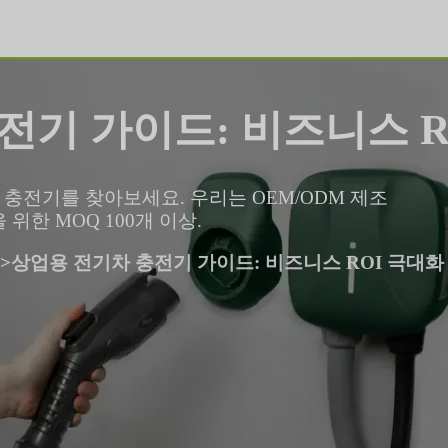
전기 가이드: 비즈니스 R
용 EV 충전기를 찾아보세요. 우리는 OEM/ODM 제조
위한 MOQ 100개 이상.
>
상업용 전기차 충전기 가이드: 비즈니스 ROI 극대화