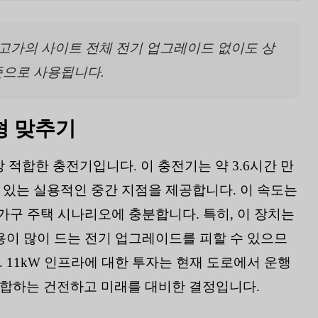
요한 고가의 사이트 전체 전기 업그레이드 없이도 상
준으로 사용됩니다.
형 맞추기
가장 적합한 충전기입니다. 이 충전기는 약 3.6시간 만
 있는 실용적인 중간 지점을 제공합니다. 이 속도는
다가구 주택 시나리오에 충분합니다. 특히, 이 장치는
용이 많이 드는 전기 업그레이드를 피할 수 있으므
 11kW 인프라에 대한 투자는 현재 도로에서 운행
부합하는 건전하고 미래를 대비한 결정입니다.