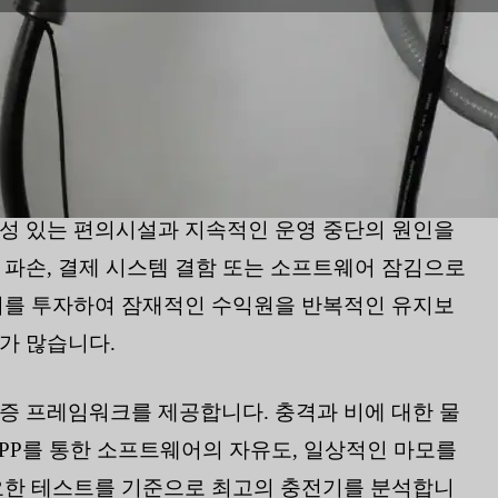
익성 있는 편의시설과 지속적인 운영 중단의 원인을
 파손, 결제 시스템 결함 또는 소프트웨어 잠김으로
달러를 투자하여 잠재적인 수익원을 반복적인 유지보
가 많습니다.
증 프레임워크를 제공합니다. 충격과 비에 대한 물
CPP를 통한 소프트웨어의 자유도, 일상적인 마모를
중요한 테스트를 기준으로 최고의 충전기를 분석합니