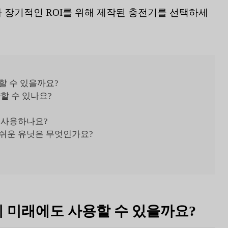
과 장기적인 ROI를 위해 제작된 충전기를 선택하세
용할 수 있을까요?
할 수 있나요?
 사용하나요?
 쉬운 유닛은 무엇인가요?
유닛이 미래에도 사용할 수 있을까요?