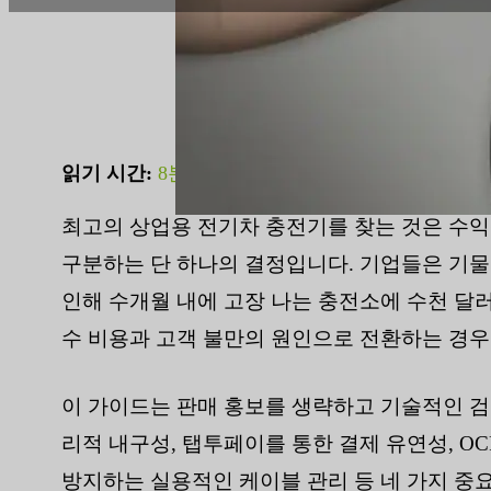
읽기 시간:
8분
|
단어 수:
2185
최고의 상업용 전기차 충전기를 찾는 것은 수
구분하는 단 하나의 결정입니다. 기업들은 기물
인해 수개월 내에 고장 나는 충전소에 수천 
수 비용과 고객 불만의 원인으로 전환하는 경우
이 가이드는 판매 홍보를 생략하고 기술적인 검
리적 내구성, 탭투페이를 통한 결제 유연성, O
방지하는 실용적인 케이블 관리 등 네 가지 