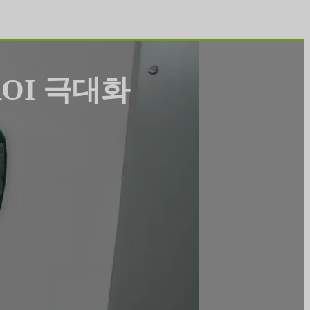
OI 극대화