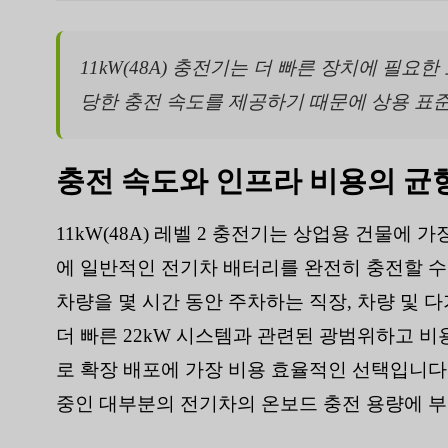
11kW(48A) 충전기는 더 빠른 장치에 필
당한 충전 속도를 제공하기 때문에 상용 표
충전 속도와 인프라 비용의 균
11kW(48A) 레벨 2 충전기는 상업용 건물에 
에 일반적인 전기차 배터리를 완전히 충전할 수
차량을 몇 시간 동안 주차하는 직장, 차량 및 
더 빠른 22kW 시스템과 관련된 광범위하고 비
로 확장 배포에 가장 비용 효율적인 선택입니다.
중인 대부분의 전기차의 온보드 충전 용량에 