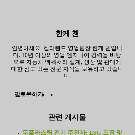
한케 첸
안녕하세요, 켈리랜드 영업팀장 한케 첸입니
다. 10년 이상의 영업 엔지니어 경력을 바탕
으로 자동차 액세서리 설계, 생산 및 판매에
대한 심도 있는 전문 지식을 보유하고 있습니
다.
팔로우하기
관련 게시물
무플라스틱 전기 주전자: ESG 포장 및