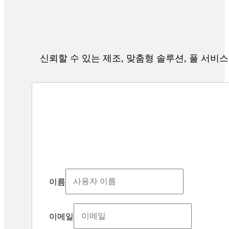
신뢰할 수 있는 제조, 맞춤형 솔루션, 풀 서비스
이름
이메일