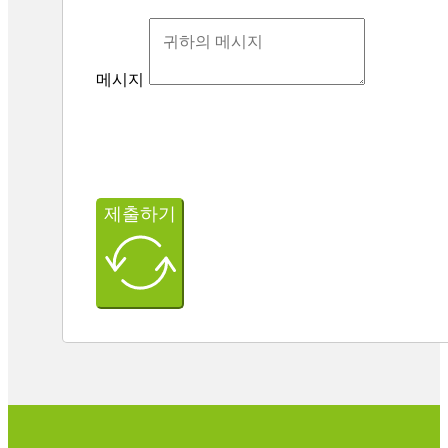
메시지
제출하기