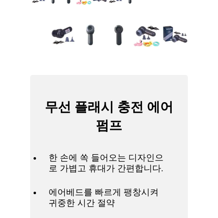
무선 플래시 충전 에어
펌프
한 손에 쏙 들어오는 디자인으
로 가볍고 휴대가 간편합니다.
에어베드를 빠르게 팽창시켜
귀중한 시간 절약