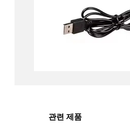
관련 제품