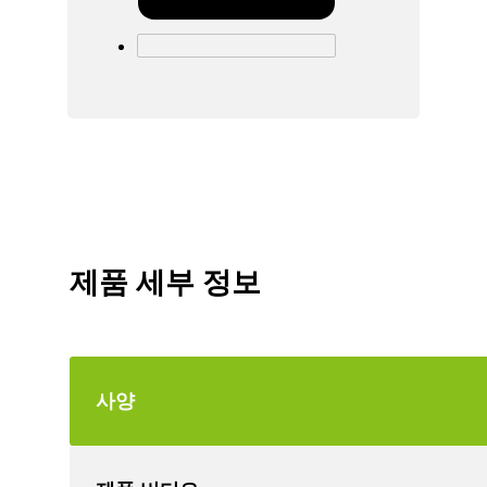
제품 세부 정보
사양