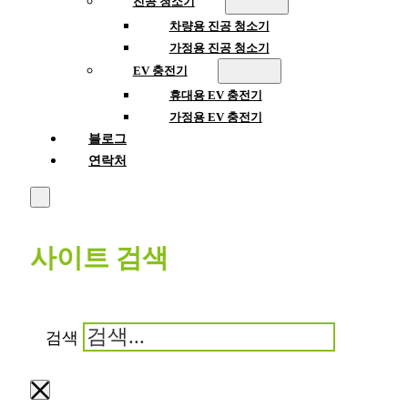
진공 청소기
차량용 진공 청소기
가정용 진공 청소기
EV 충전기
휴대용 EV 충전기
가정용 EV 충전기
블로그
연락처
사이트 검색
검색
×