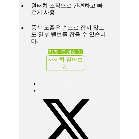
원터치 조작으로 간편하고 빠
르게 사용
풍선 노즐은 손으로 잡지 않고
도 일부 밸브를 잡을 수 있습니
다.
견적 요청하기
자세히 알아보
기