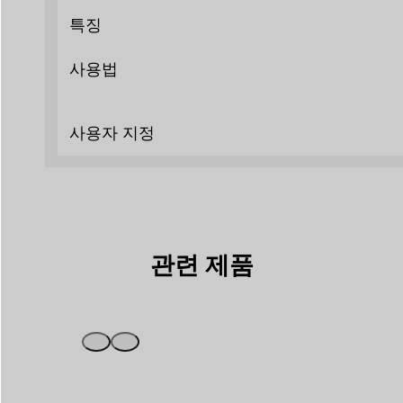
특징
사용법
사용자 지정
관련 제품