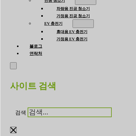
진공 청소기
차량용 진공 청소기
가정용 진공 청소기
EV 충전기
휴대용 EV 충전기
가정용 EV 충전기
블로그
연락처
사이트 검색
검색
×