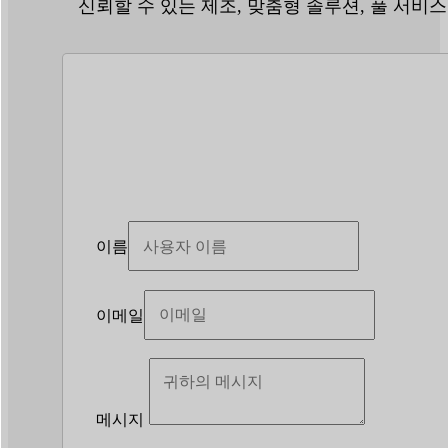
신뢰할 수 있는 제조, 맞춤형 솔루션, 풀 서비스
이름
이메일
메시지