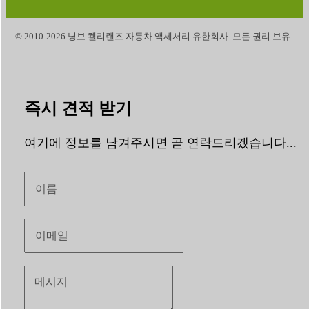
© 2010-2026 닝보 켈리랜즈 자동차 액세서리 유한회사. 모든 권리 보유.
즉시 견적 받기
여기에 정보를 남겨주시면 곧 연락드리겠습니다...