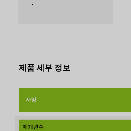
제품 세부 정보
사양
매개변수