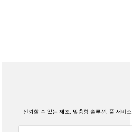
신뢰할 수 있는 제조, 맞춤형 솔루션, 풀 서비스