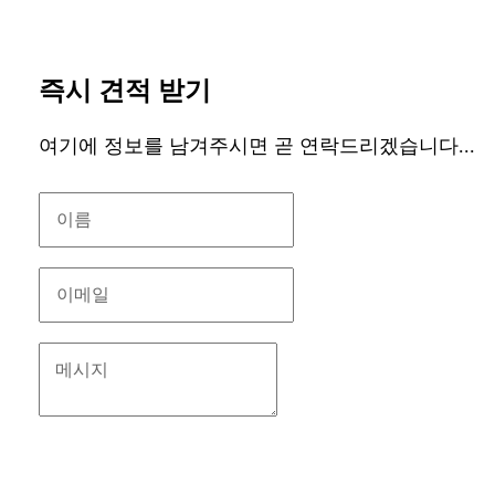
즉시 견적 받기
여기에 정보를 남겨주시면 곧 연락드리겠습니다...