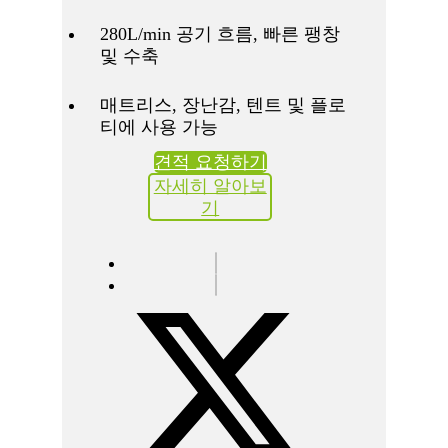
280L/min 공기 흐름, 빠른 팽창
및 수축
매트리스, 장난감, 텐트 및 플로
티에 사용 가능
견적 요청하기
자세히 알아보
기