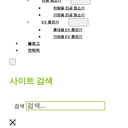
진공 청소기
차량용 진공 청소기
가정용 진공 청소기
EV 충전기
휴대용 EV 충전기
가정용 EV 충전기
블로그
연락처
사이트 검색
검색
×