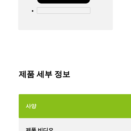
제품 세부 정보
사양
제품 비디오