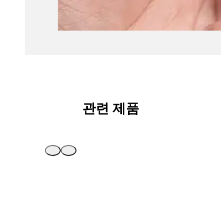
관련 제품