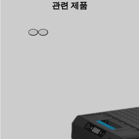
관련 제품