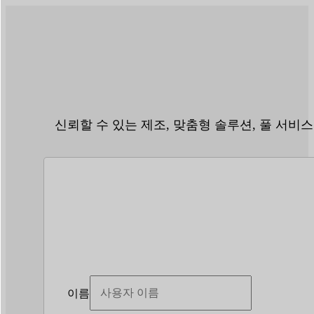
신뢰할 수 있는 제조, 맞춤형 솔루션, 풀 서비스
이름