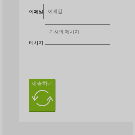
이메일
메시지
제출하기