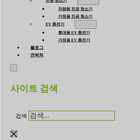
진공 청소기
차량용 진공 청소기
가정용 진공 청소기
EV 충전기
휴대용 EV 충전기
가정용 EV 충전기
블로그
연락처
사이트 검색
검색
×