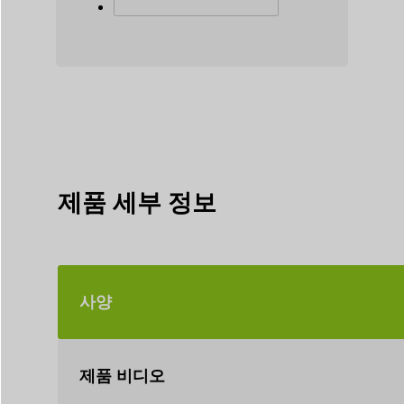
제품 세부 정보
사양
제품 비디오