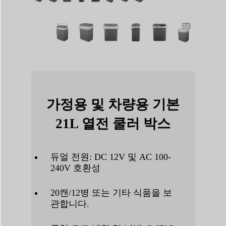
가정용 및 차량용 기본
21L 열전 쿨러 박스
듀얼 전원: DC 12V 및 AC 100-
240V 호환성
20캔/12병 또는 기타 식품을 보
관합니다.