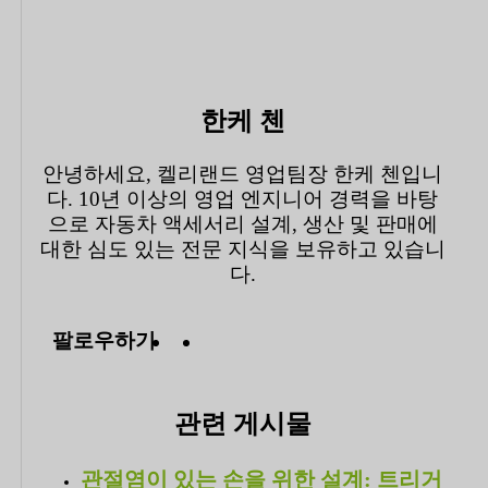
한케 첸
안녕하세요, 켈리랜드 영업팀장 한케 첸입니
다. 10년 이상의 영업 엔지니어 경력을 바탕
으로 자동차 액세서리 설계, 생산 및 판매에
대한 심도 있는 전문 지식을 보유하고 있습니
다.
팔로우하기
관련 게시물
관절염이 있는 손을 위한 설계: 트리거