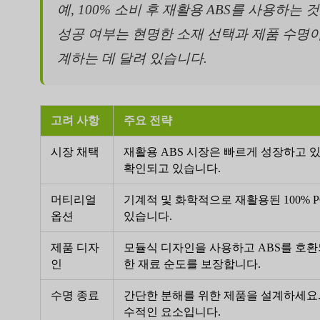
예, 100% 소비 후 재활용 ABS를 사용하는
성공 여부는 현명한 소재 선택과 제품 수명이
계하는 데 달려 있습니다.
고려 사항
주요 전략
시장 채택
재활용 ABS 시장은 빠르게 성장하고 
확인되고 있습니다.
머티리얼
기계적 및 화학적으로 재활용된 100% 
옵션
있습니다.
제품 디자
모듈식 디자인을 사용하고 ABS를 호환
인
한 재료 순도를 보장합니다.
수명 종료
간단한 분해를 위한 제품을 설계하세요.
수적인 요소입니다.