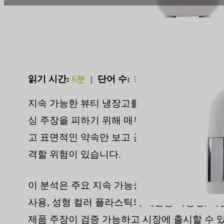
읽기 시간:
6분
|
단어 수:
1471
지속 가능한 뷰티 냉장고를 위한 친환경 뷰티 
싱 주장을 피하기 위해 매우 중요합니다. PCR
고 표면적인 약속만 보고 공급업체를 선택하면
격할 위험이 있습니다.
이 분석은 주요 지속 가능성 지표에 대한 실증적 
사용, 성형 컬러 플라스틱의 재활용 가능성, 
제품 주장이 검증 가능하고 시장에 출시할 수 