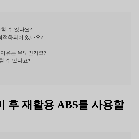
용할 수 있나요?
 최적화되어 있나요?
 이유는 무엇인가요?
할 수 있나요?
소비 후 재활용 ABS를 사용할