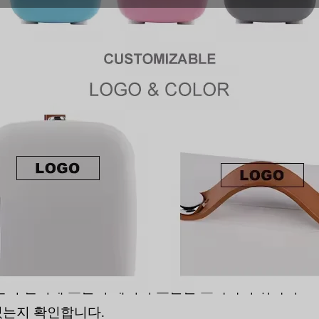
소재를 조달하는 것은 ESG 규정을 준수하고 그린워
 함량이나 무페인트 마감과 같은 요소를 검증하지 않
 브랜드 평판이 손상되고 소매업체 감사에서 불합
데이터를 제공합니다. 100% 소비 후 재활용 ABS
저전력 펠티에 모듈의 에너지 효율을 조사하여 귀사의
있는지 확인합니다.