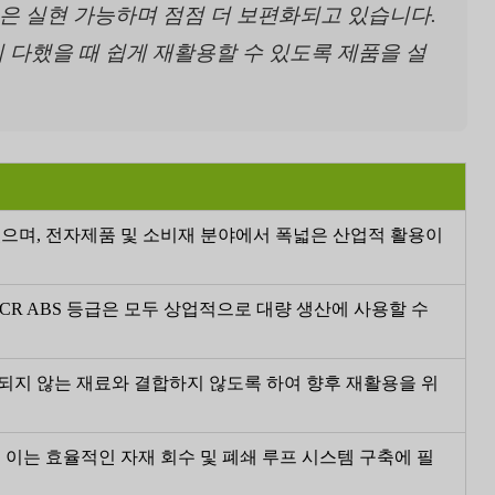
 것은 실현 가능하며 점점 더 보편화되고 있습니다.
 다했을 때 쉽게 재활용할 수 있도록 제품을 설
있으며, 전자제품 및 소비재 분야에서 폭넓은 산업적 활용이
PCR ABS 등급은 모두 상업적으로 대량 생산에 사용할 수
되지 않는 재료와 결합하지 않도록 하여 향후 재활용을 위
 이는 효율적인 자재 회수 및 폐쇄 루프 시스템 구축에 필