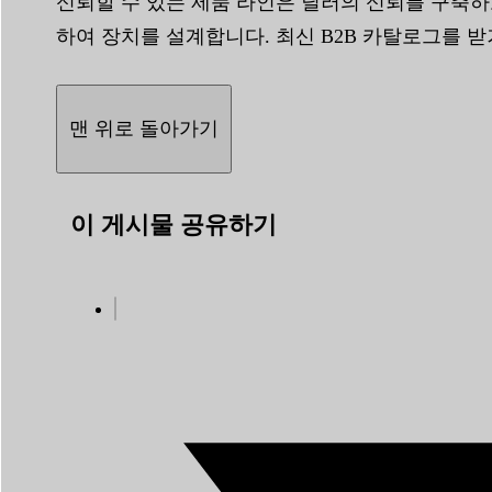
신뢰할 수 있는 제품 라인은 딜러의 신뢰를 구축하
하여 장치를 설계합니다. 최신 B2B 카탈로그를 
맨 위로 돌아가기
이 게시물 공유하기