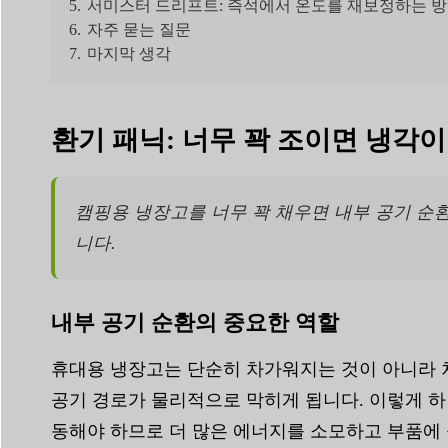
5.
서미스터 드리프트: 즉석에서 온도를 재보정하는 
6.
자주 묻는 질문
7.
마지막 생각
환기 패닉: 너무 꽉 조이면 냉각
캠핑용 냉장고를 너무 꽉 채우면 내부 공기 순환
니다.
내부 공기 순환의 중요한 역할
휴대용 냉장고는 단순히 차가워지는 것이 아니라 
공기 경로가 물리적으로 막히게 됩니다. 이렇게 하
동해야 하므로 더 많은 에너지를 소모하고 부품에