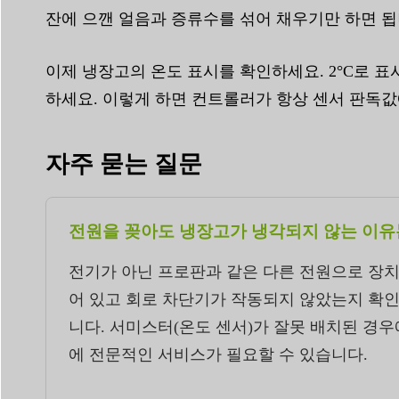
잔에 으깬 얼음과 증류수를 섞어 채우기만 하면 됩니
이제 냉장고의 온도 표시를 확인하세요. 2°C로 표
하세요. 이렇게 하면 컨트롤러가 항상 센서 판독
자주 묻는 질문
전원을 꽂아도 냉장고가 냉각되지 않는 이유
전기가 아닌 프로판과 같은 다른 전원으로 장치
어 있고 회로 차단기가 작동되지 않았는지 확인
니다. 서미스터(온도 센서)가 잘못 배치된 경
에 전문적인 서비스가 필요할 수 있습니다.