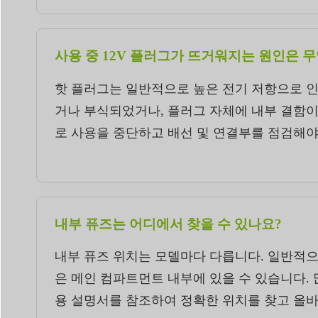
사용 중 12V 플러그가 뜨거워지는 원인은 
핫 플러그는 일반적으로 높은 전기 저항으로 인
거나 부식되었거나, 플러그 자체에 내부 결함이
로 사용을 중단하고 배선 및 연결부를 점검해야
내부 퓨즈는 어디에서 찾을 수 있나요?
내부 퓨즈 위치는 모델마다 다릅니다. 일반적으
은 메인 컴파트먼트 내부에 있을 수 있습니다. 
용 설명서를 참조하여 정확한 위치를 찾고 올바