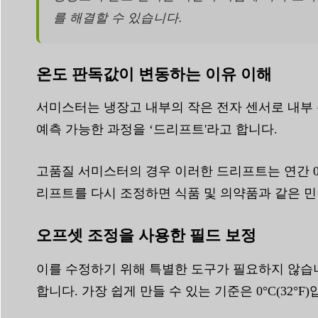
를 해결할 수 있습니다.
온도 판독값이 변동하는 이유 이해
서미스터는 냉장고 내부의 작은 전자 센서로 내부 
예측 가능한 과정을 ‘드리프트'라고 합니다.
고품질 서미스터의 경우 이러한 드리프트는 연간 0.
리프트를 다시 조정하면 식품 및 의약품과 같은 민
오프셋 조정을 사용한 필드 보정
이를 수정하기 위해 특별한 도구가 필요하지 않습니
합니다. 가장 쉽게 만들 수 있는 기준은 0°C(32°F)