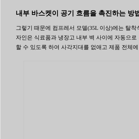
내부 바스켓이 공기 흐름을 촉진하는 방
그렇기 때문에 컴프레서 모델(35L 이상)에는 탈
자인은 식료품과 냉장고 내부 벽 사이에 자동으로 
할 수 있도록 하여 사각지대를 없애고 제품 전체에