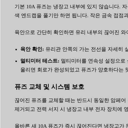
기본 10A 퓨즈는 냉장고 내부에 있지 않습니다. 
색 엔드캡을 풀기만 하면 됩니다. 작은 금속 접점과
육안으로 간단히 확인하면 유리 내부의 끊어진 와
육안 확인:
유리관 안쪽의 가는 전선을 자세히 
멀티미터 테스트:
멀티미터를 연속성 설정으로 설
울리면 회로가 완성되었고 퓨즈가 양호하다는 뜻
퓨즈 교체 및 시스템 보호
끊어진 퓨즈를 교체할 때는 반드시 동일한 암페어 정격
제거되고 전력 서지 시 냉장고 내부 전자 장치에 
올바른 새 10A 퓨즈가 즉시 끊어진다면 냉장고가 