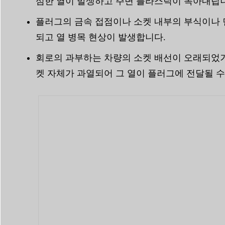
심한 열이 발생하고 주변 플라스틱이 녹아내립
플러그의 금속 접점이나 소켓 내부의 부식이나 
되고 열 병목 현상이 발생합니다.
회로의 과부하는 차량의 소켓 배선이 오래되었거
켓 자체가 과열되어 그 열이 플러그에 전달될 수