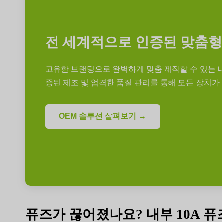
전 세계적으로 인증된 맞춤형
고유한 브랜딩으로 완벽하게 맞춤 제작할 수 있는 
증된 제조 및 엄격한 품질 관리를 통해 모든 장치가
OEM 솔루션 살펴보기 →
퓨즈가 끊어졌나요? 내부 10A 