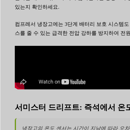
있는지 확인하세요.
컴프레서 냉장고에는 3단계 배터리 보호 시스템도
스를 줄 수 있는 급격한 전압 강하를 방지하여 전원
서미스터 드리프트: 즉석에서 온
냉장고의 온도 센서는 시간이 지남에 따라 오차가