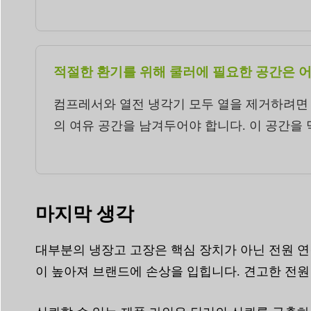
적절한 환기를 위해 쿨러에 필요한 공간은 
컴프레서와 열전 냉각기 모두 열을 제거하려면 공
의 여유 공간을 남겨두어야 합니다. 이 공간을
마지막 생각
대부분의 냉장고 고장은 핵심 장치가 아닌 전원 연
이 높아져 브랜드에 손상을 입힙니다. 견고한 전원