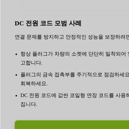
DC 전원 코드 모범 사례
연결 문제를 방지하고 안정적인 성능을 보장하려면 모든
항상 플러그가 차량의 소켓에 단단히 밀착되어 
고합니다.
플러그의 금속 접촉부를 주기적으로 점검하세요.
회복하세요.
DC 전원 코드에 값싼 코일형 연장 코드를 사용
집니다.