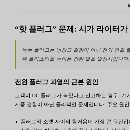
“핫 플러그” 문제: 시가 라이터가
녹는 플러그는 냉장고 결함이 아닌 전기 연결 
은 플라스틱을 녹이는 강한 열을 발생시킵니다.
전원 플러그 과열의 근본 원인
고객이 DC 플러그가 녹았다고 신고하는 경우, 기
제품 결함이 아닌 물리적인 문제입니다. 주요 원인
플러그와 소켓 사이의 헐거움이 가장 큰 원인입