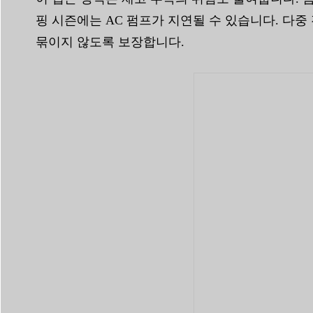
핑 시즌에는 AC 펌프가 지연될 수 있습니다. 다
묶이지 않도록 보장합니다.