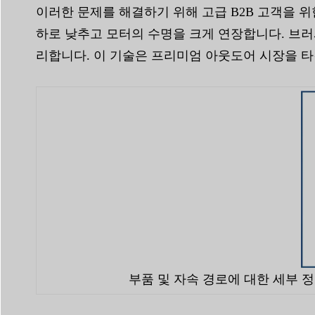
이러한 문제를 해결하기 위해 고급 B2B 고객을 위한
하로 낮추고 모터의 수명을 크게 연장합니다. 브러
리합니다. 이 기술은 프리미엄 아웃도어 시장을 타
부품 및 자속 경로에 대한 세부 