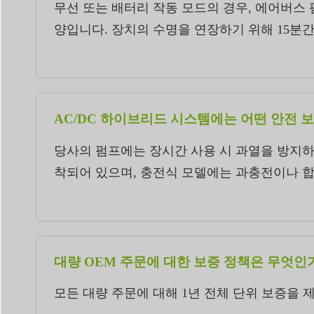
무선 또는 배터리 작동 모드의 경우, 에어버스 펌
양입니다. 장치의 수명을 연장하기 위해 15분
AC/DC 하이브리드 시스템에는 어떤 안전 
당사의 펌프에는 장시간 사용 시 과열을 방지하기
착되어 있으며, 충전식 모델에는 과충전이나 합선
대량 OEM 주문에 대한 보증 정책은 무엇인
모든 대량 주문에 대해 1년 전체 단위 보증을 