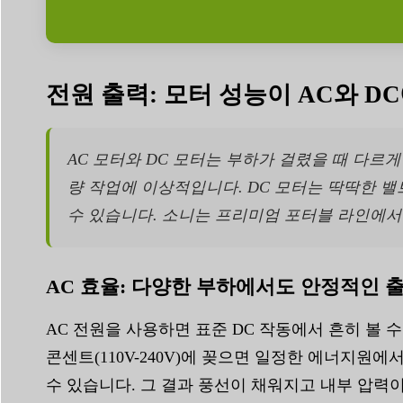
전원 출력: 모터 성능이 AC와 
AC 모터와 DC 모터는 부하가 걸렸을 때 다르
량 작업에 이상적입니다. DC 모터는 딱딱한 
수 있습니다. 소니는 프리미엄 포터블 라인에
AC 효율: 다양한 부하에서도 안정적인 
AC 전원을 사용하면 표준 DC 작동에서 흔히 볼 
콘센트(110V-240V)에 꽂으면 일정한 에너지원에
수 있습니다. 그 결과 풍선이 채워지고 내부 압력이 