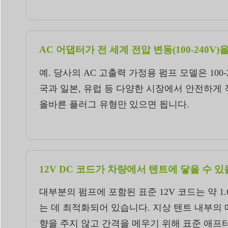
AC 어댑터가 전 세계 전압 변동(100-240V
예. 당사의 AC 고출력 가정용 펌프 모델은 10
국과 일본, 유럽 등 다양한 시장에서 안전하게
올바른 플러그 유형만 있으면 됩니다.
12V DC 코드가 차량에서 텐트에 닿을 수 
대부분의 펌프에 포함된 표준 12V 코드는 약 1
는 데 최적화되어 있습니다. 지상 텐트 내부의 
향을 주지 않고 간격을 메우기 위해 표준 애프터