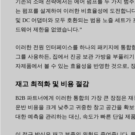
기존의 소매 전략에서는 에어 펌프를 두 가지 범주
는 펌프를 설계하여 이러한 비효율성에 도전합니다
및 DC 어댑터와 모두 호환되는 범용 노즐 세트가 
드웨어 제한을 없앴습니다.”
이러한 전원 인터페이스를 하나의 패키지에 통합함으
그를 사용하든, 집에서 진공 보관 가방을 부풀리기 
자제품에서 볼 수 있는 효율성을 반영한 것으로, 
재고 최적화 및 비용 절감
B2B 파트너에게 이러한 통합의 가장 큰 장점은 
운반 비용을 크게 낮추고 귀중한 창고 공간을 확보
대한 예측을 관리하는 대신, 속도가 빠른 단일 제품
이 접근 방식은 재고 부족의 위험도 줄여줍니다. 틈