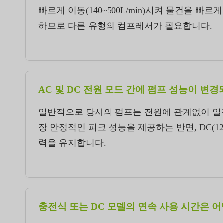
빠르게 이동(140~500L/min)시켜 물건을 빠르게
하므로 다른 유형의 컴프레서가 필요합니다.
AC 및 DC 전원 모드 간에 펌프 성능이 변
일반적으로 당사의 펌프는 전원에 관계없이 일관
장 안정적인 피크 성능을 제공하는 반면, DC(
력을 유지합니다.
충전식 또는 DC 모델의 연속 사용 시간은 