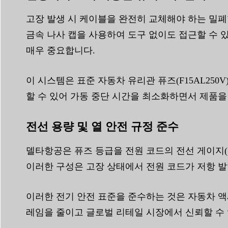
고장 발생 시 케이블을 완전히 교체해야 하는 밀폐
금속 나사 캡을 사용하여 도구 없이도 접근할 수 
매우 중요합니다.
이 시스템은 표준 자동차 유리관 퓨즈(F15AL25
할 수 있어 가동 중단 시간을 최소화하면서 제품을
전선 용량 및 열 안전 규정 준수
델타항공은 퓨즈 등급을 전원 코드의 전선 게이지(
이러한 구성은 고장 상태에서 전원 코드가 저항 발
이러한 전기 안전 표준을 준수하는 것은 자동차 액
레임을 줄이고 글로벌 리테일 시장에서 신뢰할 수