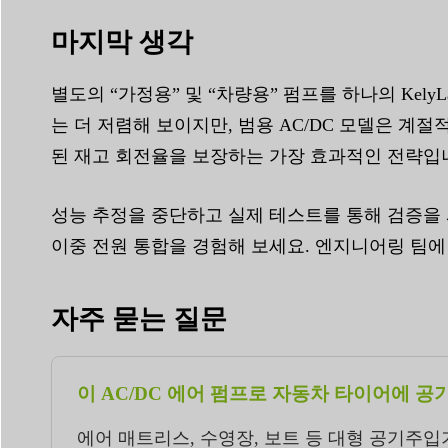
마지막 생각
별도의 “가정용” 및 “차량용” 펌프를 하나의 Kel
는 더 저렴해 보이지만, 범용 AC/DC 모델은 계
된 재고 회전율을 보장하는 가장 효과적인 전략입
성능 추정을 중단하고 실제 테스트를 통해 검증을 시
이중 전원 통합을 경험해 보세요. 엔지니어링 팀에
자주 묻는 질문
이 AC/DC 에어 펌프로 자동차 타이어에 공
에어 매트리스, 수영장, 보트 등 대형 공기주입기용으