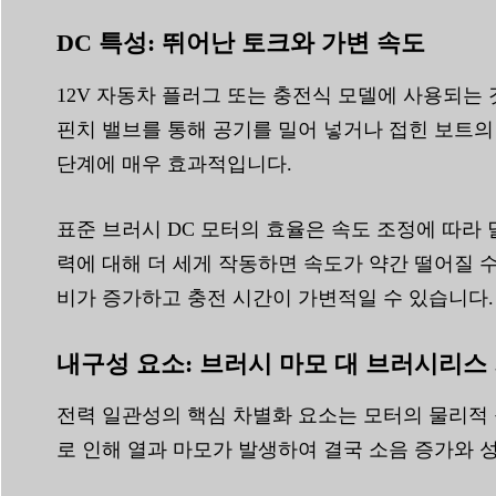
DC 특성: 뛰어난 토크와 가변 속도
12V 자동차 플러그 또는 충전식 모델에 사용되는 
핀치 밸브를 통해 공기를 밀어 넣거나 접힌 보트의
단계에 매우 효과적입니다.
표준 브러시 DC 모터의 효율은 속도 조정에 따라 
력에 대해 더 세게 작동하면 속도가 약간 떨어질 
비가 증가하고 충전 시간이 가변적일 수 있습니다.
내구성 요소: 브러시 마모 대 브러시리스
전력 일관성의 핵심 차별화 요소는 모터의 물리적 
로 인해 열과 마모가 발생하여 결국 소음 증가와 성