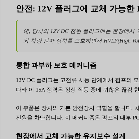
안전: 12V 플러그에 교체 가능한
예, 당사의 12V DC 전원 플러그에는 현장에서
와 차량 전자 장치를 보호하면서 HVLP(High Vo
통합 과부하 보호 메커니즘
12V DC 플러그는 고전류 시동 단계에서 펌프의 
따라 이 15A 정격은 정상 작동 중에 귀찮은 끊김 
이 부품은 장치의 기본 안전장치 역할을 합니다.
전원을 차단합니다. 이 메커니즘은 펌프의 내부 P
현장에서 교체 가능한 유지보수 설계