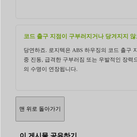
코드 출구 지점이 구부러지거나 당겨지지 않
당연하죠. 로지텍은 ABS 하우징의 코드 출구
중 진동, 급격한 구부러짐 또는 우발적인 장력
의 수명이 연장됩니다.
맨 위로 돌아가기
이 게시물 공유하기