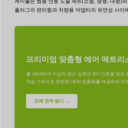
케이블은 범용 연동 노즐 세트(소형, 중형, 대형
플러그의 편리함과 차량용 어댑터의 유연성 사이에
프리미엄 맞춤형 에어 매트리스
월 180,000개 이상의 생산 능력과 ISO 인증을
직송 가격으로 완전한 OEM 맞춤화를 제공하여 마진
도매 견적 받기 →