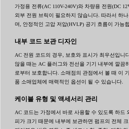
가정용 전류(AC 110V-240V)와 차량용 전원(
외부 전원 브릭이 필요하지 않습니다. 따라서 하
며, 안정적인 고압 저압(HVLP) 공기 흐름이 가능
내부 코드 보관 디자인
AC 전원 코드의 경우, 보호와 표시가 최우선입니
않을 때는 AC 플러그와 전선을 기기 내부에 깔끔
로부터 보호합니다. 소매점의 관점에서 볼 때 이
품 소매업체에 매력적인 옵션이 될 수 있습니다.
케이블 유형 및 액세서리 관리
AC 코드는 가정에서 바로 사용할 수 있도록 하드 
피가 크기 때문에 내부에 보관하면 펌프의 전체 크