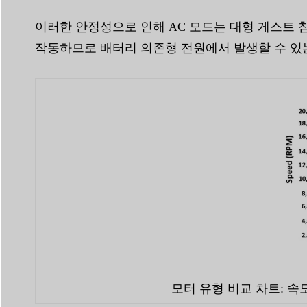
이러한 안정성으로 인해 AC 모드는 대형 게스트 
작동하므로 배터리 의존형 전원에서 발생할 수 있는
모터 유형 비교 차트: 속도