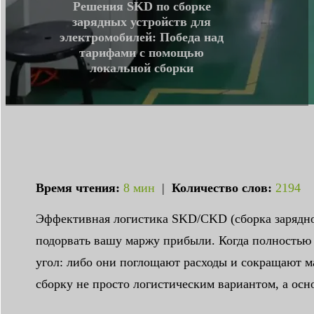
Решения SKD по сборке
зарядных устройств для
электромобилей: Победа над
тарифами с помощью
локальной сборки
Время чтения:
8 мин
|
Количество слов:
2194
Эффективная логистика SKD/CKD (сборка зарядно
подорвать вашу маржу прибыли. Когда полностью
угол: либо они поглощают расходы и сокращают м
сборку не просто логистическим вариантом, а ос