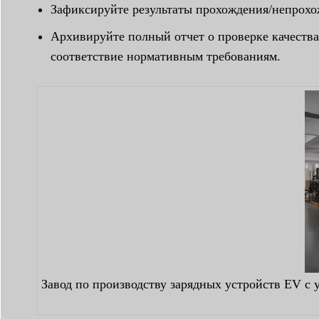
Зафиксируйте результаты прохождения/непрохо
Архивируйте полный отчет о проверке качества
соответствие нормативным требованиям.
Завод по производству зарядных устройств EV 