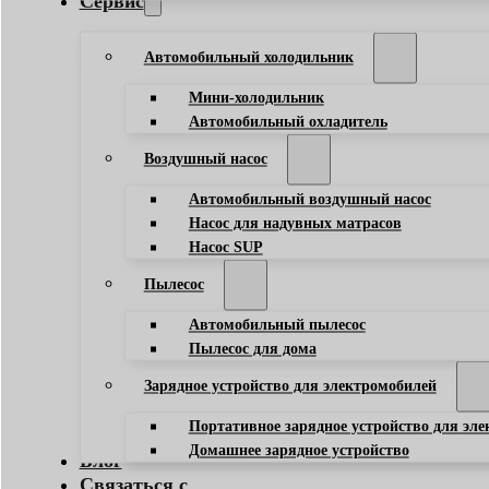
Сервис
Автомобильный холодильник
Мини-холодильник
Автомобильный охладитель
Воздушный насос
Автомобильный воздушный насос
Насос для надувных матрасов
Насос SUP
Пылесос
Автомобильный пылесос
Пылесос для дома
Зарядное устройство для электромобилей
Портативное зарядное устройство для эл
Домашнее зарядное устройство
Блог
Связаться с