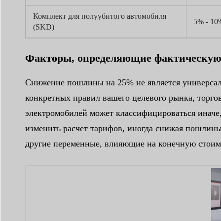
Комплект для полуубитого автомобиля
5% - 10
(SKD)
Факторы, определяющие фактическу
Снижение пошлины на 25% не является универсаль
конкретных правил вашего целевого рынка, торго
электромобилей может классифицироваться иначе,
изменить расчет тарифов, иногда снижая пошлины
другие переменные, влияющие на конечную стоимо