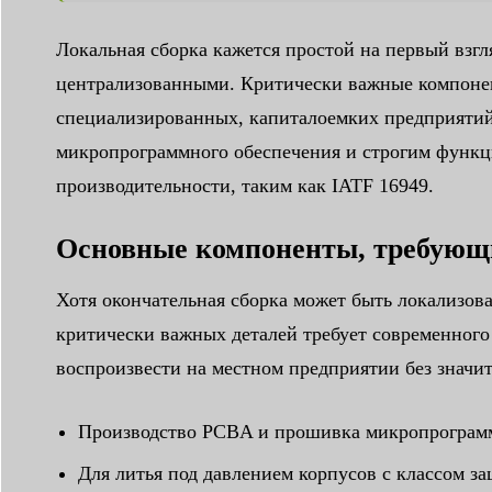
Локальная сборка кажется простой на первый взгл
централизованными. Критически важные компонент
специализированных, капиталоемких предприятий
микропрограммного обеспечения и строгим функц
производительности, таким как IATF 16949.
Основные компоненты, требующи
Хотя окончательная сборка может быть локализова
критически важных деталей требует современного
воспроизвести на местном предприятии без значи
Производство PCBA и прошивка микропрограм
Для литья под давлением корпусов с классом з