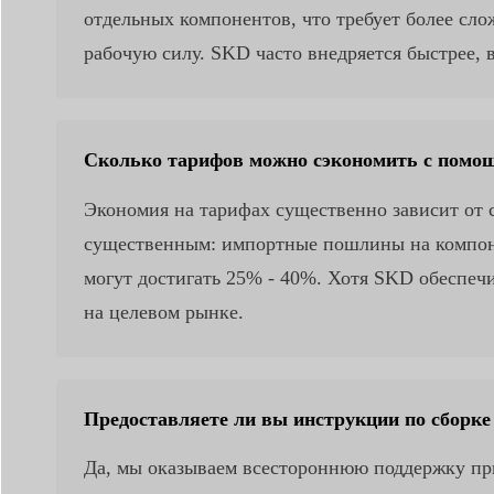
отдельных компонентов, что требует более сл
рабочую силу. SKD часто внедряется быстрее,
Сколько тарифов можно сэкономить с пом
Экономия на тарифах существенно зависит от 
существенным: импортные пошлины на компоне
могут достигать 25% - 40%. Хотя SKD обеспеч
на целевом рынке.
Предоставляете ли вы инструкции по сборке
Да, мы оказываем всестороннюю поддержку пр