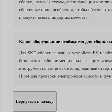
сборке, включая схемы, спецификации крутящи
сборочные приспособления, чтобы обеспечить 
продукта всем стандартам качества.
Какое оборудование необходимо для сборки м
Для SKD-сборки зарядных устройств EV необхо
безопасные рабочие места с надлежащим зазе
инструменты, такие как изолированные отвертк
Hipot для проверки электробезопасности и фун
Вернуться к началу