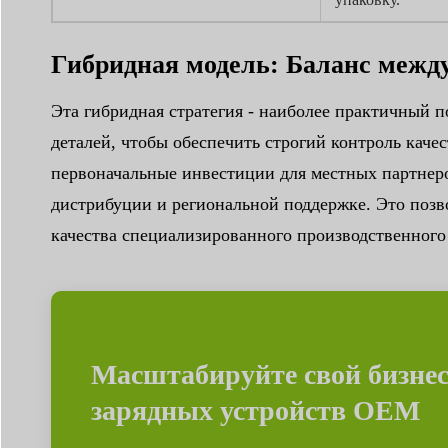
Гибридная модель: Баланс межд
Эта гибридная стратегия - наиболее практичный 
деталей, чтобы обеспечить строгий контроль каче
первоначальные инвестиции для местных партнеров
дистрибуции и региональной поддержке. Это поз
качества специализированного производственного
Масштабируйте свой бизне
зарядных устройств OEM