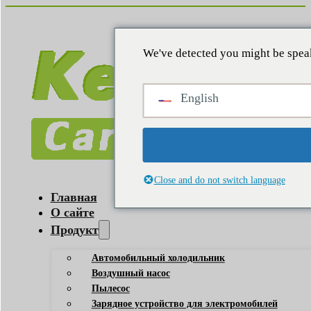
We've detected you might be speak
English
Close and do not switch language
Главная
О сайте
Продукт
Автомобильный холодильник
Воздушный насос
Пылесос
Зарядное устройство для электромобилей