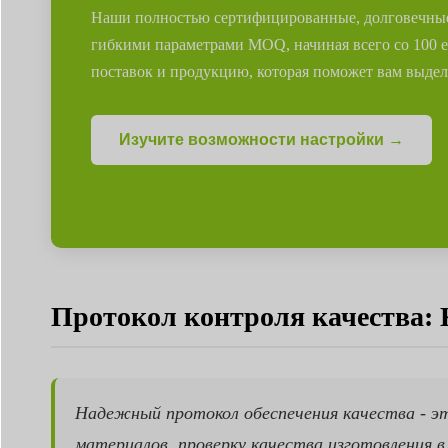
Наши полностью сертифицированные, долговечные 
гибкими параметрами MOQ, начиная всего со 100 
поставок и продукцию, которая поможет вам выдел
Изучите возможности настройки →
Протокол контроля качества: 
Надежный протокол обеспечения качества - э
материалов, проверку качества изготовления 