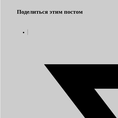
Поделиться этим постом