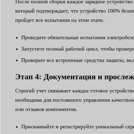
После полной сборки каждое зарядное устройств
который подтверждает, что устройство 100% безоп
пройдет все испытания на этом этапе.
Проведите обязательные испытания электробезо
Запустите полный рабочий цикл, чтобы проверит
Проверьте все встроенные средства защиты, вк
Этап 4: Документация и просле
Строгий учет связывает каждое готовое устройст
необходима для постоянного управления качеств
или отзывов компонентов.
Присваивайте и регистрируйте уникальный сер