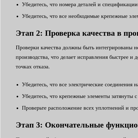
Убедитесь, что номера деталей и спецификаци
Убедитесь, что все необходимые крепежные эле
Этап 2: Проверка качества в про
Проверки качества должны быть интегрированы не
производства, что делает исправления быстрее и 
точках отказа.
Убедитесь, что все электрические соединения 
Убедитесь, что крепежные элементы затянуты 
Проверьте расположение всех уплотнений и про
Этап 3: Окончательные функцио