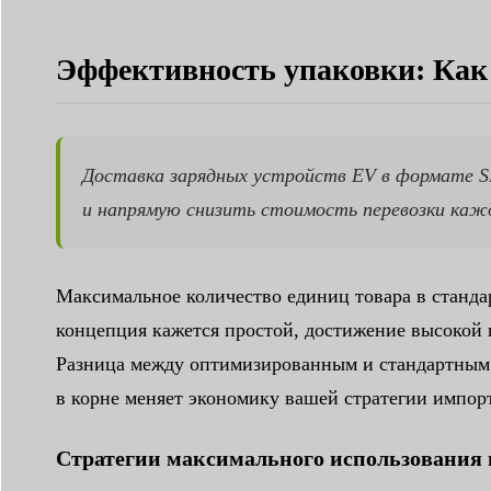
Эффективность упаковки: Как 
Доставка зарядных устройств EV в формате S
и напрямую снизить стоимость перевозки каж
Максимальное количество единиц товара в станда
концепция кажется простой, достижение высокой 
Разница между оптимизированным и стандартным гр
в корне меняет экономику вашей стратегии импорт
Стратегии максимального использования 