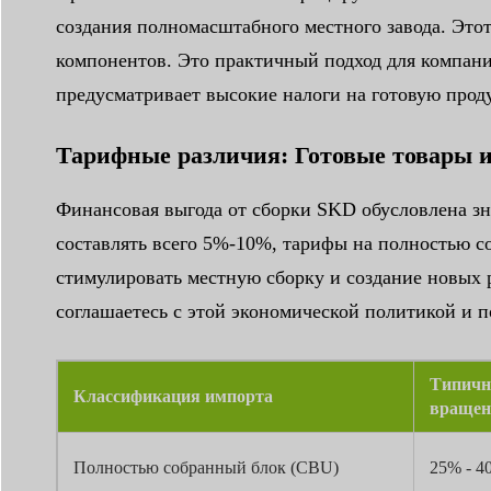
создания полномасштабного местного завода. Это
компонентов. Это практичный подход для компани
предусматривает высокие налоги на готовую прод
Тарифные различия: Готовые товары 
Финансовая выгода от сборки SKD обусловлена з
составлять всего 5%-10%, тарифы на полностью со
стимулировать местную сборку и создание новых 
соглашаетесь с этой экономической политикой и 
Типичн
Классификация импорта
вращен
Полностью собранный блок (CBU)
25% - 4