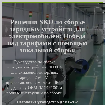
Решения SKD по сборке
зарядных устройств для
электромобилей: Победа
над тарифами с помощью
локальной сборки
Руководство по сборке
зарядного устройства SKD EV
для снижения импортных
тарифов 25%. Мы
предоставляем комплекты IP54,
поддержку OEM (MOQ 100) и
полные инструкции по сборке.
Главная
>
Руководство для B2B
>