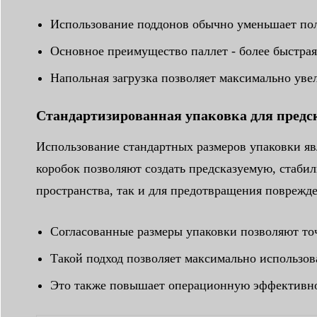
Использование поддонов обычно уменьшает пол
Основное преимущество паллет - более быстрая 
Напольная загрузка позволяет максимально увел
Стандартизированная упаковка для предск
Использование стандартных размеров упаковки я
коробок позволяют создать предсказуемую, стаби
пространства, так и для предотвращения поврежд
Согласованные размеры упаковки позволяют то
Такой подход позволяет максимально использов
Это также повышает операционную эффективнос