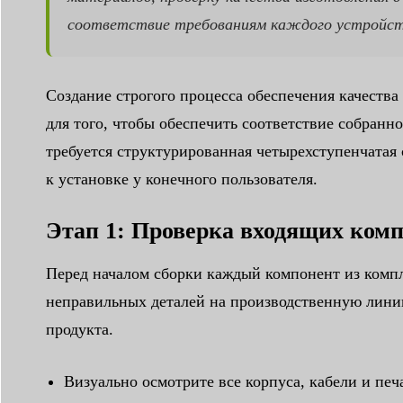
соответствие требованиям каждого устройства
Создание строгого процесса обеспечения качества
для того, чтобы обеспечить соответствие собранно
требуется структурированная четырехступенчатая 
к установке у конечного пользователя.
Этап 1: Проверка входящих ком
Перед началом сборки каждый компонент из комп
неправильных деталей на производственную линию
продукта.
Визуально осмотрите все корпуса, кабели и пе