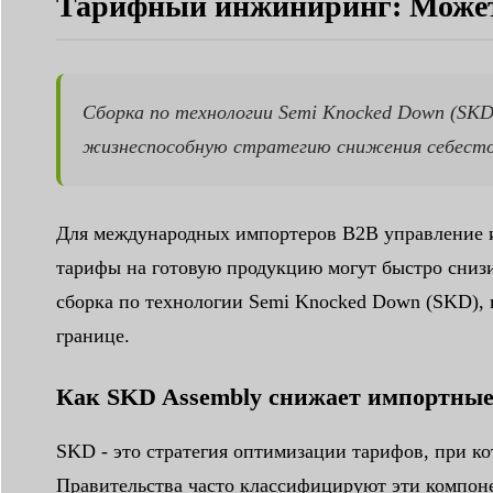
Тарифный инжиниринг: Может
Сборка по технологии Semi Knocked Down (SKD
жизнеспособную стратегию снижения себестои
Для международных импортеров B2B управление 
тарифы на готовую продукцию могут быстро снизи
сборка по технологии Semi Knocked Down (SKD), 
границе.
Как SKD Assembly снижает импортны
SKD - это стратегия оптимизации тарифов, при к
Правительства часто классифицируют эти компоне