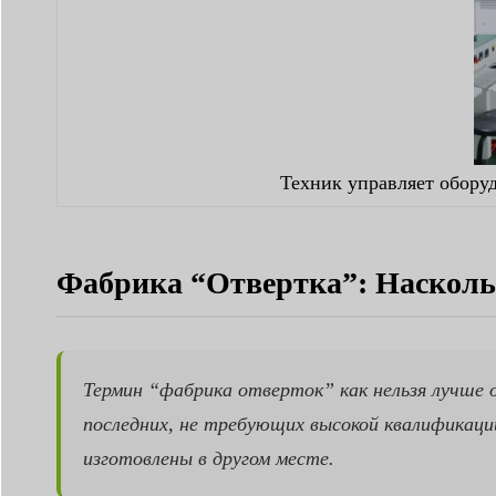
Техник управляет оборуд
Фабрика “Отвертка”: Наскольк
Термин “фабрика отверток” как нельзя лучше 
последних, не требующих высокой квалификац
изготовлены в другом месте.