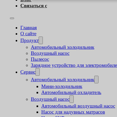
Связаться с
Главная
О сайте
Продукт
Автомобильный холодильник
Воздушный насос
Пылесос
Зарядное устройство для электромобил
Сервис
Автомобильный холодильник
Мини-холодильник
Автомобильный охладитель
Воздушный насос
Автомобильный воздушный насос
Насос для надувных матрасов