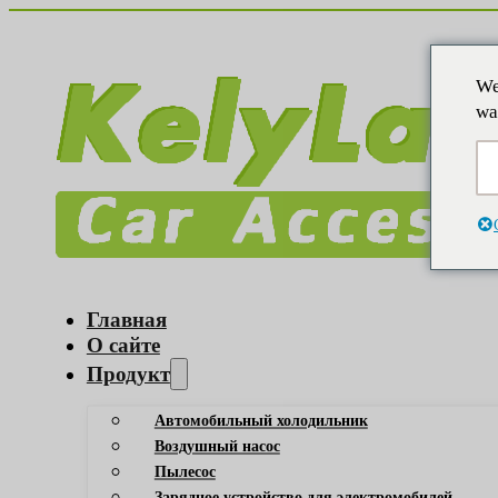
We
wa
Главная
О сайте
Продукт
Автомобильный холодильник
Воздушный насос
Пылесос
Зарядное устройство для электромобилей