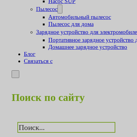
Насос SUP
Пылесос
Автомобильный пылесос
Пылесос для дома
Зарядное устройство для электромобил
Портативное зарядное устройство 
Домашнее зарядное устройство
Блог
Связаться с
Поиск по сайту
Поиск