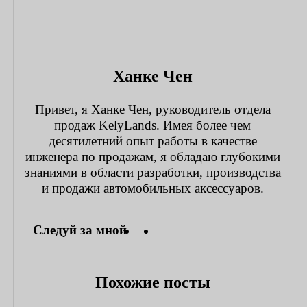
Ханке Чен
Привет, я Ханке Чен, руководитель отдела
продаж KelyLands. Имея более чем
десятилетний опыт работы в качестве
инженера по продажам, я обладаю глубокими
знаниями в области разработки, производства
и продажи автомобильных аксессуаров.
Следуй за мной
Похожие посты