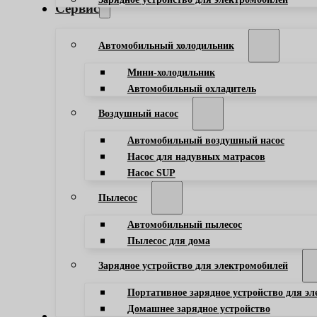
Сервис
Автомобильный холодильник
Мини-холодильник
Автомобильный охладитель
Воздушный насос
Автомобильный воздушный насос
Насос для надувных матрасов
Насос SUP
Пылесос
Автомобильный пылесос
Пылесос для дома
Зарядное устройство для электромобилей
Портативное зарядное устройство для э
Домашнее зарядное устройство
Блог