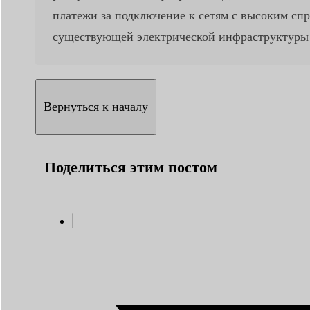
платежи за подключение к сетям с высоким спр
существующей электрической инфраструктуры 
Вернуться к началу
Поделиться этим постом