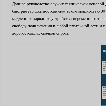
Данное руководство служит технической основой 
быстрая зарядка постоянным током мощностью 30 
медленные зарядные устройства переменного тока.
свободу подключения к любой платежной сети и п
дорогостоящих скачков спроса.