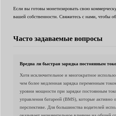
Если вы готовы монетизировать свою коммерческу
вашей собственности. Свяжитесь с нами, чтобы о
Часто задаваемые вопросы
Вредна ли быстрая зарядка постоянным ток
Хотя исключительное и многократное использо
чем более медленная зарядка переменным током
уровни мощности при зарядке постоянным ток
управления батареей (BMS), которые активно о
перспективе. Для большинства водителей испо
оказывает незначительное влияние на общий с