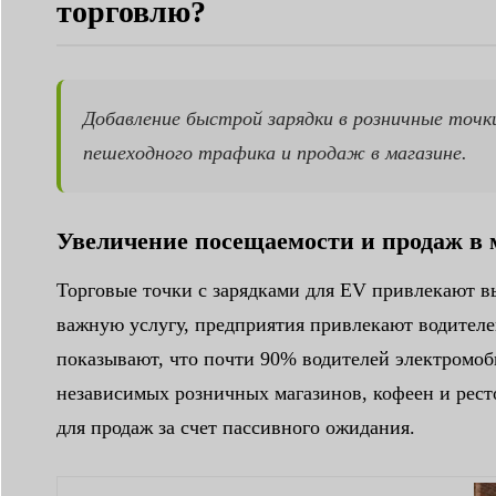
торговлю?
Добавление быстрой зарядки в розничные точ
пешеходного трафика и продаж в магазине.
Увеличение посещаемости и продаж в 
Торговые точки с зарядками для EV привлекают в
важную услугу, предприятия привлекают водителе
показывают, что почти 90% водителей электромоб
независимых розничных магазинов, кофеен и рест
для продаж за счет пассивного ожидания.