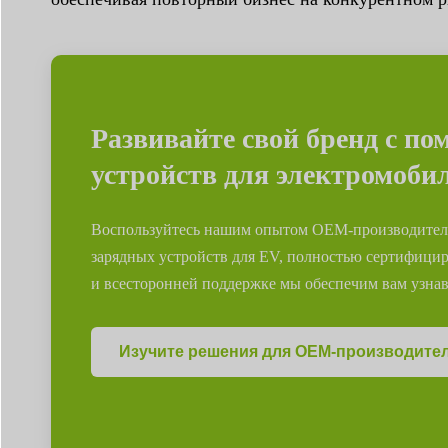
Развивайте свой бренд с п
устройств для электромоби
Воспользуйтесь нашим опытом OEM-производителе
зарядных устройств для EV, полностью сертифици
и всесторонней поддержке мы обеспечим вам узнав
Изучите решения для OEM-производите