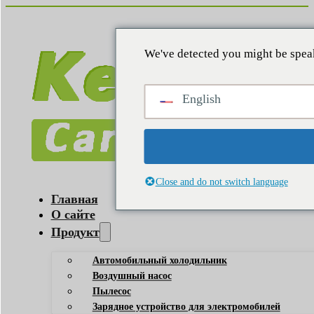
We've detected you might be speak
English
Close and do not switch language
Главная
О сайте
Продукт
Автомобильный холодильник
Воздушный насос
Пылесос
Зарядное устройство для электромобилей