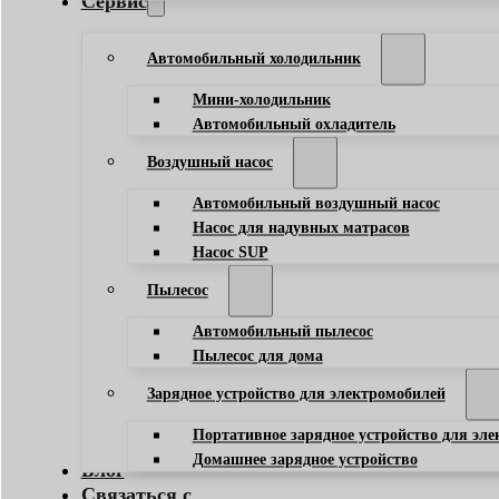
Сервис
Автомобильный холодильник
Мини-холодильник
Автомобильный охладитель
Воздушный насос
Автомобильный воздушный насос
Насос для надувных матрасов
Насос SUP
Пылесос
Автомобильный пылесос
Пылесос для дома
Зарядное устройство для электромобилей
Портативное зарядное устройство для эл
Домашнее зарядное устройство
Блог
Связаться с