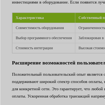
инвестициями в оборудование. Если появится лучш
Характеристика
Собственный п
Совместимость оборудования
Ограниченность
Выбор программного обеспечения
Заблокирован в
Стоимость интеграции
Высокая стоимо
Расширение возможностей пользовате
Положительный пользовательский опыт является о
поддерживают широкий спектр способов оплаты, 
для конкретной сети. Это гарантирует, что любой
оплаты. Ускоренная обработка транзакций напрям