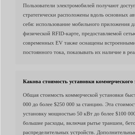
Пользователи электромобилей получают доступ
стратегически расположены вдоль основных ав
себя: использование мобильного приложения дл
физической RFID-карте, предоставляемой сеть
современных EV также оснащены встроенными 
постоянного тока, показывать их наличие в ре
Какова стоимость установки коммерческого 
Общая стоимость коммерческой установки быст
000 до более $250 000 за станцию. Эта стоимо
установку мощностью 50 кВт до более $100 00
большие расходы, включая рытье траншеи, бе
распределительных устройств. Дополнительные