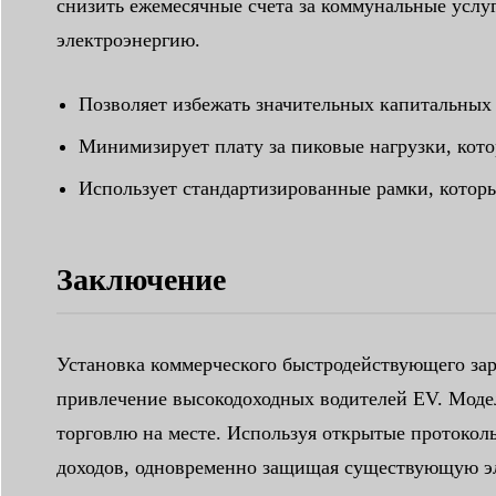
снизить ежемесячные счета за коммунальные услуг
электроэнергию.
Позволяет избежать значительных капитальных
Минимизирует плату за пиковые нагрузки, кото
Использует стандартизированные рамки, котор
Заключение
Установка коммерческого быстродействующего заря
привлечение высокодоходных водителей EV. Модел
торговлю на месте. Используя открытые протокол
доходов, одновременно защищая существующую эл