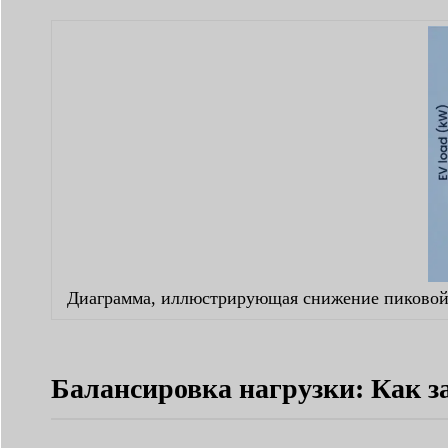
Диаграмма, иллюстрирующая снижение пиковой 
Балансировка нагрузки: Как з