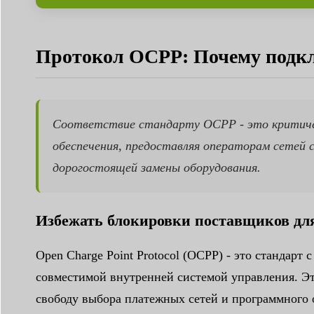
Протокол OCPP: Почему подкл
Соответствие стандарту OCPP - это критиче
обеспечения, предоставляя операторам сетей
дорогостоящей замены оборудования.
Избежать блокировки поставщиков для
Open Charge Point Protocol (OCPP) - это стандар
совместимой внутренней системой управления. Э
свободу выбора платежных сетей и программного 