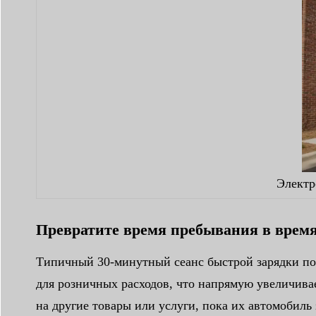
Электр
Превратите время пребывания в врем
Типичный 30-минутный сеанс быстрой зарядки по
для розничных расходов, что напрямую увеличива
на другие товары или услуги, пока их автомобиль