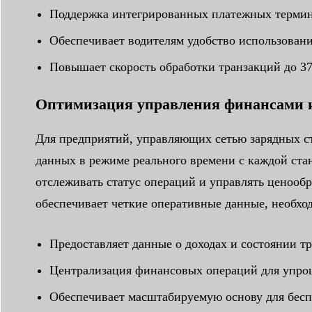
Поддержка интегрированных платежных термин
Обеспечивает водителям удобство использован
Повышает скорость обработки транзакций до 3
Оптимизация управления финансами 
Для предприятий, управляющих сетью зарядных с
данных в режиме реального времени с каждой стан
отслеживать статус операций и управлять ценооб
обеспечивает четкие оперативные данные, необх
Предоставляет данные о доходах и состоянии т
Централизация финансовых операций для упрощ
Обеспечивает масштабируемую основу для бесп