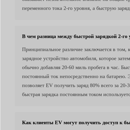
переменного тока 2-го уровня, а быструю заряд
В чем разница между быстрой зарядкой 2-го 
Принципиальное различие заключается в том, к
зарядное устройство автомобиля, которое затем
обычно добавляя 20-60 миль пробега в час. Бы
постоянный ток непосредственно на батарею. Э
позволяет EV получить заряд 80% всего за 20-3
быстрая зарядка постоянным током используетс
Как клиенты EV могут получить доступ к бы