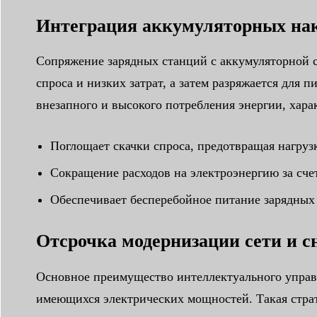
Интеграция аккумуляторных нак
Сопряжение зарядных станций с аккумуляторной си
спроса и низких затрат, а затем разряжается для 
внезапного и высокого потребления энергии, хара
Поглощает скачки спроса, предотвращая нагруз
Сокращение расходов на электроэнергию за сче
Обеспечивает бесперебойное питание зарядных 
Отсрочка модернизации сети и 
Основное преимущество интеллектуального управл
имеющихся электрических мощностей. Такая страт