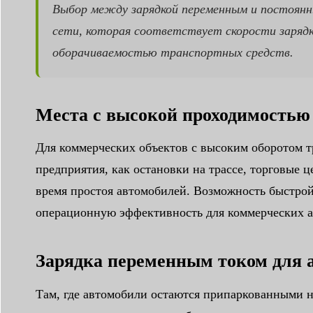
Выбор между зарядкой переменным и постоянны
сети, которая соответствует скорости заряд
оборачиваемостью транспортных средств.
Места с высокой проходимостью
Для коммерческих объектов с высоким оборотом тр
предприятия, как остановки на трассе, торговые 
время простоя автомобилей. Возможность быстрой
операционную эффективность для коммерческих ав
Зарядка переменным током для а
Там, где автомобили остаются припаркованными на