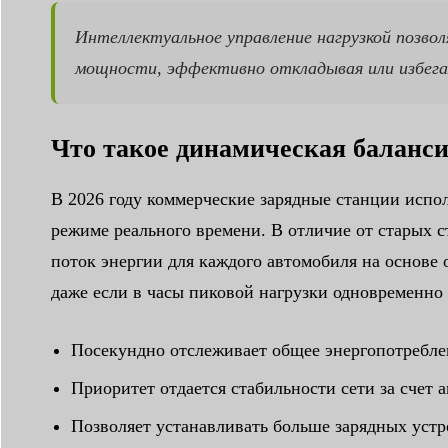
Интеллектуальное управление нагрузкой позво
мощности, эффективно откладывая или избегая
Что такое динамическая баланси
В 2026 году коммерческие зарядные станции испо
режиме реального времени. В отличие от старых с
поток энергии для каждого автомобиля на основе 
даже если в часы пиковой нагрузки одновременно
Посекундно отслеживает общее энергопотребле
Приоритет отдается стабильности сети за счет 
Позволяет устанавливать больше зарядных уст