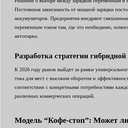
Решение о выборе между зарядкой переменным и п
Постоянная зависимость от мощной зарядки посто
аккумуляторов. Предприятия внедряют смешанные 
переменным током там, где это необходимо, помог
автопарка.
Разработка стратегии гибридной
К 2026 году рынок выйдет за рамки универсально
тока для мест с высоким оборотом и эффективност
соответствии с конкретными потребностями каждог
различных коммерческих операций.
Модель “Кофе-стоп”: Может ли