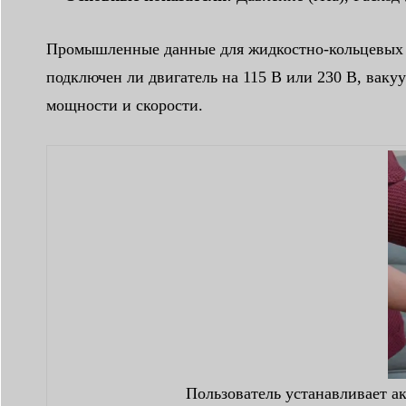
Промышленные данные для жидкостно-кольцевых на
подключен ли двигатель на 115 В или 230 В, ваку
мощности и скорости.
Пользователь устанавливает а