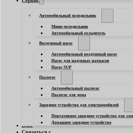
Сервис
Автомобильный холодильник
Мини-холодильник
Автомобильный охладитель
Воздушный насос
Автомобильный воздушный насос
Насос для надувных матрасов
Насос SUP
Пылесос
Автомобильный пылесос
Пылесос для дома
Зарядное устройство для электромобилей
Портативное зарядное устройство для эл
Домашнее зарядное устройство
Блог
Связаться с