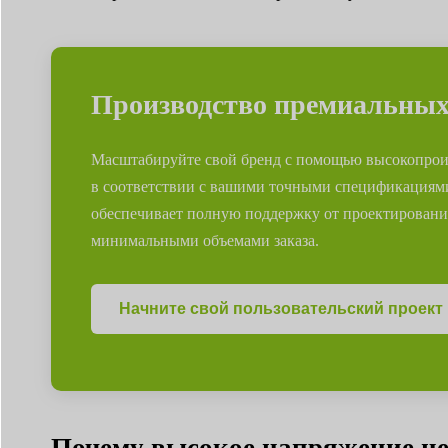
Производство премиальны
Масштабируйте свой бренд с помощью высокопрои
в соответствии с вашими точными спецификациями
обеспечивает полную поддержку от проектирования 
минимальными объемами заказа.
Начните свой пользовательский проект