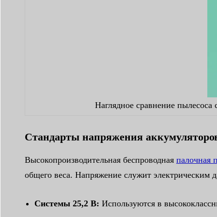
Наглядное сравнение пылесоса 
Стандарты напряжения аккумуляторов
Высокопроизводительная беспроводная
палочная 
общего веса. Напряжение служит электрическим д
Системы 25,2 В:
Используются в высококлассных