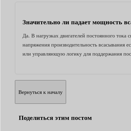
Значительно ли падает мощность в
Да. В нагрузках двигателей постоянного тока
напряжения производительность всасывания е
или управляющую логику для поддержания пост
Вернуться к началу
Поделиться этим постом