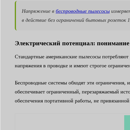
Напряжение в
беспроводные пылесосы
измеряет
в действие без ограничений бытовых розеток 1
Электрический потенциал: понимание 
Стандартные американские пылесосы потребляют п
напряжения в проводке и имеют строгое ограниче
Беспроводные системы обходят эти ограничения, 
обеспечивает ограниченный, перезаряжаемый исто
обеспечения портативной работы, не привязанной