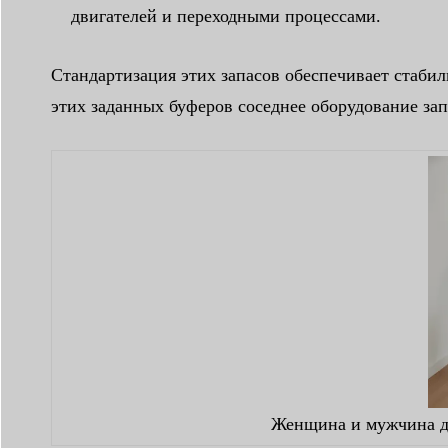
двигателей и переходными процессами.
Стандартизация этих запасов обеспечивает стабил
этих заданных буферов соседнее оборудование за
Женщина и мужчина де