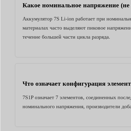
Какое номинальное напряжение (не
Аккумулятор 7S Li-ion работает при номинальн
материалах часто выделяют пиковое напряжени
течение большей части цикла разряда.
Что означает конфигурация элемент
7S1P означает 7 элементов, соединенных после
номинального напряжения, производители доба