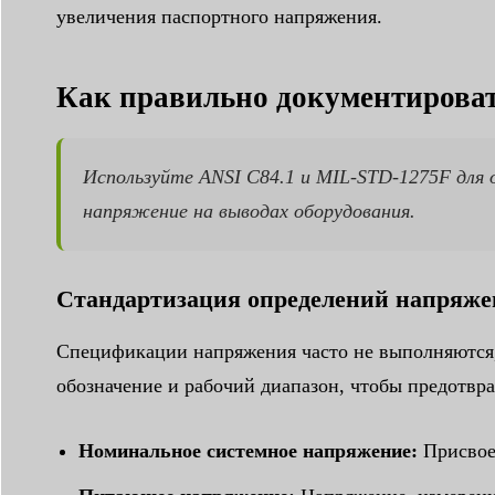
увеличения паспортного напряжения.
Как правильно документирова
Используйте ANSI C84.1 и MIL-STD-1275F для
напряжение на выводах оборудования.
Стандартизация определений напряже
Спецификации напряжения часто не выполняются, 
обозначение и рабочий диапазон, чтобы предотвра
Номинальное системное напряжение:
Присвоен