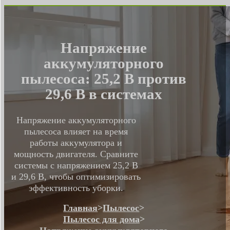
Напряжение
аккумуляторного
пылесоса: 25,2 В против
29,6 В в системах
Напряжение аккумуляторного
пылесоса влияет на время
работы аккумулятора и
мощность двигателя. Сравните
системы с напряжением 25,2 В
и 29,6 В, чтобы оптимизировать
эффективность уборки.
Главная
>
Пылесос
>
Пылесос для дома
>