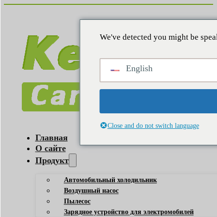
We've detected you might be speak
English
Close and do not switch language
Главная
О сайте
Продукт
Автомобильный холодильник
Воздушный насос
Пылесос
Зарядное устройство для электромобилей