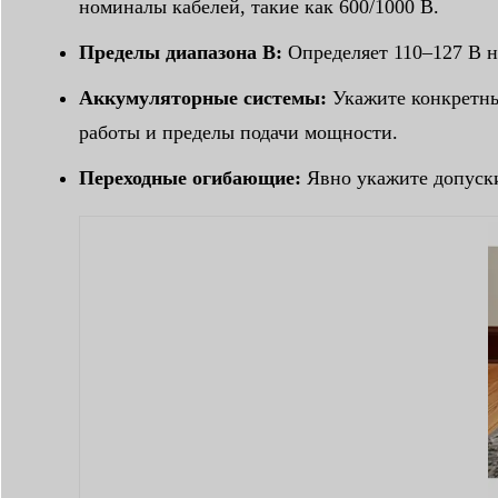
номиналы кабелей, такие как 600/1000 В.
Пределы диапазона B:
Определяет 110–127 В на
Аккумуляторные системы:
Укажите конкретные
работы и пределы подачи мощности.
Переходные огибающие:
Явно укажите допуски