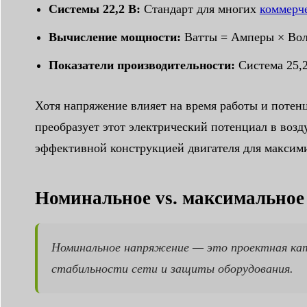
Системы 22,2 В:
Стандарт для многих
коммерч
Вычисление мощности:
Ватты = Амперы × Вол
Показатели производительности:
Система 25,2
Хотя напряжение влияет на время работы и потенц
преобразует этот электрический потенциал в во
эффективной конструкцией двигателя для максим
Номинальное vs. максимальное
Номинальное напряжение — это проектная кате
стабильности сети и защиты оборудования.