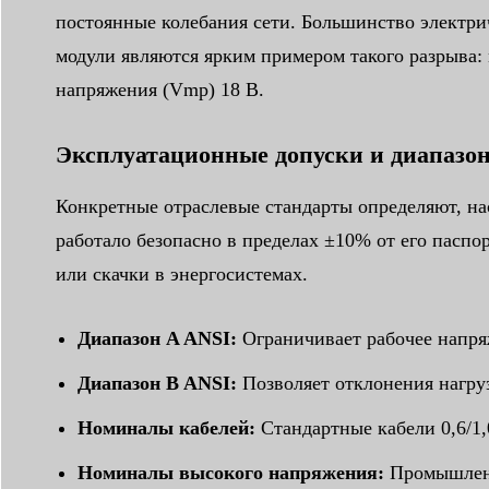
постоянные колебания сети. Большинство электр
модули являются ярким примером такого разрыва: 
напряжения (Vmp) 18 В.
Эксплуатационные допуски и диапазо
Конкретные отраслевые стандарты определяют, на
работало безопасно в пределах ±10% от его пасп
или скачки в энергосистемах.
Диапазон A ANSI:
Ограничивает рабочее напря
Диапазон B ANSI:
Позволяет отклонения нагруз
Номиналы кабелей:
Стандартные кабели 0,6/1,
Номиналы высокого напряжения:
Промышленны