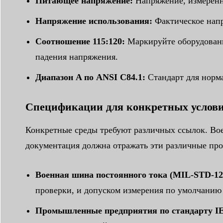
Питающее напряжение:
Напряжение, измеренно
Напряжение использования:
Фактическое нап
Соотношение 115:120:
Маркируйте оборудовани
падения напряжения.
Диапазон A по ANSI C84.1:
Стандарт для норма
Спецификации для конкретных услови
Конкретные среды требуют различных ссылок. Вое
документация должна отражать эти различные пр
Военная шина постоянного тока (MIL-STD-12
проверки, и допуском измерения по умолчанию
Промышленные предприятия по стандарту I