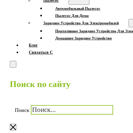
Пылесос
Автомобильный Пылесос
Пылесос Для Дома
Зарядное Устройство Для Электромобилей
Портативное Зарядное Устройство Для Эле
Домашнее Зарядное Устройство
Блог
Связаться С
Поиск по сайту
Поиск
×