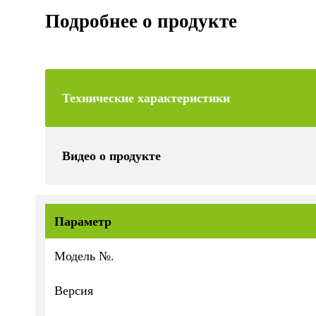
Подробнее о продукте
Технические характеристики
Видео о продукте
Параметр
Модель №.
Версия