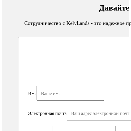
Давайте 
Сотрудничество с KelyLands - это надежное 
Имя
Электронная почта