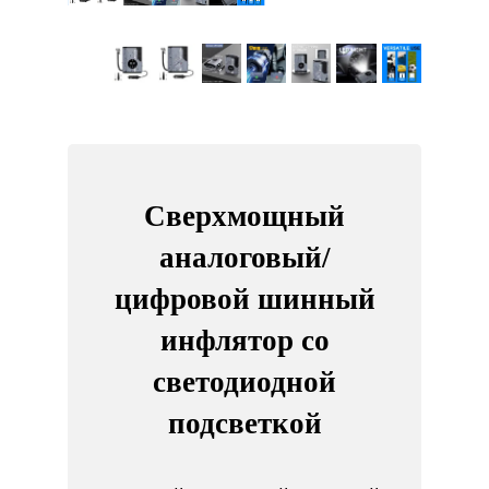
Сверхмощный
аналоговый/
цифровой шинный
инфлятор со
светодиодной
подсветкой