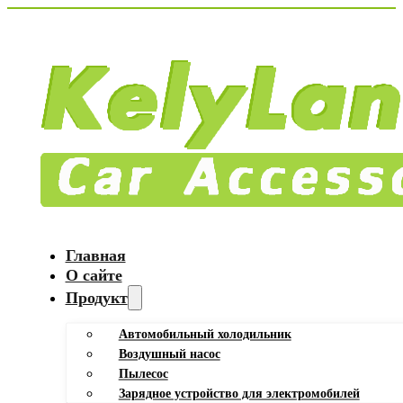
Главная
О сайте
Продукт
Автомобильный холодильник
Воздушный насос
Пылесос
Зарядное устройство для электромобилей