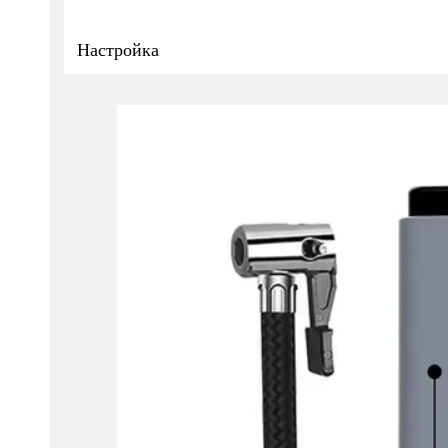
Настройка