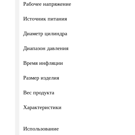
Рабочее напряжение
Источник питания
Диаметр цилиндра
Диапазон давления
Время инфляции
Размер изделия
Вес продукта
Характеристики
Использование