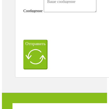
Сообщение
Отправить