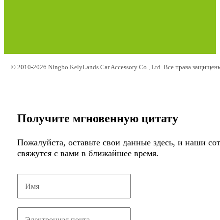
© 2010-2026 Ningbo KelyLands Car Accessory Co., Ltd. Все права защищен
Получите мгновенную цитату
Пожалуйста, оставьте свои данные здесь, и наши со
свяжутся с вами в ближайшее время.