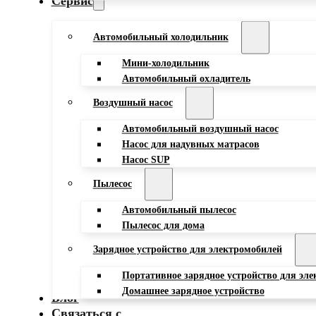
Сервис
Автомобильный холодильник
Мини-холодильник
Автомобильный охладитель
Воздушный насос
Автомобильный воздушный насос
Насос для надувных матрасов
Насос SUP
Пылесос
Автомобильный пылесос
Пылесос для дома
Зарядное устройство для электромобилей
Портативное зарядное устройство для эл
Домашнее зарядное устройство
Блог
Связаться с