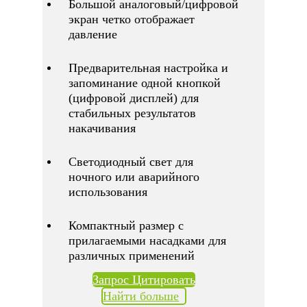
Большой аналоговый/цифровой
экран четко отображает
давление
Предварительная настройка и
запоминание одной кнопкой
(цифровой дисплей) для
стабильных результатов
накачивания
Светодиодный свет для
ночного или аварийного
использования
Компактный размер с
прилагаемыми насадками для
различных применений
Запрос Цитировать
Найти больше