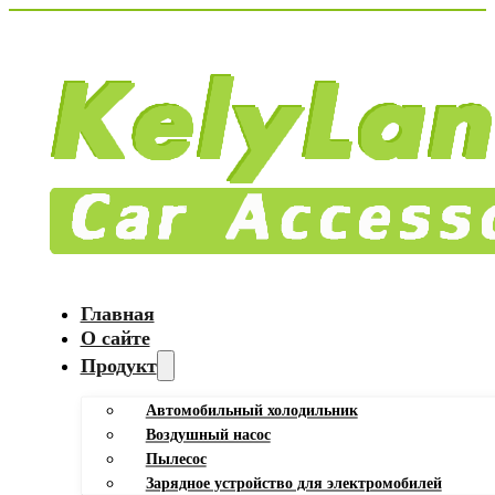
Главная
О сайте
Продукт
Автомобильный холодильник
Воздушный насос
Пылесос
Зарядное устройство для электромобилей