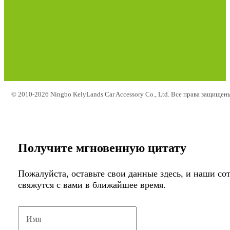
© 2010-2026 Ningbo KelyLands Car Accessory Co., Ltd. Все права защищен
Получите мгновенную цитату
Пожалуйста, оставьте свои данные здесь, и наши со
свяжутся с вами в ближайшее время.