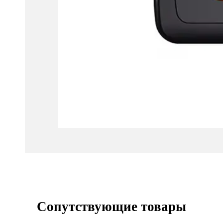
Сопутствующие товары