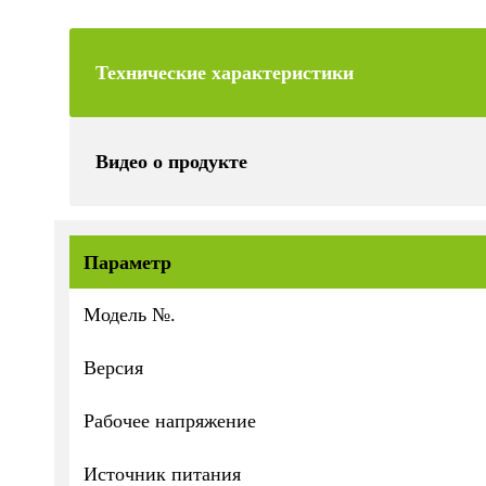
Технические характеристики
Видео о продукте
Параметр
Модель №.
Версия
Рабочее напряжение
Источник питания