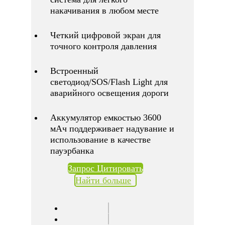
накачивания в любом месте
Четкий цифровой экран для
точного контроля давления
Встроенный
светодиод/SOS/Flash Light для
аварийного освещения дороги
Аккумулятор емкостью 3600
мАч поддерживает надувание и
использование в качестве
пауэрбанка
Запрос Цитировать
Найти больше