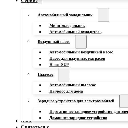
Сервис
Автомобильный холодильник
Мини-холодильник
Автомобильный охладитель
Воздушный насос
Автомобильный воздушный насос
Насос для надувных матрасов
Насос SUP
Пылесос
Автомобильный пылесос
Пылесос для дома
Зарядное устройство для электромобилей
Портативное зарядное устройство для эл
Домашнее зарядное устройство
Блог
Связаться с