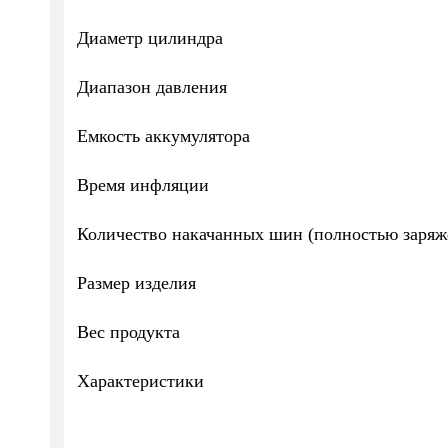
Диаметр цилиндра
Диапазон давления
Емкость аккумулятора
Время инфляции
Количество накачанных шин (полностью заря
Размер изделия
Вес продукта
Характеристики