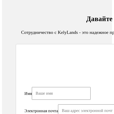
Давайте 
Сотрудничество с KelyLands - это надежное 
Имя
Электронная почта