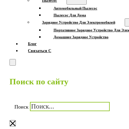
Пылесос
Автомобильный Пылесос
Пылесос Для Дома
Зарядное Устройство Для Электромобилей
Портативное Зарядное Устройство Для Эле
Домашнее Зарядное Устройство
Блог
Связаться С
Поиск по сайту
Поиск
×