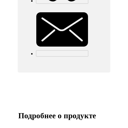
Подробнее о продукте