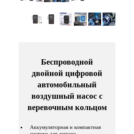
Беспроводной
двойной цифровой
автомобильный
воздушный насос с
веревочным кольцом
Аккумуляторная и компактная
система для легкого