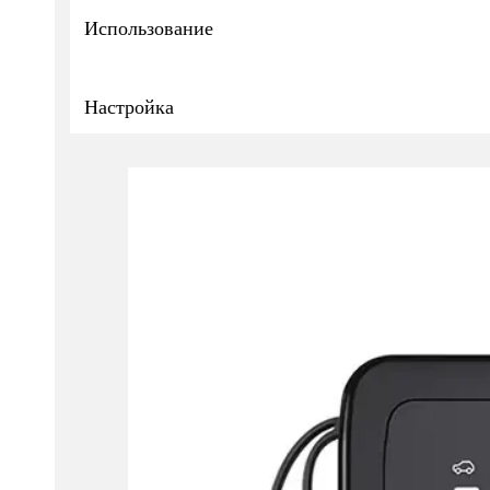
Использование
Настройка