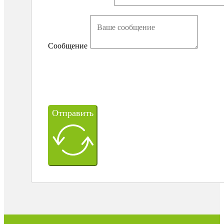
Сообщение
Отправить