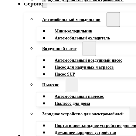
Сервис
Автомобильный холодильник
Мини-холодильник
Автомобильный охладитель
Воздушный насос
Автомобильный воздушный насос
Насос для надувных матрасов
Насос SUP
Пылесос
Автомобильный пылесос
Пылесос для дома
Зарядное устройство для электромобилей
Портативное зарядное устройство для э
Домашнее зарядное устройство
Блог