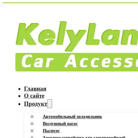
Главная
О сайте
Продукт
Автомобильный холодильник
Воздушный насос
Пылесос
Зарядное устройство для электромобилей