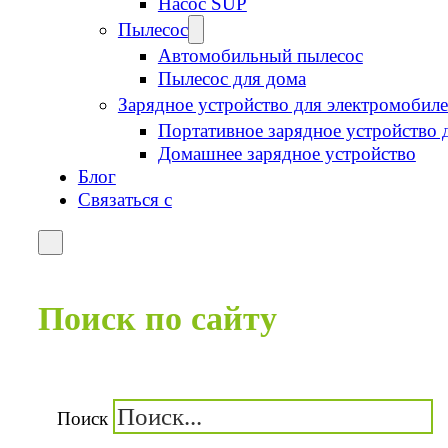
Насос SUP
Пылесос
Автомобильный пылесос
Пылесос для дома
Зарядное устройство для электромобил
Портативное зарядное устройство 
Домашнее зарядное устройство
Блог
Связаться с
Поиск по сайту
Поиск