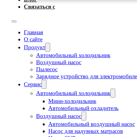
Связаться с
Главная
О сайте
Продукт
Автомобильный холодильник
Воздушный насос
Пылесос
Зарядное устройство для электромобил
Сервис
Автомобильный холодильник
Мини-холодильник
Автомобильный охладитель
Воздушный насос
Автомобильный воздушный насос
Насос для надувных матрасов