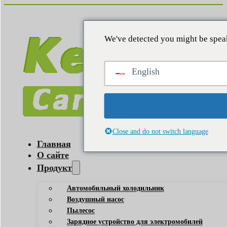
We've detected you might be speak
English
Close and do not switch language
Главная
О сайте
Продукт
Автомобильный холодильник
Воздушный насос
Пылесос
Зарядное устройство для электромобилей