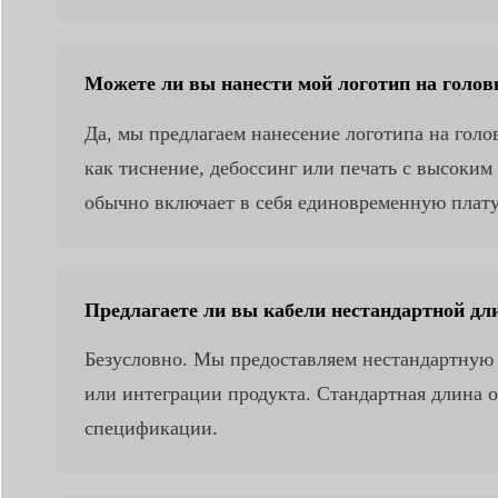
Можете ли вы нанести мой логотип на голов
Да, мы предлагаем нанесение логотипа на голо
как тиснение, дебоссинг или печать с высоким
обычно включает в себя единовременную плату
Предлагаете ли вы кабели нестандартной д
Безусловно. Мы предоставляем нестандартную 
или интеграции продукта. Стандартная длина о
спецификации.