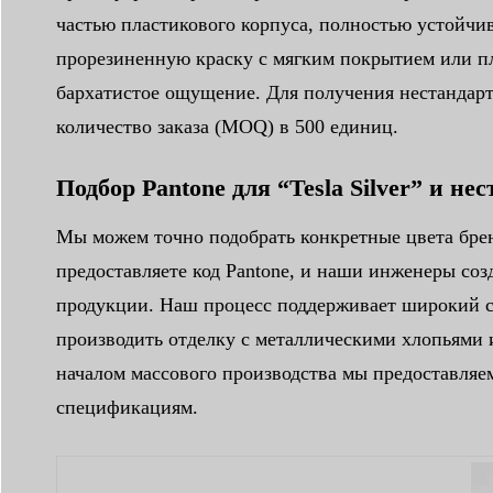
частью пластикового корпуса, полностью устойч
прорезиненную краску с мягким покрытием или пл
бархатистое ощущение. Для получения нестандарт
количество заказа (MOQ) в 500 единиц.
Подбор Pantone для “Tesla Silver” и н
Мы можем точно подобрать конкретные цвета бренд
предоставляете код Pantone, и наши инженеры соз
продукции. Наш процесс поддерживает широкий с
производить отделку с металлическими хлопьями
началом массового производства мы предоставляе
спецификациям.