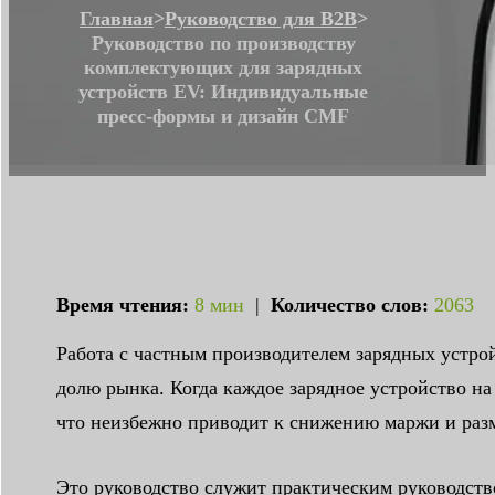
Главная
>
Руководство для B2B
>
Руководство по производству
комплектующих для зарядных
устройств EV: Индивидуальные
пресс-формы и дизайн CMF
Время чтения:
8 мин
|
Количество слов:
2063
Работа с частным производителем зарядных устрой
долю рынка. Когда каждое зарядное устройство н
что неизбежно приводит к снижению маржи и раз
Это руководство служит практическим руководств