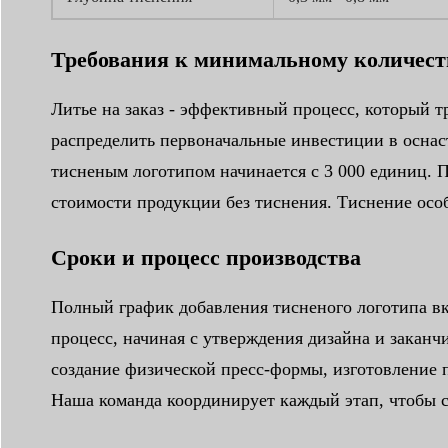
Требования к минимальному количест
Литье на заказ - эффективный процесс, который 
распределить первоначальные инвестиции в оснас
тисненым логотипом начинается с 3 000 единиц. 
стоимости продукции без тиснения. Тиснение особ
Сроки и процесс производства
Полный график добавления тисненого логотипа вк
процесс, начиная с утверждения дизайна и заканч
создание физической пресс-формы, изготовление 
Наша команда координирует каждый этап, чтобы с