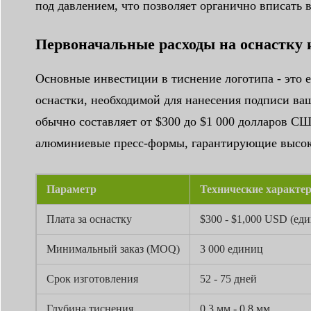
под давлением, что позволяет органично вписать
Первоначальные расходы на оснастку 
Основные инвестиции в тиснение логотипа - это
оснастки, необходимой для нанесения подписи ваш
обычно составляет от $300 до $1 000 долларов С
алюминиевые пресс-формы, гарантирующие высоку
Параметр
Технические характе
Плата за оснастку
$300 - $1,000 USD (ед
Минимальный заказ (MOQ)
3 000 единиц
Срок изготовления
52 - 75 дней
Глубина тиснения
0,3 мм - 0,8 мм