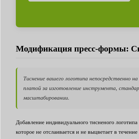
Модификация пресс-формы: Ско
Тиснение вашего логотипа непосредственно на 
платой за изготовление инструмента, станда
масштабировании.
Добавление индивидуального тисненого логотипа -
которое не отслаивается и не выцветает в течен