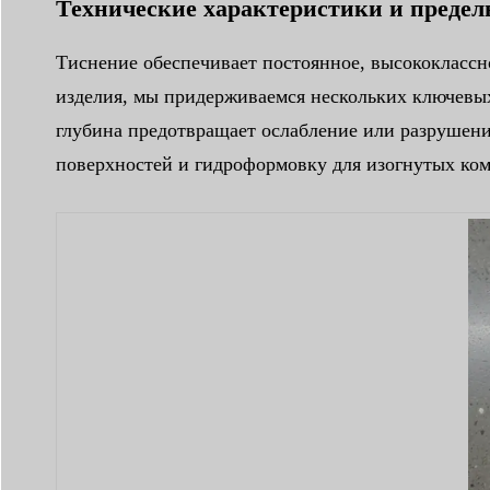
Технические характеристики и преде
Тиснение обеспечивает постоянное, высококлассн
изделия, мы придерживаемся нескольких ключевых 
глубина предотвращает ослабление или разрушени
поверхностей и гидроформовку для изогнутых ком