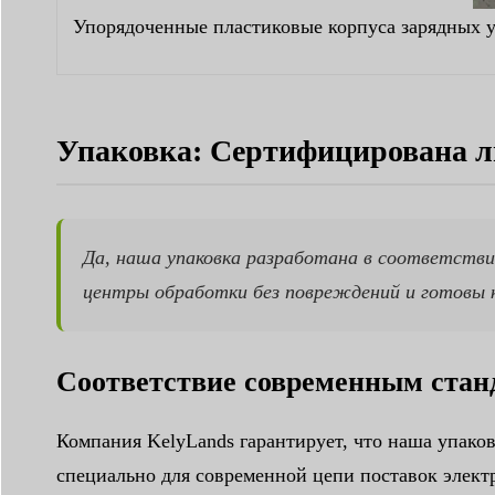
Упорядоченные пластиковые корпуса зарядных 
Упаковка: Сертифицирована л
Да, наша упаковка разработана в соответств
центры обработки без повреждений и готовы 
Соответствие современным стан
Компания KelyLands гарантирует, что наша упако
специально для современной цепи поставок элект