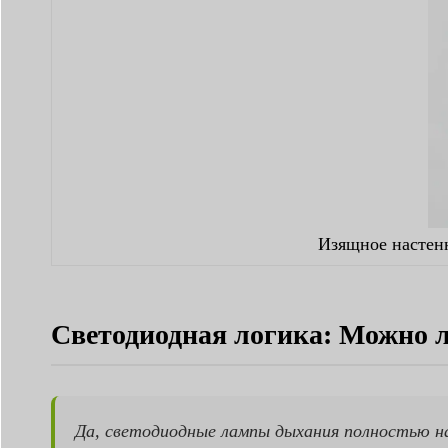
Изящное настенн
Светодиодная логика: Можно 
Да, светодиодные лампы дыхания полностью н