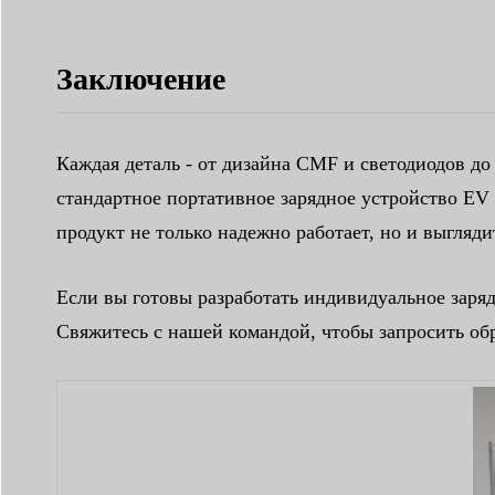
Заключение
Каждая деталь - от дизайна CMF и светодиодов д
стандартное портативное зарядное устройство EV
продукт не только надежно работает, но и выгля
Если вы готовы разработать индивидуальное заряд
Свяжитесь с нашей командой, чтобы запросить об