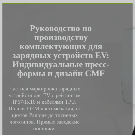
Руководство по
производству
комплектующих для
зарядных устройств EV:
Индивидуальные пресс-
формы и дизайн CMF
Частная маркировка зарядных
устройств для EV с рейтингом
IP67/IK10 и кабелями TPU.
Полная OEM-кастомизация, от
цветов Pantone до тисненых
логотипов. Прямые заводские
поставки.