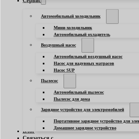
Сервис
Автомобильный холодильник
Мини-холодильник
Автомобильный охладитель
Воздушный насос
Автомобильный воздушный насос
Насос для надувных матрасов
Насос SUP
Пылесос
Автомобильный пылесос
Пылесос для дома
Зарядное устройство для электромобилей
Портативное зарядное устройство для эл
Домашнее зарядное устройство
Блог
Связаться с