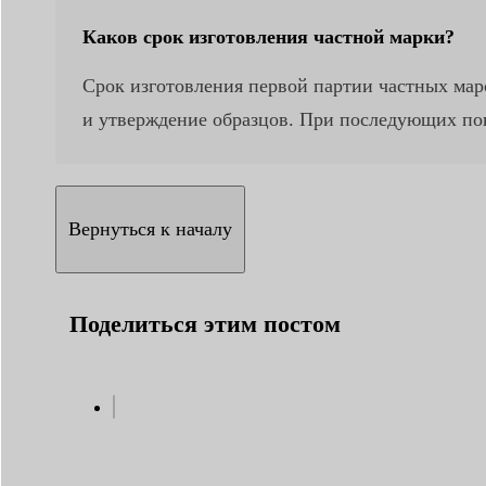
Каков срок изготовления частной марки?
Срок изготовления первой партии частных маро
и утверждение образцов. При последующих пов
Вернуться к началу
Поделиться этим постом