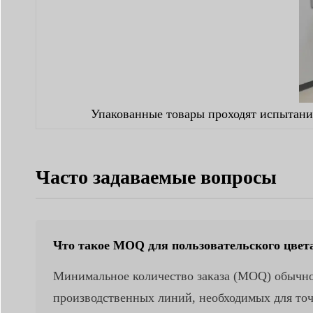
Упакованные товары проходят испытани
Часто задаваемые вопросы
Что такое MOQ для пользовательского цвет
Минимальное количество заказа (MOQ) обычно с
производственных линий, необходимых для точ