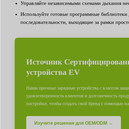
Управляйте независимыми схемами дыхания нес
Используйте готовые программные библиотеки д
последовательности, выходящие за рамки просто
Источник Сертифицирован
устройства EV
Наши прочные зарядные устройства с классом защи
удовлетворенность клиентов и долговечность пр
настройки, чтобы создать свой бренд с помощью на
Изучите решения для OEM/ODM →