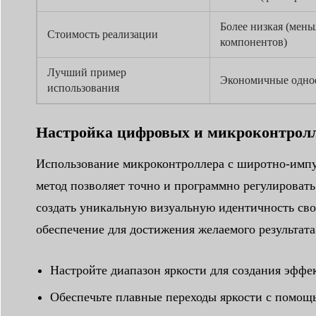
Более низкая (мень
Стоимость реализации
компонентов)
Лучший пример
Экономичные одно
использования
Настройка цифровых и микроконтрол
Использование микроконтроллера с широтно-имп
метод позволяет точно и программно регулировать
создать уникальную визуальную идентичность сво
обеспечение для достижения желаемого результата
Настройте диапазон яркости для создания эффек
Обеспечьте плавные переходы яркости с помощ