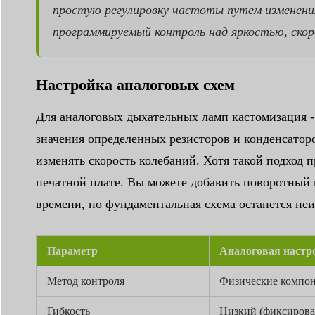
простую регулировку частоты путем изменени
программируемый контроль над яркостью, ско
Настройка аналоговых схем
Для аналоговых дыхательных ламп кастомизация -
значения определенных резисторов и конденсатор
изменять скорость колебаний. Хотя такой подход 
печатной плате. Вы можете добавить поворотный 
времени, но фундаментальная схема останется не
Параметр
Аналоговая настр
Метод контроля
Физические компон
Гибкость
Низкий (фиксирован