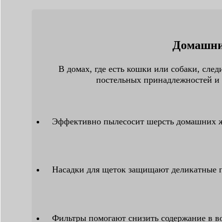
Домашни
В домах, где есть кошки или собаки, след
постельных принадлежностей и
Эффективно пылесосит шерсть домашних 
Насадки для щеток защищают деликатные 
Фильтры помогают снизить содержание в 