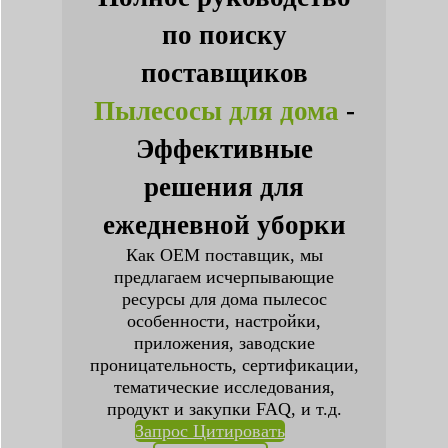
по поиску
поставщиков
Пылесосы для дома
-
Эффективные
решения для
ежедневной уборки
Как OEM поставщик, мы
предлагаем исчерпывающие
ресурсы для дома пылесос
особенности, настройки,
приложения, заводские
проницательность, сертификации,
тематические исследования,
продукт и закупки FAQ, и т.д.
Запрос Цитировать