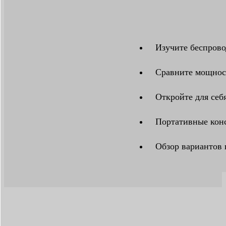
Изучите беспрово
Сравните мощност
Откройте для себ
Портативные кон
Обзор вариантов 