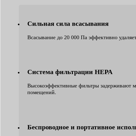
Сильная сила всасывания
Всасывание до 20 000 Па эффективно удаляет
Система фильтрации HEPA
Высокоэффективные фильтры задерживают ме
помещений.
Беспроводное и портативное испол