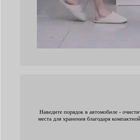
Наведите порядок в автомобиле - очисти
места для хранения благодаря компактно