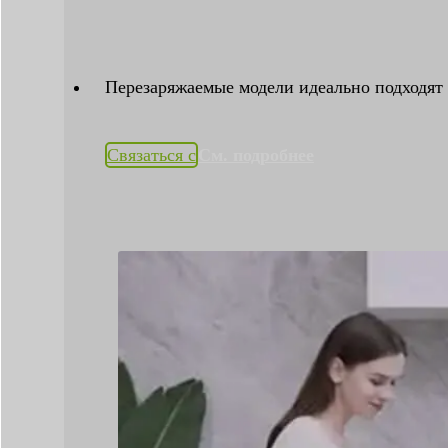
Перезаряжаемые модели идеально подходят 
Связаться с
См. подробнее