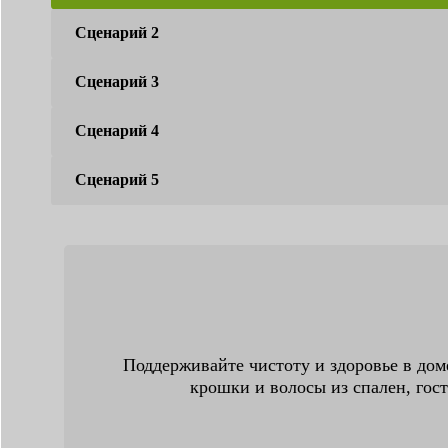
Сценарий 2
Сценарий 3
Сценарий 4
Сценарий 5
Поддерживайте чистоту и здоровье в доме
крошки и волосы из спален, гос