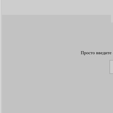
Просто введите 