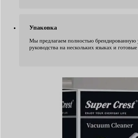
Упаковка
Мы предлагаем полностью брендированную у
руководства на нескольких языках и готовые