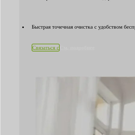
Быстрая точечная очистка с удобством бес
Связаться с
См. подробнее