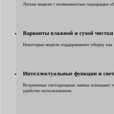
Легкие модели с возможностью подзарядки о
Варианты влажной и сухой чистки
Некоторые модели поддерживают уборку как с
Интеллектуальные функции и свет
Встроенные светодиодные лампы освещают те
удобство использования.