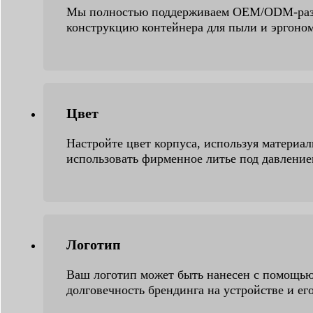
Мы полностью поддерживаем OEM/ODM-разра
конструкцию контейнера для пыли и эргоном
Цвет
Настройте цвет корпуса, используя материа
использовать фирменное литье под давление
Логотип
Ваш логотип может быть нанесен с помощью 
долговечность брендинга на устройстве и его