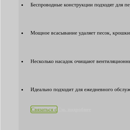
Беспроводные конструкции подходят для п
Мощное всасывание удаляет песок, крошки
Несколько насадок очищают вентиляционны
Идеально подходит для ежедневного обслу
Связаться с
См. подробнее