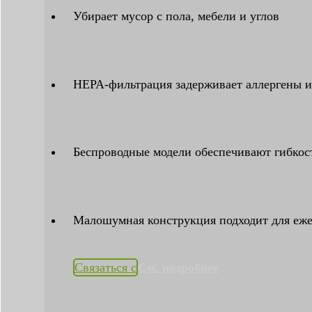
Убирает мусор с пола, мебели и углов
HEPA-фильтрация задерживает аллергены и
Беспроводные модели обеспечивают гибкост
Малошумная конструкция подходит для еже
Связаться с
См. подробнее