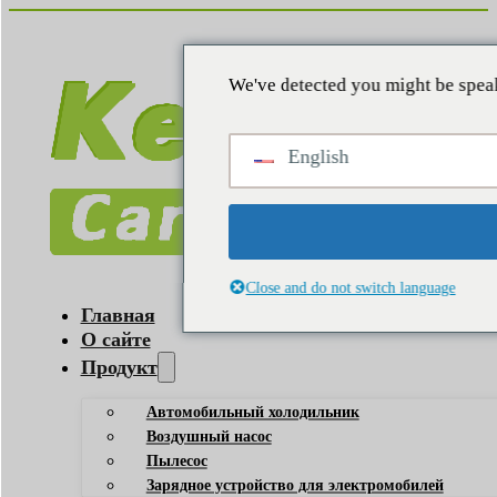
We've detected you might be speak
English
Close and do not switch language
Главная
О сайте
Продукт
Автомобильный холодильник
Воздушный насос
Пылесос
Зарядное устройство для электромобилей