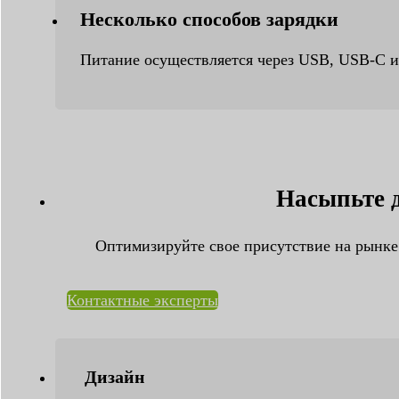
Несколько способов зарядки
Питание осуществляется через USB, USB-C ил
Насыпьте 
Оптимизируйте свое присутствие на рынк
Контактные эксперты
Дизайн