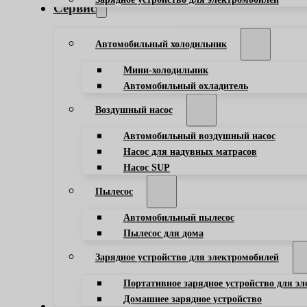
Сервис
Автомобильный холодильник
Мини-холодильник
Автомобильный охладитель
Воздушный насос
Автомобильный воздушный насос
Насос для надувных матрасов
Насос SUP
Пылесос
Автомобильный пылесос
Пылесос для дома
Зарядное устройство для электромобилей
Портативное зарядное устройство для э
Домашнее зарядное устройство
Блог