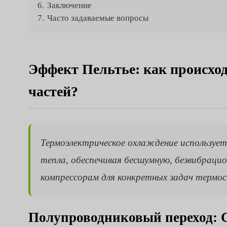
6.
Заключение
7.
Часто задаваемые вопросы
Эффект Пельтье: как происхо
частей?
Термоэлектрическое охлаждение использует
тепла, обеспечивая бесшумную, безвибрац
компрессорам для конкретных задач термо
Полупроводниковый переход: С