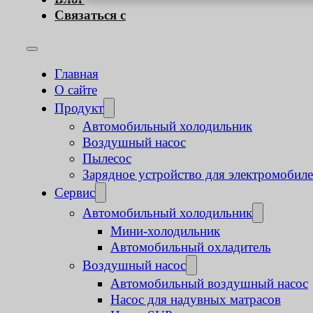
Связаться с
Главная
О сайте
Продукт
Автомобильный холодильник
Воздушный насос
Пылесос
Зарядное устройство для электромобил
Сервис
Автомобильный холодильник
Мини-холодильник
Автомобильный охладитель
Воздушный насос
Автомобильный воздушный насос
Насос для надувных матрасов