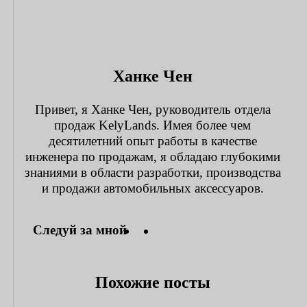
Ханке Чен
Привет, я Ханке Чен, руководитель отдела
продаж KelyLands. Имея более чем
десятилетний опыт работы в качестве
инженера по продажам, я обладаю глубокими
знаниями в области разработки, производства
и продажи автомобильных аксессуаров.
Следуй за мной
Похожие посты