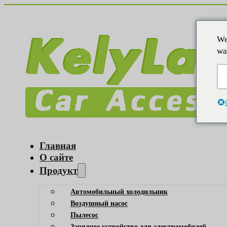
We
wa
Главная
О сайте
Продукт
Автомобильный холодильник
Воздушный насос
Пылесос
Зарядное устройство для электромобилей