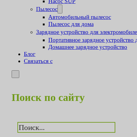
Насос SUP
Пылесос
Автомобильный пылесос
Пылесос для дома
Зарядное устройство для электромобил
Портативное зарядное устройство 
Домашнее зарядное устройство
Блог
Связаться с
Поиск по сайту
Поиск