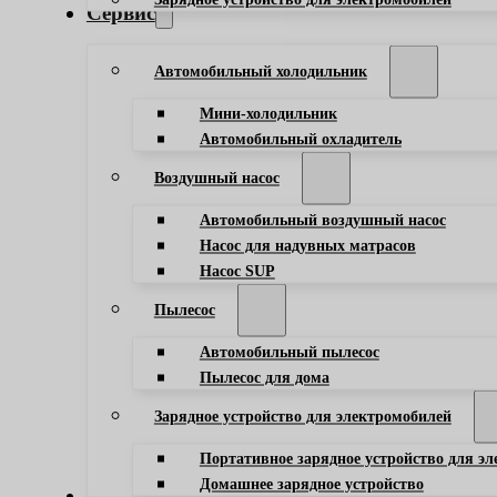
Сервис
Автомобильный холодильник
Мини-холодильник
Автомобильный охладитель
Воздушный насос
Автомобильный воздушный насос
Насос для надувных матрасов
Насос SUP
Пылесос
Автомобильный пылесос
Пылесос для дома
Зарядное устройство для электромобилей
Портативное зарядное устройство для э
Домашнее зарядное устройство
Блог