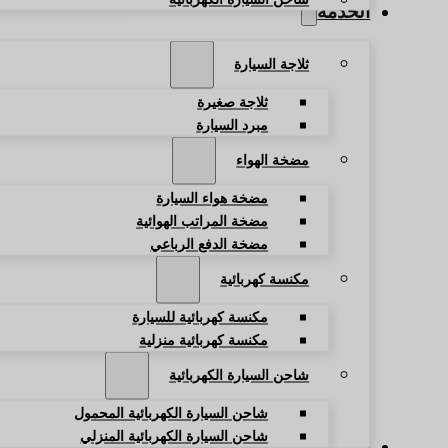
الخدمة
ثلاجة السيارة
ثلاجة صغيرة
مبرد السيارة
مضخة الهواء
مضخة هواء السيارة
مضخة المراتب الهوائية
مضخة الدفع الرباعي
مكنسة كهربائية
مكنسة كهربائية للسيارة
مكنسة كهربائية منزلية
شاحن السيارة الكهربائية
شاحن السيارة الكهربائية المحمول
شاحن السيارة الكهربائية المنزلي
المدونة