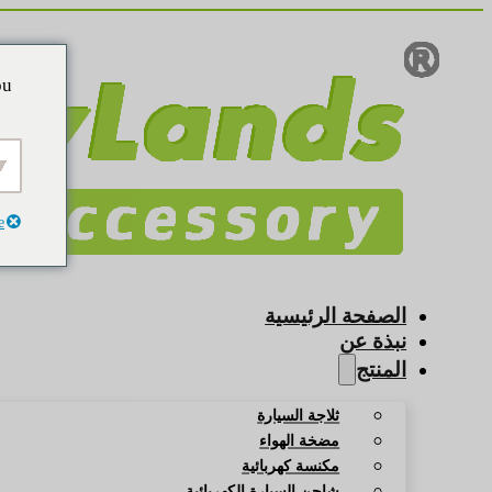
ou
e
الصفحة الرئيسية
نبذة عن
المنتج
ثلاجة السيارة
مضخة الهواء
مكنسة كهربائية
شاحن السيارة الكهربائية