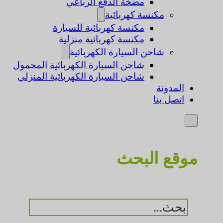
مضخة الدفع الرباعي
مكنسة كهربائية
مكنسة كهربائية للسيارة
مكنسة كهربائية منزلية
شاحن السيارة الكهربائية
شاحن السيارة الكهربائية المحمول
شاحن السيارة الكهربائية المنزلي
المدونة
اتصل بنا
موقع البحث
بحث