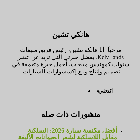
هانكي تشين
مرحباً، أنا هانكه تشين، رئيس فريق مبيعات
KelyLands. بفضل خبرتي التي تزيد عن عشر
سنوات كمهندس مبيعات، أحمل خبرة متعمقة في
تصميم وإنتاج وبيع إكسسوارات السيارات.
اتبعني
منشورات ذات صلة
أفضل مكنسة سيارة 2026: السلكية
مقابل اللاسلكية لشعر الحيوانات الأليفة