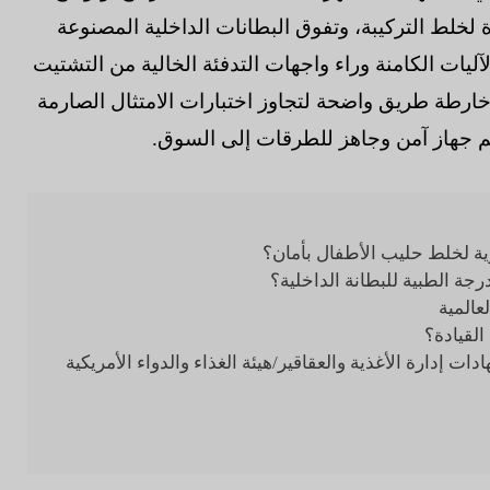
خلط التركيبة، وتفوق البطانات الداخلية المصنوعة
من الدرجة الطبية، والآليات الكامنة وراء واجهات التدفئة الخالية من التشتيت
خارطة طريق واضحة لتجاوز اختبارات الامتثال الصارمة
القيادة؟
دارة الأغذية والعقاقير/هيئة الغذاء والدواء الأمريكية