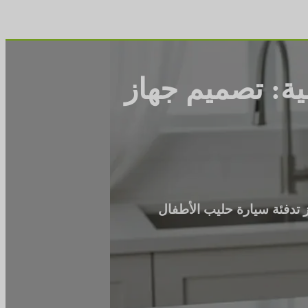
ات الأصلية: تصميم جهاز