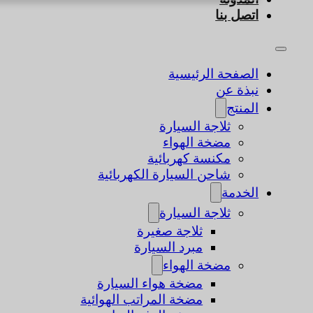
اتصل بنا
الصفحة الرئيسية
نبذة عن
المنتج
ثلاجة السيارة
مضخة الهواء
مكنسة كهربائية
شاحن السيارة الكهربائية
الخدمة
ثلاجة السيارة
ثلاجة صغيرة
مبرد السيارة
مضخة الهواء
مضخة هواء السيارة
مضخة المراتب الهوائية