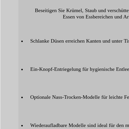
Beseitigen Sie Krümel, Staub und verschütte
Essen von Essbereichen und Arb
Schlanke Düsen erreichen Kanten und unter Ti
Ein-Knopf-Entriegelung für hygienische Entle
Optionale Nass-Trocken-Modelle für leichte Fe
Wiederaufladbare Modelle sind ideal für den m