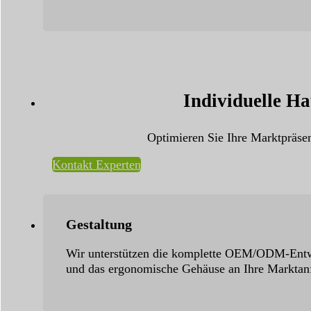
Individuelle H
Optimieren Sie Ihre Marktpräse
Kontakt Experten
Gestaltung
Wir unterstützen die komplette OEM/ODM-Entwic
und das ergonomische Gehäuse an Ihre Marktan