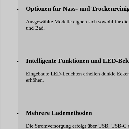
Optionen für Nass- und Trockenreini
Ausgewählte Modelle eignen sich sowohl für die
und Bad.
Intelligente Funktionen und LED-Bel
Eingebaute LED-Leuchten erhellen dunkle Ecken,
erhöhen.
Mehrere Lademethoden
Die Stromversorgung erfolgt über USB, USB-C od