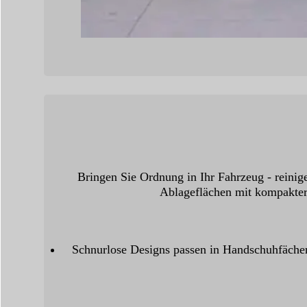
Bringen Sie Ordnung in Ihr Fahrzeug - reinig
Ablageflächen mit kompakter
Schnurlose Designs passen in Handschuhfächer