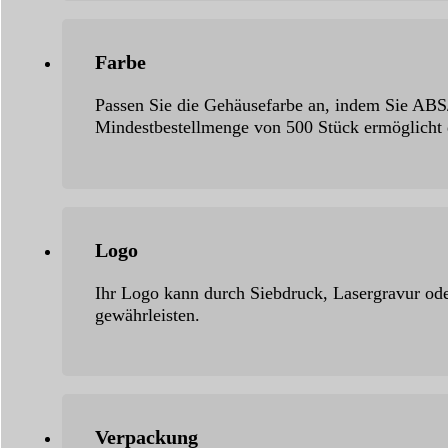
Farbe
Passen Sie die Gehäusefarbe an, indem Sie ABS
Mindestbestellmenge von 500 Stück ermöglicht 
Logo
Ihr Logo kann durch Siebdruck, Lasergravur od
gewährleisten.
Verpackung