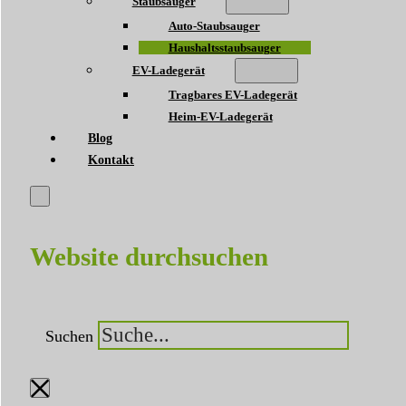
Staubsauger
Auto-Staubsauger
Haushaltsstaubsauger
EV-Ladegerät
Tragbares EV-Ladegerät
Heim-EV-Ladegerät
Blog
Kontakt
Website durchsuchen
Suchen
×