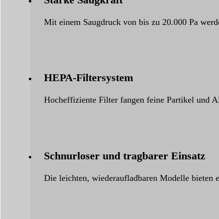
Mit einem Saugdruck von bis zu 20.000 Pa werde
HEPA-Filtersystem
Hocheffiziente Filter fangen feine Partikel und
Schnurloser und tragbarer Einsatz
Die leichten, wiederaufladbaren Modelle bieten 