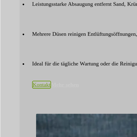
Leistungsstarke Absaugung entfernt Sand, Kr
Mehrere Düsen reinigen Entlüftungsöffnungen
Ideal für die tägliche Wartung oder die Reinig
Kontakt
Mehr sehen