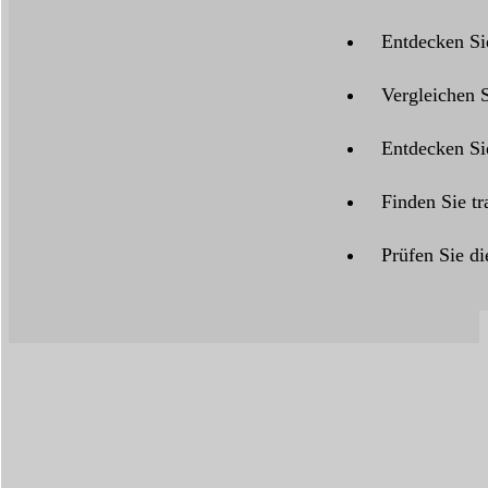
Entdecken Sie
Vergleichen 
Entdecken Si
Finden Sie tr
Prüfen Sie di