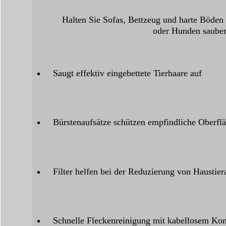
Halten Sie Sofas, Bettzeug und harte Böden
oder Hunden sauber
Saugt effektiv eingebettete Tierhaare auf
Bürstenaufsätze schützen empfindliche Oberfl
Filter helfen bei der Reduzierung von Haustier
Schnelle Fleckenreinigung mit kabellosem Ko