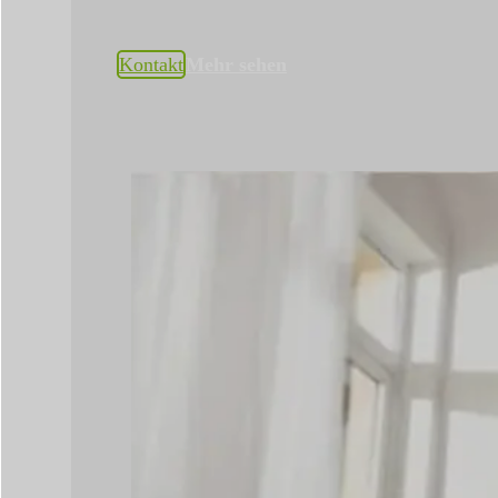
Kontakt
Mehr sehen