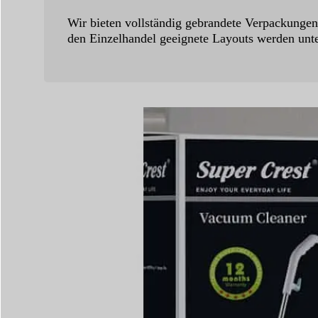
Wir bieten vollständig gebrandete Verpackunge
den Einzelhandel geeignete Layouts werden unte