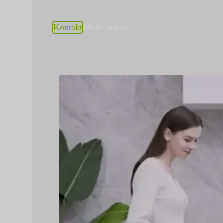
Kontakt
Mehr sehen