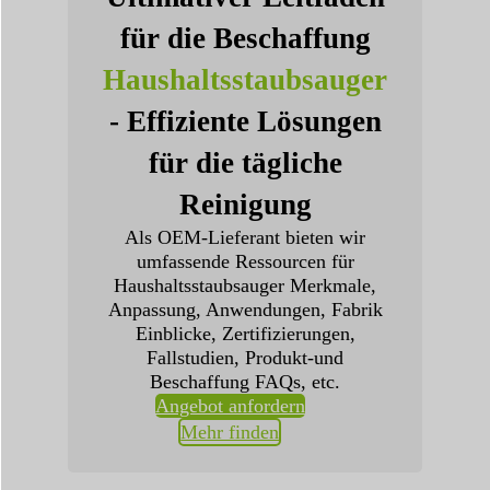
für die Beschaffung
Haushaltsstaubsauger
- Effiziente Lösungen
für die tägliche
Reinigung
Als OEM-Lieferant bieten wir
umfassende Ressourcen für
Haushaltsstaubsauger Merkmale,
Anpassung, Anwendungen, Fabrik
Einblicke, Zertifizierungen,
Fallstudien, Produkt-und
Beschaffung FAQs, etc.
Angebot anfordern
Mehr finden