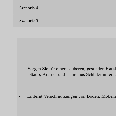
Szenario 4
Szenario 5
Sorgen Sie für einen sauberen, gesunden Haush
Staub, Krümel und Haare aus Schlafzimmer
Entfernt Verschmutzungen von Böden, Möbel