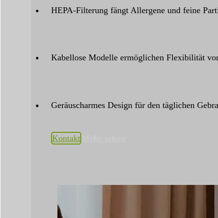
HEPA-Filterung fängt Allergene und feine Part
Kabellose Modelle ermöglichen Flexibilität 
Geräuscharmes Design für den täglichen Gebr
Kontakt
Mehr sehen