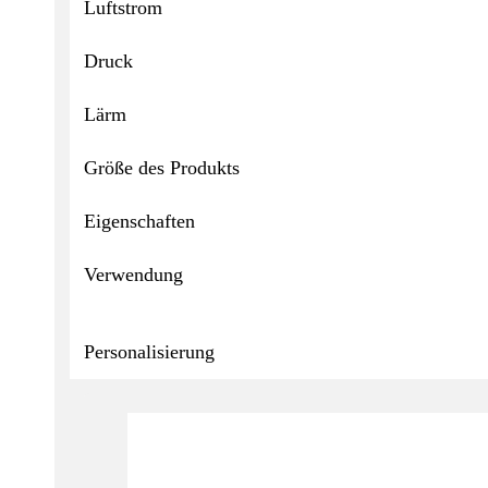
Luftstrom
Druck
Lärm
Größe des Produkts
Eigenschaften
Verwendung
Personalisierung