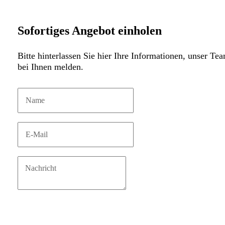
Sofortiges Angebot einholen
Bitte hinterlassen Sie hier Ihre Informationen, unser Te
bei Ihnen melden.