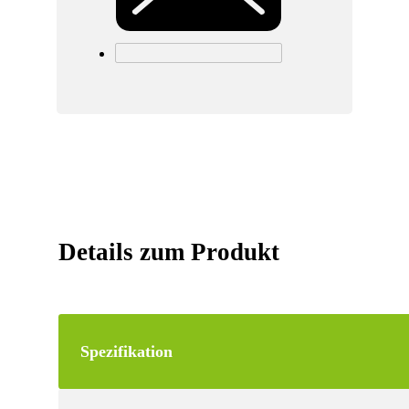
Details zum Produkt
Spezifikation