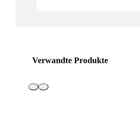
Verwandte Produkte