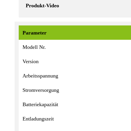
Produkt-Video
Parameter
Modell Nr.
Version
Arbeitsspannung
Stromversorgung
Batteriekapazität
Entladungszeit