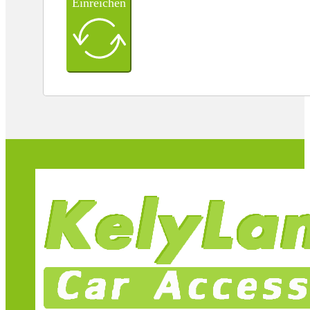
Einreichen