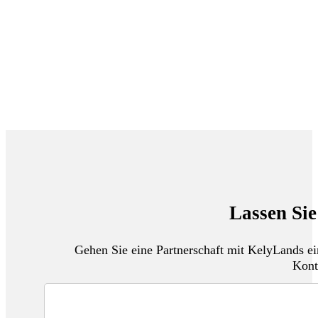
Lassen Sie
Gehen Sie eine Partnerschaft mit KelyLands 
Kont