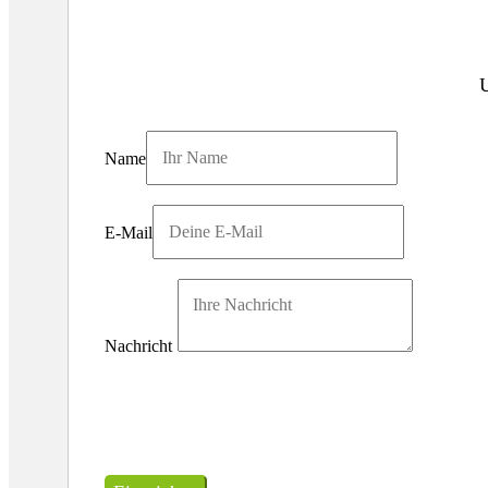
Name
E-Mail
Nachricht