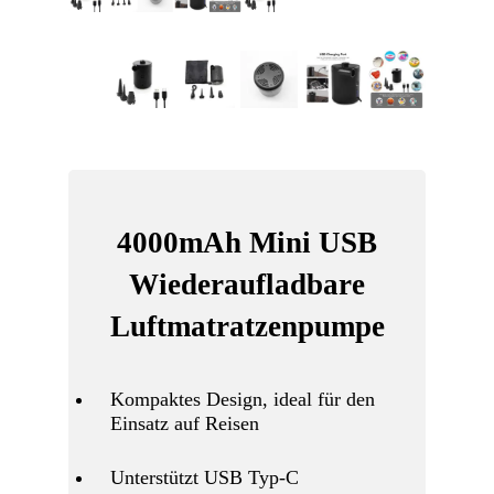
4000mAh Mini USB
Wiederaufladbare
Luftmatratzenpumpe
Kompaktes Design, ideal für den
Einsatz auf Reisen
Unterstützt USB Typ-C