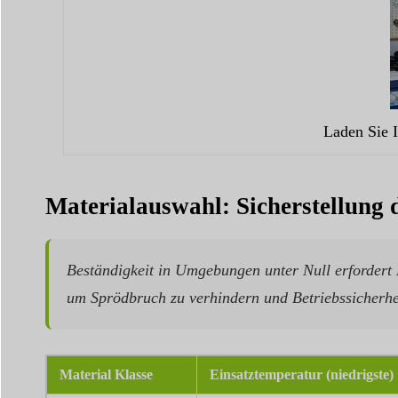
Laden Sie 
Materialauswahl: Sicherstellung 
Beständigkeit in Umgebungen unter Null erfordert
um Sprödbruch zu verhindern und Betriebssicherhei
Material Klasse
Einsatztemperatur (niedrigste)