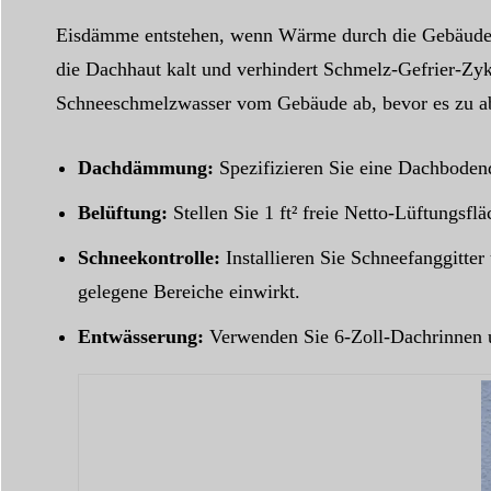
Eisdämme entstehen, wenn Wärme durch die Gebäudehü
die Dachhaut kalt und verhindert Schmelz-Gefrier-Zyk
Schneeschmelzwasser vom Gebäude ab, bevor es zu abg
Dachdämmung:
Spezifizieren Sie eine Dachbod
Belüftung:
Stellen Sie 1 ft² freie Netto-Lüftungsf
Schneekontrolle:
Installieren Sie Schneefanggitter
gelegene Bereiche einwirkt.
Entwässerung:
Verwenden Sie 6-Zoll-Dachrinnen u