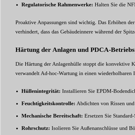
Regulatorische Rahmenwerke:
Halten Sie die NFP
Proaktive Anpassungen sind wichtig. Das Erhöhen der 
verhindert, dass das Gebäudeinnere während der Spitze
Härtung der Anlagen und PDCA-Betriebs
Die Härtung der Anlagenhülle stoppt die konvektive 
verwandelt Ad-hoc-Wartung in einen wiederholbaren I
Hüllenintegrität:
Installieren Sie EPDM-Bodendicht
Feuchtigkeitskontrolle:
Abdichten von Rissen und F
Mechanische Bereitschaft:
Ersetzen Sie Standard-
Rohrschutz:
Isolieren Sie Außenanschlüsse und Bö