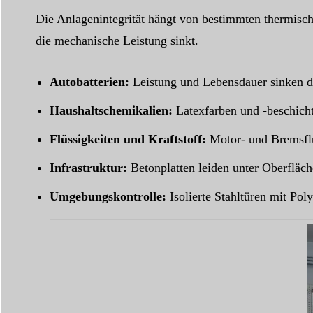
Die Anlagenintegrität hängt von bestimmten thermisc
die mechanische Leistung sinkt.
Autobatterien:
Leistung und Lebensdauer sinken de
Haushaltschemikalien:
Latexfarben und -beschicht
Flüssigkeiten und Kraftstoff:
Motor- und Bremsflüs
Infrastruktur:
Betonplatten leiden unter Oberfläc
Umgebungskontrolle:
Isolierte Stahltüren mit Po