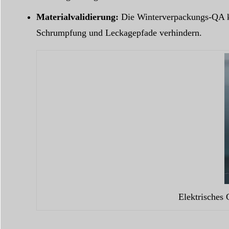
Materialvalidierung:
Die Winterverpackungs-QA ko
Schrumpfung und Leckagepfade verhindern.
Elektrisches