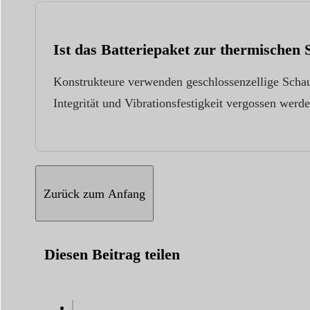
Ist das Batteriepaket zur thermischen S
Konstrukteure verwenden geschlossenzellige Schaum
Integrität und Vibrationsfestigkeit vergossen wer
Zurück zum Anfang
Diesen Beitrag teilen