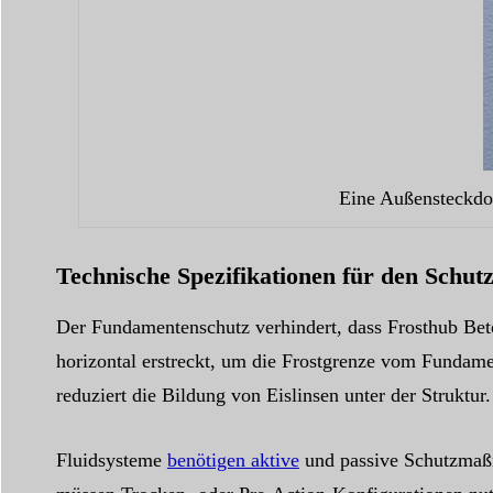
Eine Außensteckdos
Technische Spezifikationen für den Schu
Der Fundamentenschutz verhindert, dass Frosthub Beton
horizontal erstreckt, um die Frostgrenze vom Fundame
reduziert die Bildung von Eislinsen unter der Struktur.
Fluidsysteme
benötigen aktive
und passive Schutzmaßn