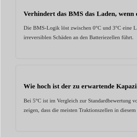
Verhindert das BMS das Laden, wenn di
Die BMS-Logik löst zwischen 0°C und 3°C eine Lad
irreversiblen Schäden an den Batteriezellen führt.
Wie hoch ist der zu erwartende Kapaz
Bei 5°C ist im Vergleich zur Standardbewertung 
zeigen, dass die meisten Traktionszellen in diese