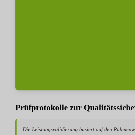
Prüfprotokolle zur Qualitätssich
Die Leistungsvalidierung basiert auf den Rahmenw