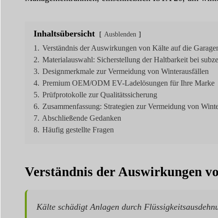
Inhaltsübersicht
Ausblenden
1.
Verständnis der Auswirkungen von Kälte auf die Garage
2.
Materialauswahl: Sicherstellung der Haltbarkeit bei sub
3.
Designmerkmale zur Vermeidung von Winterausfällen
4.
Premium OEM/ODM EV-Ladelösungen für Ihre Marke
5.
Prüfprotokolle zur Qualitätssicherung
6.
Zusammenfassung: Strategien zur Vermeidung von Winte
7.
Abschließende Gedanken
8.
Häufig gestellte Fragen
Verständnis der Auswirkungen vo
Kälte schädigt Anlagen durch Flüssigkeitsausdehnu