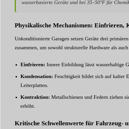
wasserbasierte Geräte und bei 35–50°F für Chemik
Physikalische Mechanismen: Einfrieren,
Unkonditionierte Garagen setzen Geräte drei primären
zusammen, um sowohl strukturelle Hardware als auch 
Einfrieren:
Innere Eisbildung lässt wasserhaltige 
Kondensation:
Feuchtigkeit bildet sich auf kalter
Leiterplatten.
Kontraktion:
Metallschienen und Federn ziehen sic
erhöht.
Kritische Schwellenwerte für Fahrzeug- 