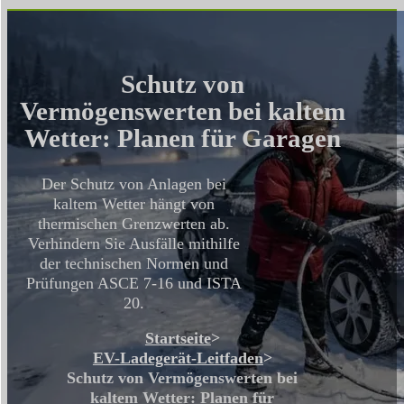
Schutz von
Vermögenswerten bei kaltem
Wetter: Planen für Garagen
Der Schutz von Anlagen bei
kaltem Wetter hängt von
thermischen Grenzwerten ab.
Verhindern Sie Ausfälle mithilfe
der technischen Normen und
Prüfungen ASCE 7-16 und ISTA
20.
Startseite
>
EV-Ladegerät-Leitfaden
>
Schutz von Vermögenswerten bei
kaltem Wetter: Planen für