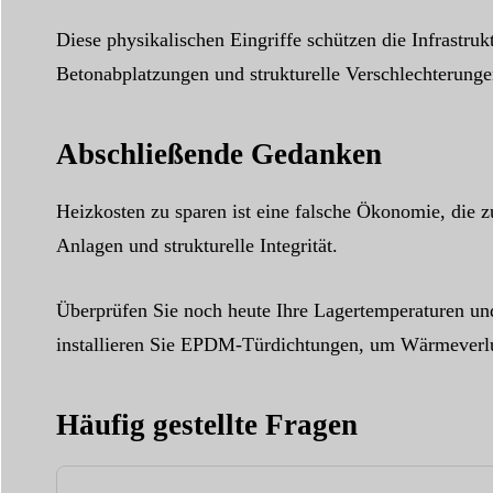
Diese physikalischen Eingriffe schützen die Infrastru
Betonabplatzungen und strukturelle Verschlechterung
Abschließende Gedanken
Heizkosten zu sparen ist eine falsche Ökonomie, die 
Anlagen und strukturelle Integrität.
Überprüfen Sie noch heute Ihre Lagertemperaturen und
installieren Sie EPDM-Türdichtungen, um Wärmeverlu
Häufig gestellte Fragen