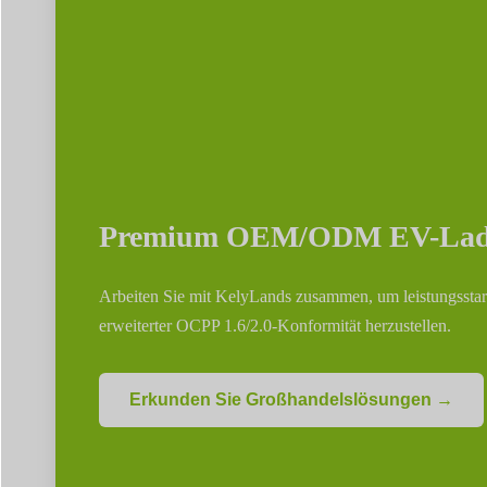
Premium OEM/ODM EV-Ladel
Arbeiten Sie mit KelyLands zusammen, um leistungssta
erweiterter OCPP 1.6/2.0-Konformität herzustellen.
Erkunden Sie Großhandelslösungen →